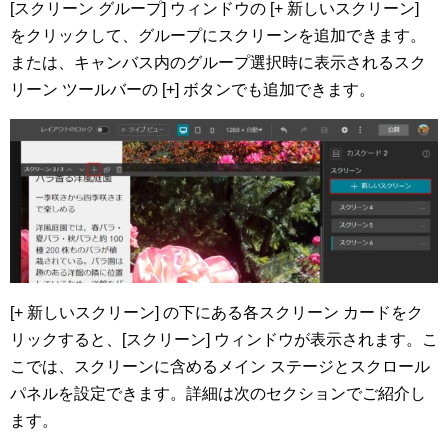
[スクリーン グループ] ウィンドウの [+ 新しいスクリーン]
をクリックして、グループにスクリーンを追加できます。
または、キャンバス内のグループ選択時に表示されるスク
リーン ツールバーの [+] ボタンでも追加できます。
[+ 新しいスクリーン] の下にある各スクリーン カードをク
リックすると、[スクリーン] ウィンドウが表示されます。こ
こでは、スクリーンに含めるメイン ステージとスクロール
パネルを設定できます。詳細は次のセクションでご紹介し
ます。