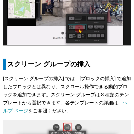
スクリーン グループの挿入
[スクリーン グループの挿入] では、[ブロックの挿入] で追加
したブロックとは異なり、スクロール操作できる動的ブロ
ックを追加できます。スクリーン グループは 8 種類のテン
プレートから選択できます。各テンプレートの詳細は、
ヘ
ルプ ページ
をご参照ください。