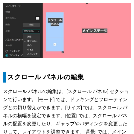
スクロール パネルの編集
スクロール パネルの編集は、[スクロール パネル] セクショ
ンで行います。 [モード] では、ドッキングとフローティン
グとの切り替えができます。[サイズ] では、スクロール パ
ネルの横幅を設定できます。[位置] では、スクロール パネ
ルの配置を変更したり、ギャップやパディングを変更した
りして、レイアウトを調整できます。[背景] では、メイン