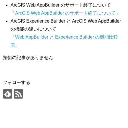
ArcGIS Web AppBuilder のサポート終了について
「
ArcGIS Web AppBuilder のサポート終了について
」
ArcGIS Experience Builder と ArcGIS Web AppBuilder
の機能の違いについて
「
Web AppBuilder と Experience Builder の機能比較
表
」
類似の記事がありません
フォローする