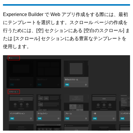
Experience Builder で Web アプリ作成をする際には、最初
にテンプレートを選択します。スクロール ページの作成を
行うためには、[空] セクションにある [空白のスクロール] ま
たは [スクロール] セクションにある豊富なテンプレートを
使用します。