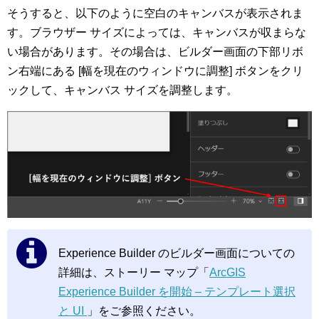
そうすると、以下のように空白のキャンバスが表示されま
す。ブラウザー サイズによっては、キャンバスが収まらな
い場合があります。その場合は、ビルダー画面の下部リボ
ン右端にある [幅を現在のウィンドウに調整] ボタンをクリ
ックして、キャンバス サイズを調整します。
Experience Builder のビルダー画面についての
詳細は、ストーリー マップ「
ArcGIS
Experience Builder を開始 – テンプレート選択
と UI
」をご参照ください。