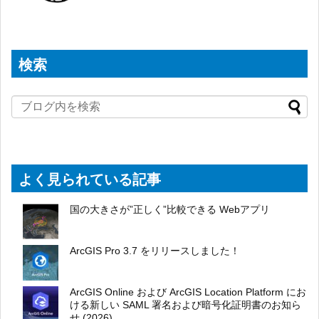
検索
よく見られている記事
国の大きさが”正しく”比較できる Webアプリ
ArcGIS Pro 3.7 をリリースしました！
ArcGIS Online および ArcGIS Location Platform にお
ける新しい SAML 署名および暗号化証明書のお知ら
せ (2026)