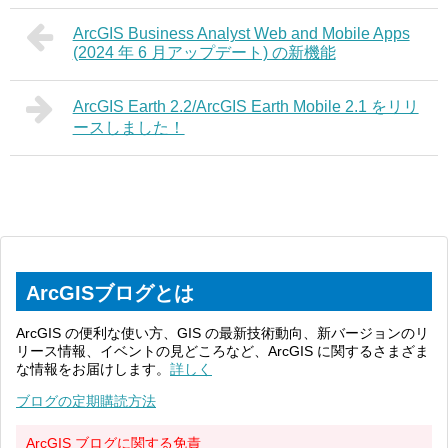
ArcGIS Business Analyst Web and Mobile Apps
(2024 年 6 月アップデート) の新機能
ArcGIS Earth 2.2/ArcGIS Earth Mobile 2.1 をリリ
ースしました！
ArcGISブログとは
ArcGIS の便利な使い方、GIS の最新技術動向、新バージョンのリ
リース情報、イベントの見どころなど、ArcGIS に関するさまざま
な情報をお届けします。
詳しく
ブログの定期購読方法
ArcGIS ブログに関する免責