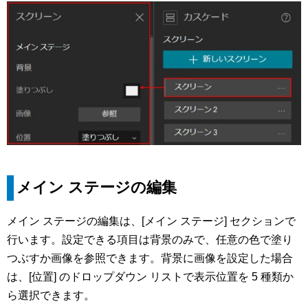
メイン ステージの編集
メイン ステージの編集は、[メイン ステージ] セクションで
行います。設定できる項目は背景のみで、任意の色で塗り
つぶすか画像を参照できます。背景に画像を設定した場合
は、[位置] のドロップダウン リストで表示位置を 5 種類か
ら選択できます。