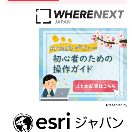
Presented by