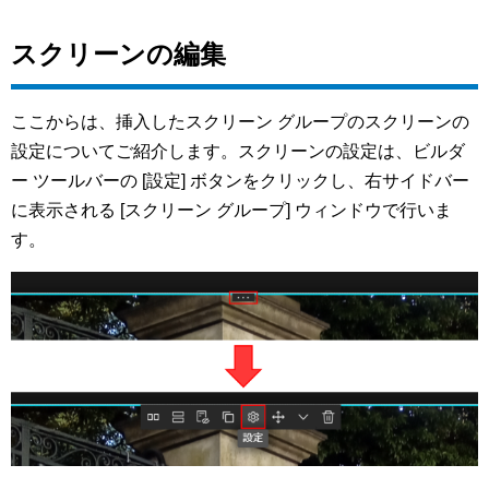
スクリーンの編集
ここからは、挿入したスクリーン グループのスクリーンの
設定についてご紹介します。スクリーンの設定は、ビルダ
ー ツールバーの [設定] ボタンをクリックし、右サイドバー
に表示される [スクリーン グループ] ウィンドウで行いま
す。