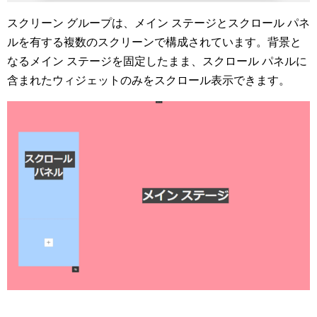
スクリーン グループは、メイン ステージとスクロール パネ
ルを有する複数のスクリーンで構成されています。背景と
なるメイン ステージを固定したまま、スクロール パネルに
含まれたウィジェットのみをスクロール表示できます。