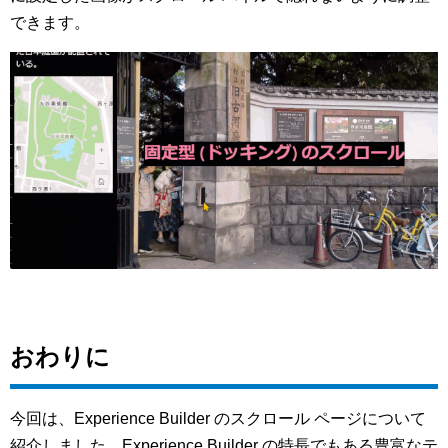
できます。
おわりに
今回は、Experience Builder のスクロール ページについて
紹介しました。Experience Builder の特長でもある豊富なテ