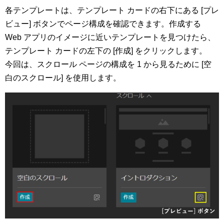
各テンプレートは、テンプレート カードの右下にある [プレ
ビュー] ボタンでページ構成を確認できます。作成する
Web アプリのイメージに近いテンプレートを見つけたら、
テンプレート カードの左下の [作成] をクリックします。
今回は、スクロール ページの構成を 1 から見るために [空
白のスクロール] を使用します。