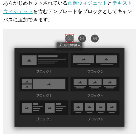
あらかじめセットされている
画像ウィジェット
と
テキスト
ウィジェット
を含むテンプレートをブロックとしてキャン
バスに追加できます。