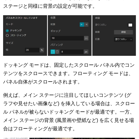
ステージと同様に背景の設定が可能です。
ドッキング モードは、固定したスクロール パネル内でコン
テンツをスクロースできます。フローティング モードは、
パネル自体がスクロールされます。
例えば、メイン ステージに注目してほしいコンテンツ (グ
ラフや見せたい画像など) を挿入している場合は、スクロー
ル パネルが被らないドッキング モードが最適です。一方、
メイン ステージの背景 (風景画や壁紙など) を広く見せる場
合はフローティングが最適です。