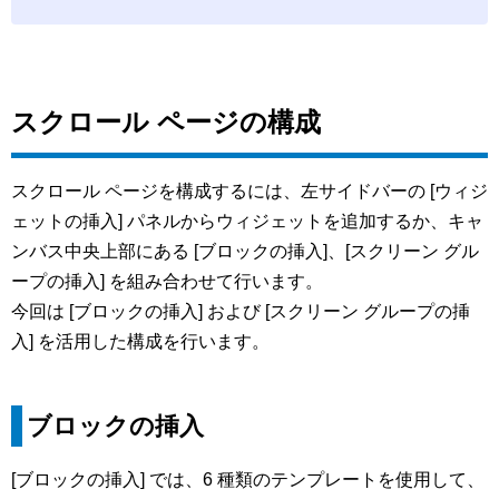
スクロール ページの構成
スクロール ページを構成するには、左サイドバーの [ウィジ
ェットの挿入] パネルからウィジェットを追加するか、キャ
ンバス中央上部にある [ブロックの挿入]、[スクリーン グル
ープの挿入] を組み合わせて行います。
今回は [ブロックの挿入] および [スクリーン グループの挿
入] を活用した構成を行います。
ブロックの挿入
[ブロックの挿入] では、6 種類のテンプレートを使用して、