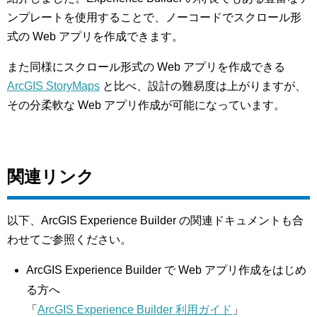
ンプレートを使用することで、ノーコードでスクロール形
式の Web アプリを作成できます。
また同様にスクロール形式の Web アプリを作成できる
ArcGIS StoryMaps
と比べ、設計の難易度は上がりますが、
その分柔軟な Web アプリ作成が可能になっています。
関連リンク
以下、ArcGIS Experience Builder の関連ドキュメントも合
わせてご参照ください。
ArcGIS Experience Builder で Web アプリ作成をはじめ
る方へ
「
ArcGIS Experience Builder 利用ガイド
」