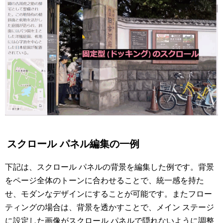
スクロール パネル編集の一例
下記は、スクロール パネルの背景を編集した例です。背景
をページ全体のトーンに合わせることで、統一感を持た
せ、モダンなデザインにすることが可能です。またフロー
ティングの場合は、背景を透かすことで、メイン ステージ
に設定した画像がスクロール パネルで隠れないように調整