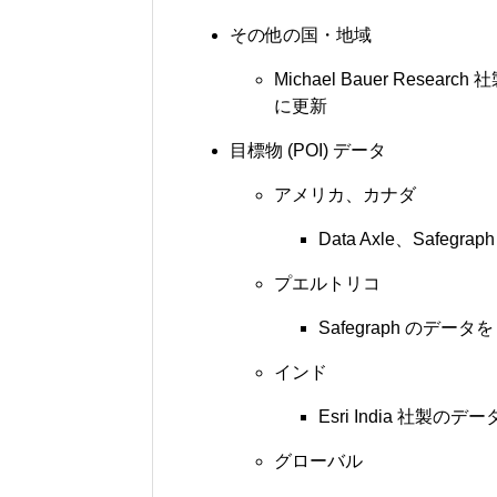
その他の国・地域
Michael Bauer Rese
に更新
目標物 (POI) データ
アメリカ、カナダ
Data Axle、Safegr
プエルトリコ
Safegraph のデータを
インド
Esri India 社製のデ
グローバル