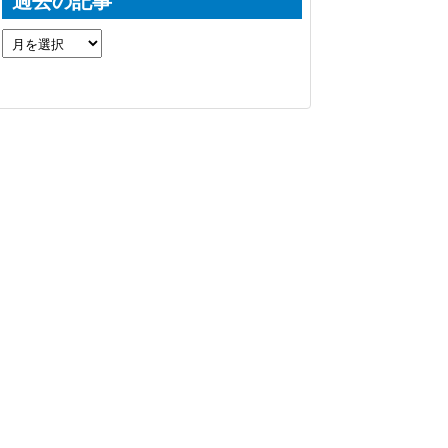
過去の記事