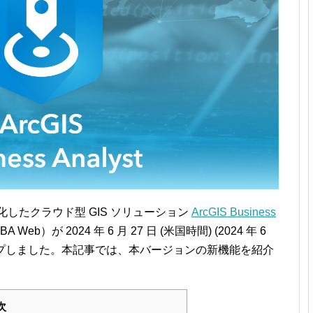
したクラウド型 GIS ソリューション
ArcGIS Business
 Web）が 2024 年 6 月 27 日 (米国時間) (2024 年 6
ンアップしました。本記事では、本バージョンの新機能を紹介
次