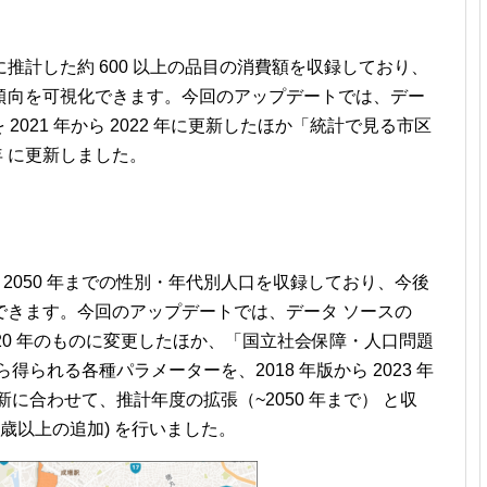
推計した約 600 以上の品目の消費額を収録しており、
傾向を可視化できます。今回のアップデートでは、デー
2021 年から 2022 年に更新したほか「統計で見る市区
3 年 に更新しました。
ら 2050 年までの性別・年代別人口を収録しており、今後
できます。今回のアップデートでは、データ ソースの
2020 年のものに変更したほか、「国立社会保障・人口問題
られる各種パラメーターを、2018 年版から 2023 年
に合わせて、推計年度の拡張（~2050 年まで） と収
、85 歳以上の追加) を行いました。