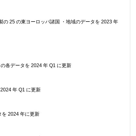
arch 社製の 25 の東ヨーロッパ諸国 ・地域のデータを 2023 年
aph の各データを 2024 年 Q1 に更新
 2024 年 Q1 に更新
ータを 2024 年に更新