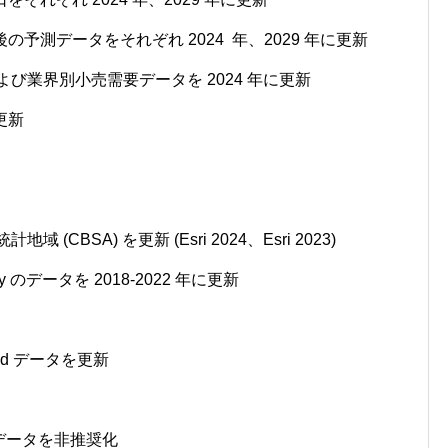
の予測データをそれぞれ 2024 年、2029 年に更新
び業界別小売需要データを 2024 年に更新
更新
(CBSA) を更新 (Esri 2024、Esri 2023)
rvey のデータを 2018-2022 年に更新
nced データを更新
ed データを非推奨化