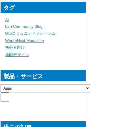
タグ
AI
Esri Community Blog
GISコミュニティフォーラム
WhereNext Magazine
初心者向け
地図デザイン
製品・サービス