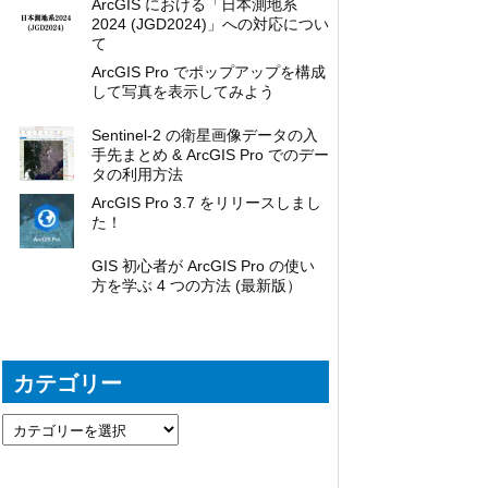
ArcGIS における「日本測地系
2024 (JGD2024)」への対応につい
て
ArcGIS Pro でポップアップを構成
して写真を表示してみよう
Sentinel-2 の衛星画像データの入
手先まとめ & ArcGIS Pro でのデー
タの利用方法
ArcGIS Pro 3.7 をリリースしまし
た！
GIS 初心者が ArcGIS Pro の使い
方を学ぶ 4 つの方法 (最新版）
カテゴリー