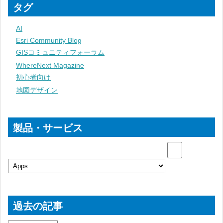
タグ
AI
Esri Community Blog
GISコミュニティフォーラム
WhereNext Magazine
初心者向け
地図デザイン
製品・サービス
過去の記事