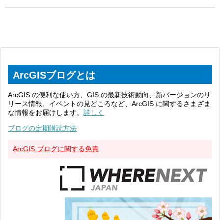
ArcGISブログとは
ArcGIS の便利な使い方、GIS の最新技術動向、新バージョンのリ
リース情報、イベントの見どころなど、ArcGIS に関するさまざま
な情報をお届けします。
詳しく
ブログの定期購読方法
ArcGIS ブログに関する免責