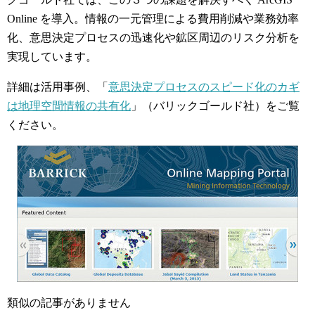
Online を導入。情報の一元管理による費用削減や業務効率
化、意思決定プロセスの迅速化や鉱区周辺のリスク分析を
実現しています。
詳細は活用事例、「
意思決定プロセスのスピード化のカギ
は地理空間情報の共有化
」（バリックゴールド社）をご覧
ください。
類似の記事がありません