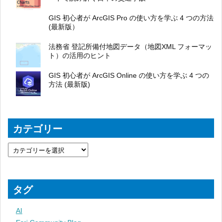
GIS 初心者が ArcGIS Pro の使い方を学ぶ 4 つの方法
(最新版）
法務省 登記所備付地図データ（地図XML フォーマッ
ト）の活用のヒント
GIS 初心者が ArcGIS Online の使い方を学ぶ 4 つの
方法 (最新版)
カテゴリー
タグ
AI