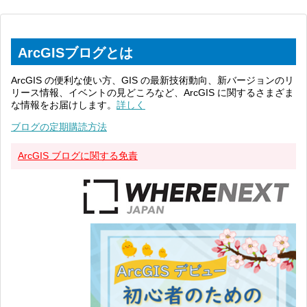
ArcGISブログとは
ArcGIS の便利な使い方、GIS の最新技術動向、新バージョンのリ
リース情報、イベントの見どころなど、ArcGIS に関するさまざま
な情報をお届けします。
詳しく
ブログの定期購読方法
ArcGIS ブログに関する免責