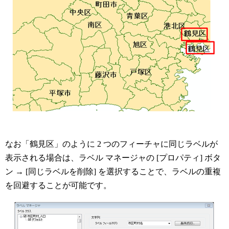
なお「鶴見区」のように 2 つのフィーチャに同じラベルが
表示される場合は、ラベル マネージャの [プロパティ] ボタ
ン → [同じラベルを削除] を選択することで、ラベルの重複
を回避することが可能です。