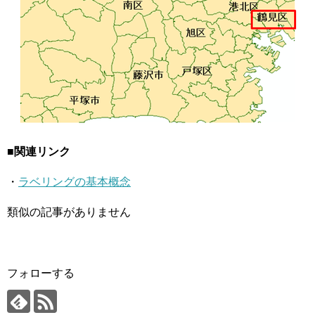
■関連リンク
・
ラベリングの基本概念
類似の記事がありません
フォローする