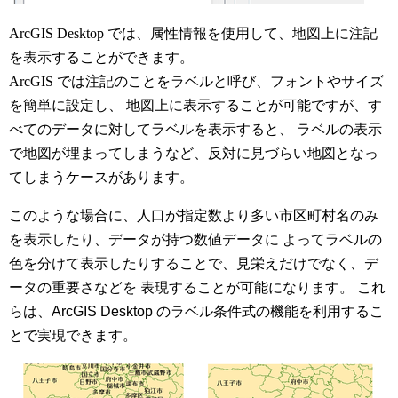
ArcGIS
Desktop では、属性情報を使用して、地図上に注記
を表示することができます。
ArcGIS では注記のことをラベルと呼び、フォントやサイズ
を簡単に設定し、 地図上に表示することが可能ですが、す
べてのデータに対してラベルを表示すると、 ラベルの表示
で地図が埋まってしまうなど、反対に見づらい地図となっ
てしまうケースがあります。
このような場合に、人口が指定数より多い市区町村名のみ
を表示したり、データが持つ数値データに よってラベルの
色を分けて表示したりすることで、見栄えだけでなく、デ
ータの重要さなどを 表現することが可能になります。 これ
らは、ArcGIS Desktop のラベル条件式の機能を利用するこ
とで実現できます。