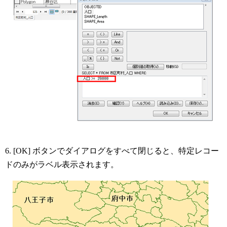
6. [OK] ボタンでダイアログをすべて閉じると、特定レコー
ドのみがラベル表示されます。