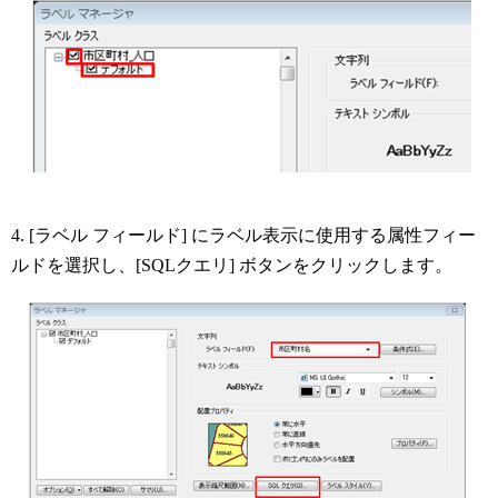
4. [ラベル フィールド] にラベル表示に使用する属性フィー
ルドを選択し、[SQLクエリ] ボタンをクリックします。