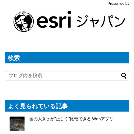
Presented by
検索
よく見られている記事
国の大きさが”正しく”比較できる Webアプリ