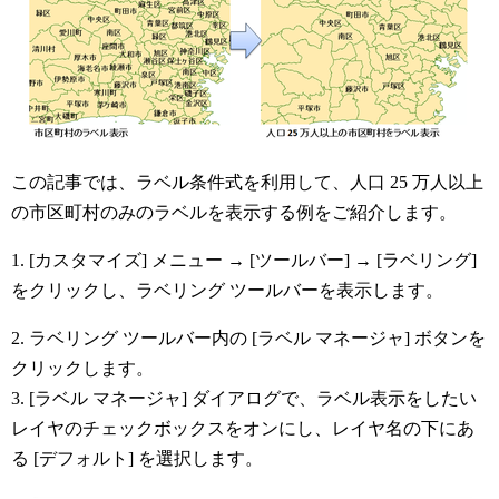
この記事では、ラベル条件式を利用して、人口 25 万人以上
の市区町村のみのラベルを表示する例をご紹介します。
1. [カスタマイズ] メニュー → [ツールバー] → [ラベリング]
をクリックし、ラベリング ツールバーを表示します。
2. ラベリング ツールバー内の [ラベル マネージャ] ボタンを
クリックします。
3. [ラベル マネージャ] ダイアログで、ラベル表示をしたい
レイヤのチェックボックスをオンにし、レイヤ名の下にあ
る [デフォルト] を選択します。