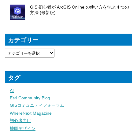
GIS 初心者が ArcGIS Online の使い方を学ぶ 4 つの
方法 (最新版)
カテゴリー
タグ
AI
Esri Community Blog
GISコミュニティフォーラム
WhereNext Magazine
初心者向け
地図デザイン