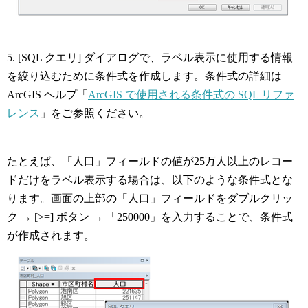
5. [SQL クエリ] ダイアログで、ラベル表示に使用する情報
を絞り込むために条件式を作成します。条件式の詳細は
ArcGIS ヘルプ「
ArcGIS で使用される条件式の SQL リファ
レンス
」をご参照ください。
たとえば、「人口」フィールドの値が25万人以上のレコー
ドだけをラベル表示する場合は、以下のような条件式とな
ります。画面の上部の「人口」フィールドをダブルクリッ
ク → [>=] ボタン → 「250000」を入力することで、条件式
が作成されます。