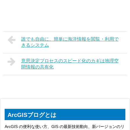
誰でも自由に、簡単に海洋情報を閲覧・利用で
きるシステム
意思決定プロセスのスピード化のカギは地理空
間情報の共有化
ArcGISブログとは
ArcGIS の便利な使い方、GIS の最新技術動向、新バージョンのリ