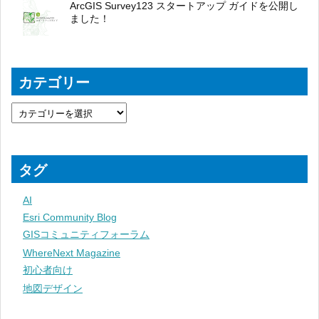
ArcGIS Survey123 スタートアップ ガイドを公開し
ました！
カテゴリー
タグ
AI
Esri Community Blog
GISコミュニティフォーラム
WhereNext Magazine
初心者向け
地図デザイン