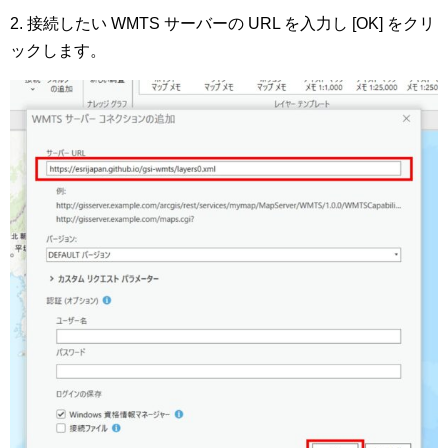
2. 接続したい WMTS サーバーの URL を入力し [OK] をクリ
ックします。