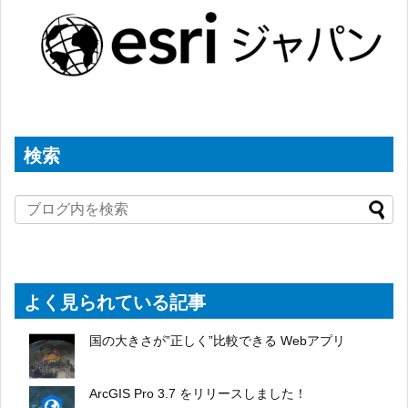
検索
よく見られている記事
国の大きさが”正しく”比較できる Webアプリ
ArcGIS Pro 3.7 をリリースしました！