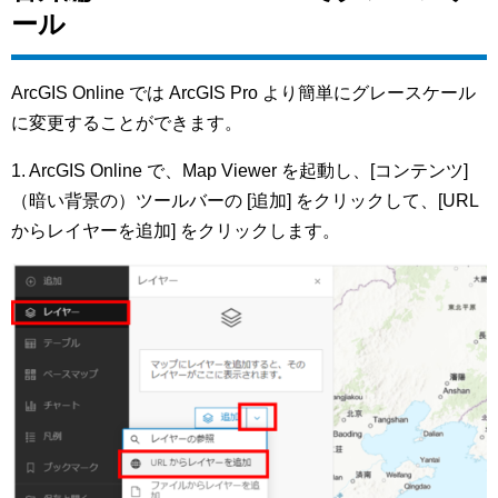
ール
ArcGIS Online では ArcGIS Pro より簡単にグレースケール
に変更することができます。
1. ArcGIS Online で、Map Viewer を起動し、[コンテンツ]
（暗い背景の）ツールバーの [追加] をクリックして、[URL
からレイヤーを追加] をクリックします。