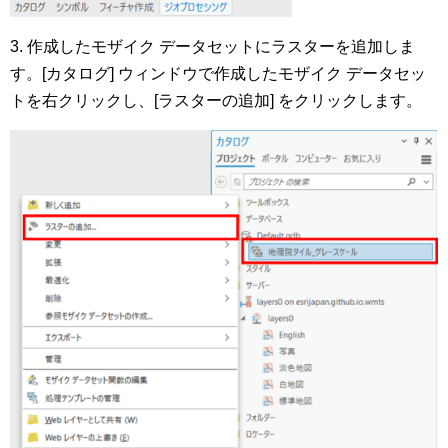
3. 作成したモザイク データセットにラスターを追加しま
す。[カタログ] ウィンドウで作成したモザイク データセッ
トを右クリックし、[ラスターの追加] をクリックします。