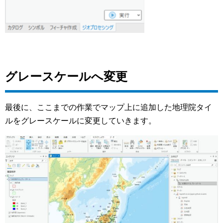
グレースケールへ変更
最後に、ここまでの作業でマップ上に追加した地理院タイ
ルをグレースケールに変更していきます。