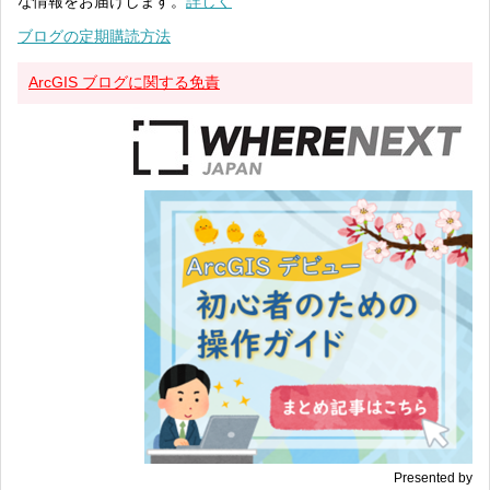
な情報をお届けします。
詳しく
ブログの定期購読方法
ArcGIS ブログに関する免責
Presented by