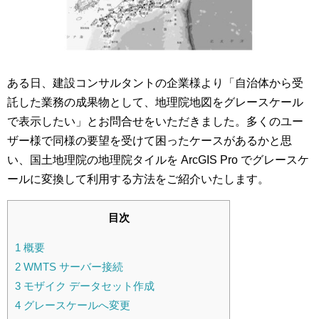
ある日、建設コンサルタントの企業様より「自治体から受
託した業務の成果物として、地理院地図をグレースケール
で表示したい」とお問合せをいただきました。多くのユー
ザー様で同様の要望を受けて困ったケースがあるかと思
い、国土地理院の地理院タイルを ArcGIS Pro でグレースケ
ールに変換して利用する方法をご紹介いたします。
目次
1
概要
2
WMTS サーバー接続
3
モザイク データセット作成
4
グレースケールへ変更