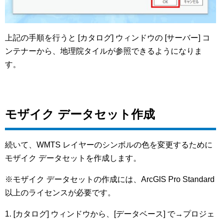
上記の手順を行うと [カタログ] ウィンドウの [サーバー] コ
ンテナーから、地理院タイルが参照できるようになりま
す。
モザイク データセット作成
続いて、WMTS レイヤーのシンボルの色を変更するために
モザイク データセットを作成します。
※モザイク データセットの作成には、ArcGIS Pro Standard
以上のライセンスが必要です。
1. [カタログ] ウィンドウから、[データベース] で→プロジェ