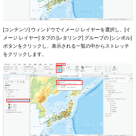
[コンテンツ] ウィンドウでイメージ レイヤーを選択し、[イ
メージ レイヤー] タブの [レタリング] グループの [シンボル]
ボタンをクリックし、表示される一覧の中からストレッチ
をクリックします。