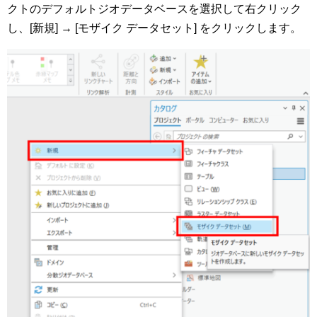
クトのデフォルトジオデータベースを選択して右クリック
し、[新規] → [モザイク データセット] をクリックします。