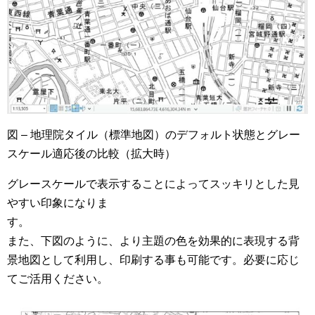
図 – 地理院タイル（標準地図）のデフォルト状態とグレー
スケール適応後の比較（拡大時）
グレースケールで表示することによってスッキリとした見
やすい印象になりま
す
また、下図のように、より主題の色を効果的に表現する背
景地図として利用し、印刷する事も可能です。必要に応じ
てご活用ください。