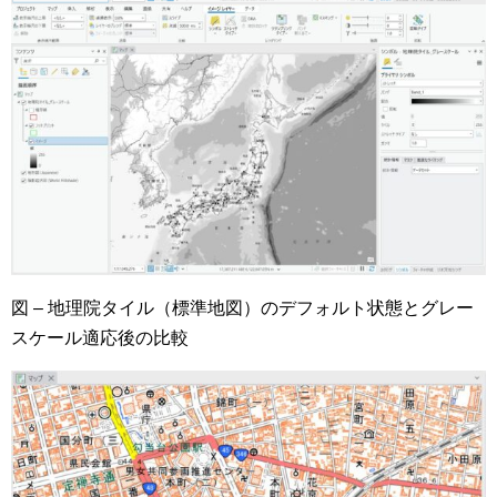
図 – 地理院タイル（標準地図）のデフォルト状態とグレー
スケール適応後の比較