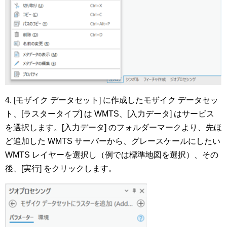
4. [モザイク データセット] に作成したモザイク データセッ
ト、[ラスタータイプ] は WMTS、[入力データ] はサービス
を選択します。[入力データ] のフォルダーマークより、先ほ
ど追加した WMTS サーバーから、グレースケールにしたい
WMTS レイヤーを選択し（例では標準地図を選択）、その
後、[実行] をクリックします。