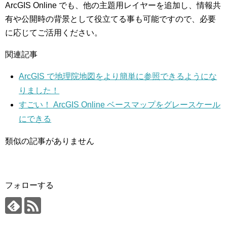
ArcGIS Online でも、他の主題用レイヤーを追加し、情報共
有や公開時の背景として役立てる事も可能ですので、必要
に応じてご活用ください。
関連記事
ArcGIS で地理院地図をより簡単に参照できるようにな
りました！
すごい！ ArcGIS Online ベースマップをグレースケール
にできる
類似の記事がありません
フォローする