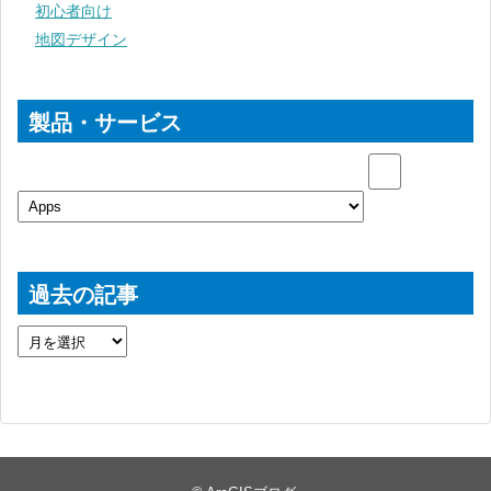
初心者向け
地図デザイン
製品・サービス
過去の記事