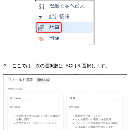
３．ここでは、次の選択肢は [SQL] を選択します。