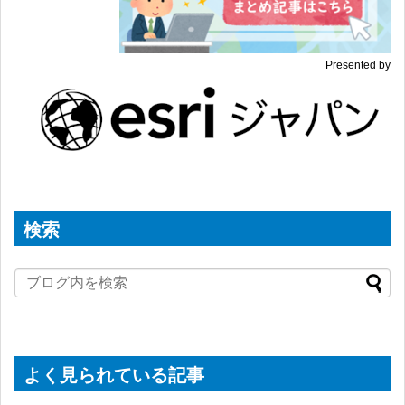
Presented by
検索
よく見られている記事