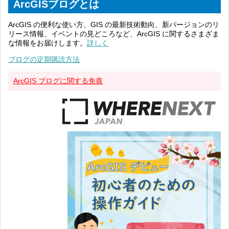
ArcGISブログとは
ArcGIS の便利な使い方、GIS の最新技術動向、新バージョンのリ
リース情報、イベントの見どころなど、ArcGIS に関するさまざま
な情報をお届けします。
詳しく
ブログの定期購読方法
ArcGIS ブログに関する免責