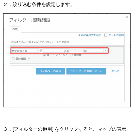
２．絞り込む条件を設定します。
３．[フィルターの適用] をクリックすると、マップの表示、