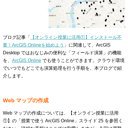
ブログ記事「
【オンライン授業に活用①】インストール不
要！ArcGIS Onlineを始めよう
」に関連して、ArcGIS
Desktop ではおなじみの便利な「フィールド演算」の機能
を、
ArcGIS Online
でも使うことができます。クラウド環境
でいつでもどこでも演算処理を行う手順を、本ブログで紹
介します。
Web
マップの作成
Web マップの作成については、【オンライン授業に活用
①】の「授業で使う ArcGIS Online」スライド 25 を参照く