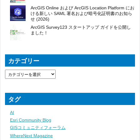
ArcGIS Online および ArcGIS Location Platform にお
ける新しい SAML 署名および暗号化証明書のお知ら
せ (2026)
ArcGIS Survey123 スタートアップ ガイドを公開し
ました！
カテゴリー
タグ
AI
Esri Community Blog
GISコミュニティフォーラム
WhereNext Magazine