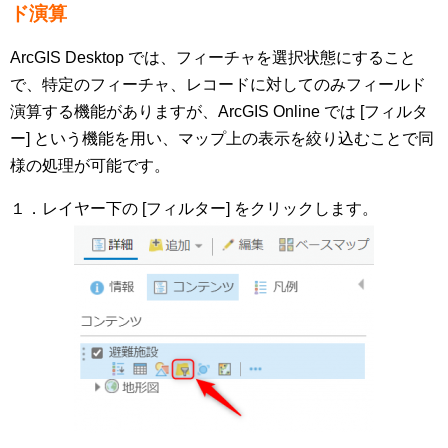
ド演算
ArcGIS Desktop では、フィーチャを選択状態にすること
で、特定のフィーチャ、レコードに対してのみフィールド
演算する機能がありますが、ArcGIS Online では [フィルタ
ー] という機能を用い、マップ上の表示を絞り込むことで同
様の処理が可能です。
１．レイヤー下の [フィルター] をクリックします。