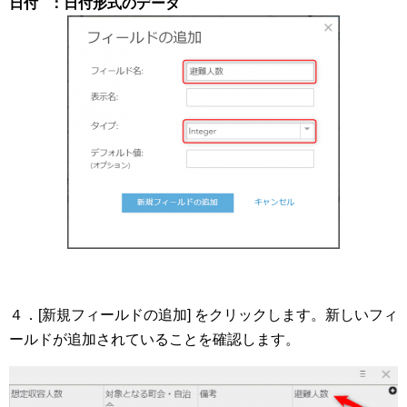
日付 ：日付形式のデータ
４．[新規フィールドの追加] をクリックします。新しいフィ
ールドが追加されていることを確認します。