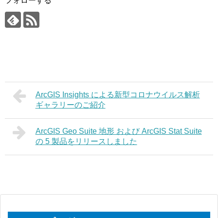
フォローする
ArcGIS Insights による新型コロナウイルス解析
ギャラリーのご紹介
ArcGIS Geo Suite 地形 および ArcGIS Stat Suite
の 5 製品をリリースしました