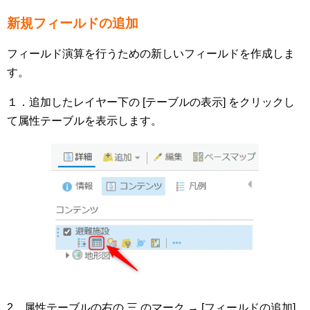
新規フィールドの追加
フィールド演算を行うための新しいフィールドを作成しま
す。
１．追加したレイヤー下の [テーブルの表示] をクリックし
て属性テーブルを表示します。
2．属性テーブルの右の 三 のマーク → [フィールドの追加]