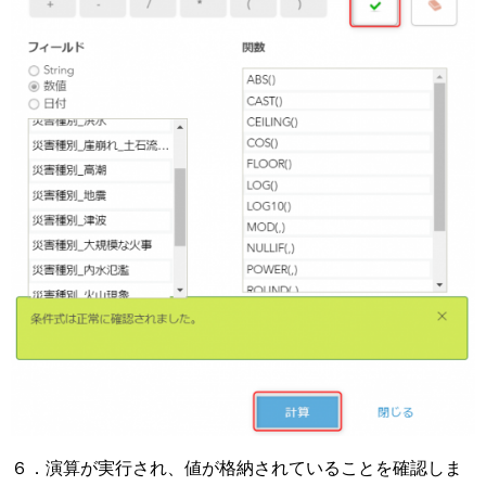
６．演算が実行され、値が格納されていることを確認しま