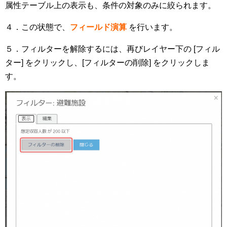
属性テーブル上の表示も、条件の対象のみに絞られます。
４．この状態で、
フィールド演算
を行います。
５．フィルターを解除するには、再びレイヤー下の [フィル
ター] をクリックし、[フィルターの削除] をクリックしま
す。