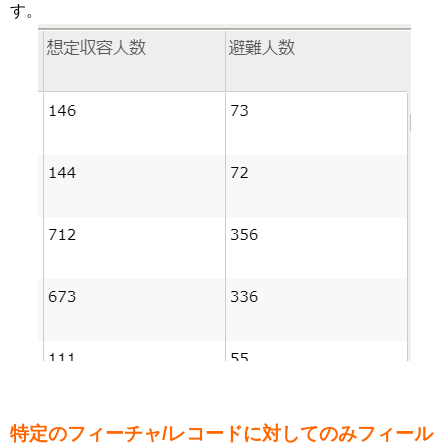
す。
特定のフィーチャ/レコードに対してのみフィール