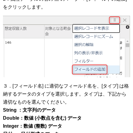
をクリックします。
３．[フィールド名] に適切なフィールド名を、[タイプ] は格
納するデータのタイプを選択します。タイプは、下記から
適切なものを選んでください。
String
：文字列のデータ
Double：
数値 (小数点を含む) データ
Integer
：
数値 (整数) データ