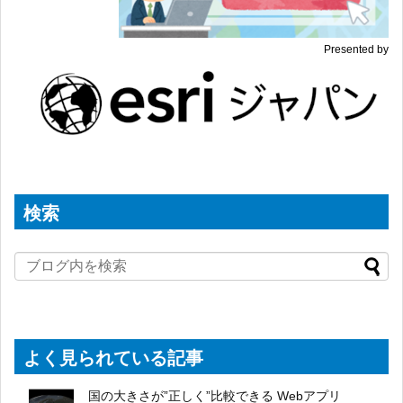
Presented by
検索
よく見られている記事
国の大きさが”正しく”比較できる Webアプリ