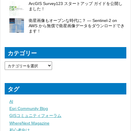
ArcGIS Survey123 スタートアップ ガイドを公開し
ました！
衛星画像もオープンな時代に？ ― Sentinel-2 on
AWS から無償で衛星画像データをダウンロードでき
ます！
カテゴリー
タグ
AI
Esri Community Blog
GISコミュニティフォーラム
WhereNext Magazine
初心者向け