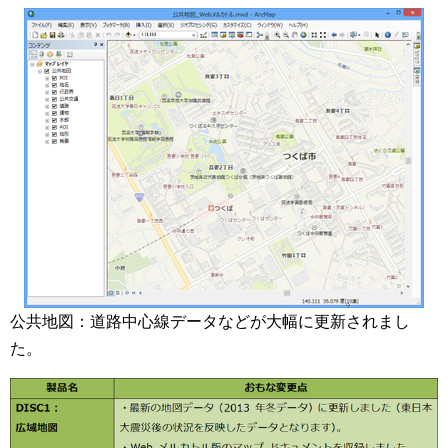
公共地図：道路中心線データなどが大幅に更新されまし
た。