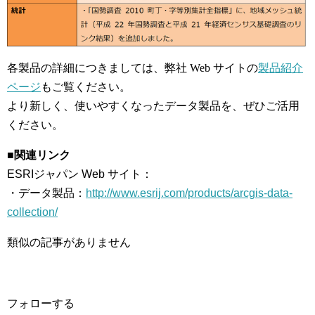
各製品の詳細につきましては、弊社 Web サイトの
製品紹介
ページ
もご覧ください。
より新しく、使いやすくなったデータ製品を、ぜひご活用
ください。
■関連リンク
ESRIジャパン Web サイト：
・データ製品：
http://www.esrij.com/products/arcgis-data-
collection/
類似の記事がありません
フォローする