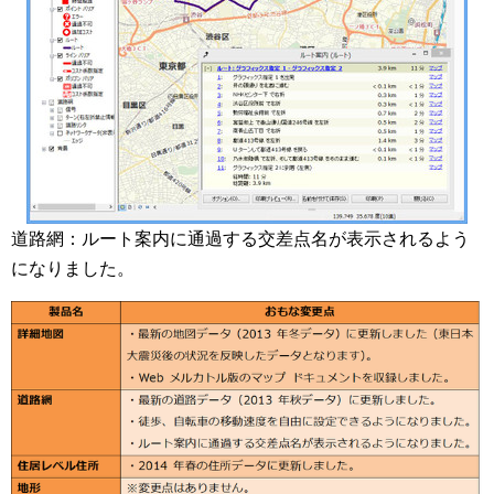
道路網：ルート案内に通過する交差点名が表示されるよう
になりました。