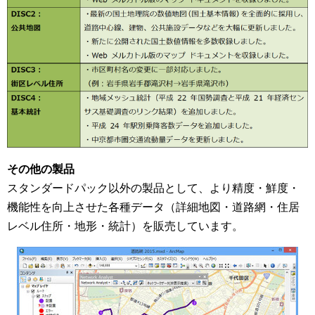
その他の製品
スタンダードパック以外の製品として、より精度・鮮度・
機能性を向上させた各種データ（詳細地図・道路網・住居
レベル住所・地形・統計）を販売しています。