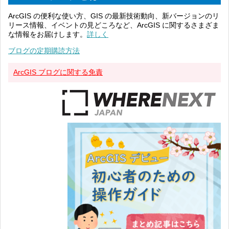
ArcGIS の便利な使い方、GIS の最新技術動向、新バージョンのリ
リース情報、イベントの見どころなど、ArcGIS に関するさまざま
な情報をお届けします。
詳しく
ブログの定期購読方法
ArcGIS ブログに関する免責