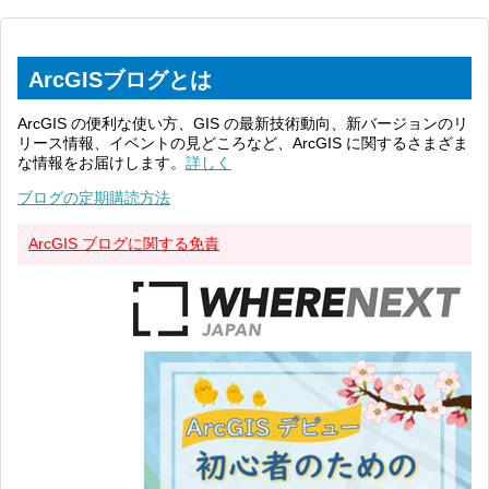
ArcGISブログとは
ArcGIS の便利な使い方、GIS の最新技術動向、新バージョンのリ
リース情報、イベントの見どころなど、ArcGIS に関するさまざま
な情報をお届けします。
詳しく
ブログの定期購読方法
ArcGIS ブログに関する免責