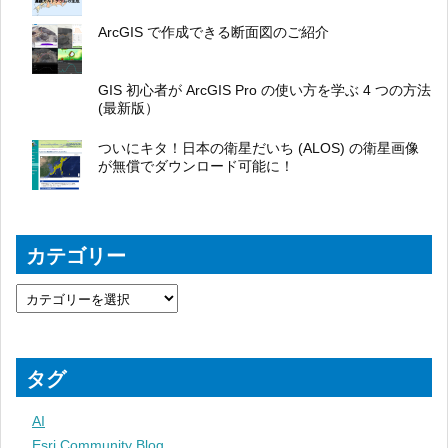
ArcGIS で作成できる断面図のご紹介
GIS 初心者が ArcGIS Pro の使い方を学ぶ 4 つの方法
(最新版）
ついにキタ！日本の衛星だいち (ALOS) の衛星画像
が無償でダウンロード可能に！
カテゴリー
タグ
AI
Esri Community Blog