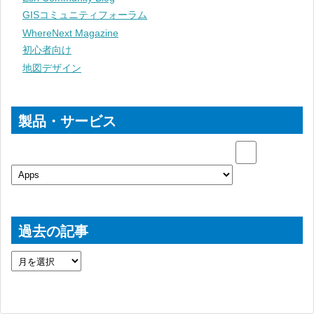
GISコミュニティフォーラム
WhereNext Magazine
初心者向け
地図デザイン
製品・サービス
過去の記事