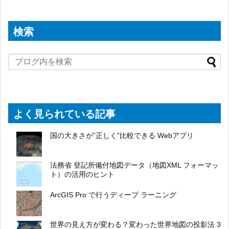
検索
よく見られている記事
国の大きさが”正しく”比較できる Webアプリ
法務省 登記所備付地図データ（地図XML フォーマッ
ト）の活用のヒント
ArcGIS Pro で行うディープ ラーニング
世界の見え方が変わる？変わった世界地図の投影法 3