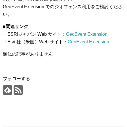
GeoEvent Extension でのジオフェンス利用をご検討くださ
い。
■関連リンク
・ESRIジャパン Web サイト：
GeoEvent Extension
・Esri 社（米国）Web サイト：
GeoEvent Extension
類似の記事がありません
フォローする