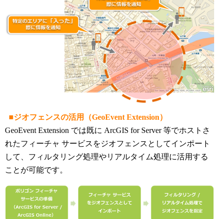
■ジオフェンスの活用（GeoEvent Extension）
GeoEvent Extension では既に ArcGIS for Server 等でホストさ
れたフィーチャ サービスをジオフェンスとしてインポート
して、フィルタリング処理やリアルタイム処理に活用する
ことが可能です。