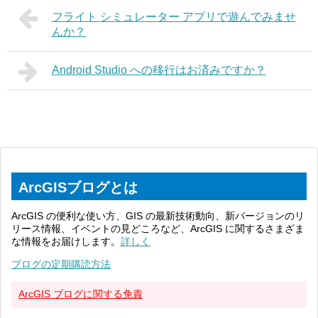
フライト シミュレーター アプリで遊んでみませ
んか？
Android Studio への移行はお済みですか？
ArcGISブログとは
ArcGIS の便利な使い方、GIS の最新技術動向、新バージョンのリ
リース情報、イベントの見どころなど、ArcGIS に関するさまざま
な情報をお届けします。
詳しく
ブログの定期購読方法
ArcGIS ブログに関する免責