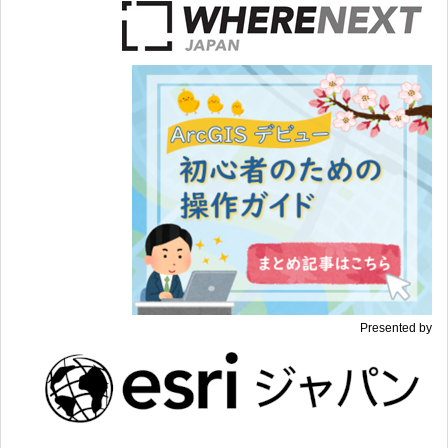
Presented by