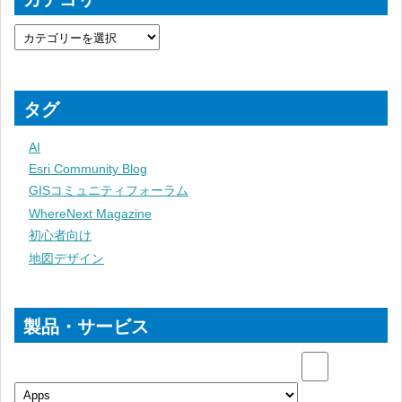
タグ
AI
Esri Community Blog
GISコミュニティフォーラム
WhereNext Magazine
初心者向け
地図デザイン
製品・サービス