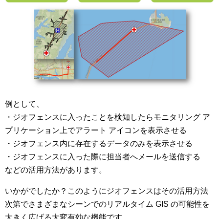
例として、
・ジオフェンスに入ったことを検知したらモニタリング ア
プリケーション上でアラート アイコンを表示させる
・ジオフェンス内に存在するデータのみを表示させる
・ジオフェンスに入った際に担当者へメールを送信する
などの活用方法があります。
いかがでしたか？このようにジオフェンスはその活用方法
次第でさまざまなシーンでのリアルタイム GIS の可能性を
大きく広げる大変有効な機能です。