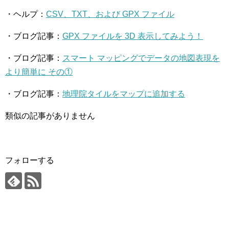
・ヘルプ：
CSV、TXT、および GPX ファイル
・ブログ記事：
GPX ファイルを 3D 表示してみよう！
・ブログ記事：
スマート マッピングでデータの地図表現を
より簡単に その①
・ブログ記事：
地理院タイルをマップに追加する
類似の記事がありません
フォローする