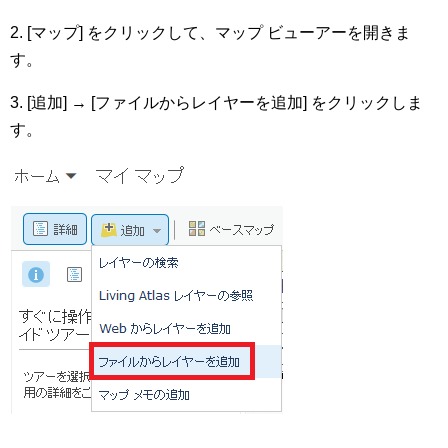
2. [マップ] をクリックして、マップ ビューアーを開きま
す。
3. [追加] → [ファイルからレイヤーを追加] をクリックしま
す。