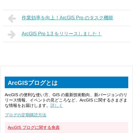
作業効率を向上！ArcGIS Pro のタスク機能
ArcGIS Pro 1.3 をリリースしました！
ArcGISブログとは
ArcGIS の便利な使い方、GIS の最新技術動向、新バージョンのリ
リース情報、イベントの見どころなど、ArcGIS に関するさまざま
な情報をお届けします。
詳しく
ブログの定期購読方法
ArcGIS ブログに関する免責