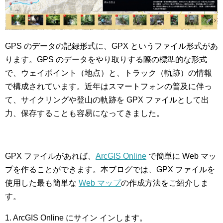
GPS のデータの記録形式に、GPX というファイル形式があ
ります。GPS のデータをやり取りする際の標準的な形式
で、ウェイポイント（地点）と、トラック（軌跡）の情報
で構成されています。近年はスマートフォンの普及に伴っ
て、サイクリングや登山の軌跡を GPX ファイルとして出
力、保存することも容易になってきました。
GPX ファイルがあれば、
ArcGIS Online
で簡単に Web マッ
プを作ることができます。本ブログでは、GPX ファイルを
使用した最も簡単な
Web マップ
の作成方法をご紹介しま
す。
1. ArcGIS Online にサイン インします。