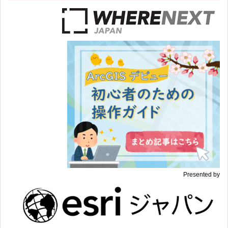
Presented by