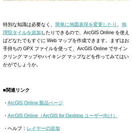
特別な知識は必要なく、
簡単に地図表現を変更したり
、
地
理院タイルを追加
したりできるので、ArcGIS Online を使え
ばどなたでもすぐに Web マップを作成できます。まずはお
手持ちの GPX ファイルを使って、ArcGIS Online でサイン
クリング マップやハイキング マップなどを作ってみてはい
かがでしょうか。
■関連リンク
・
ArcGIS Online 製品ページ
・
ArcGIS Online（ArcGIS for Desktop ユーザー向け）
・ヘルプ：
レイヤーの追加