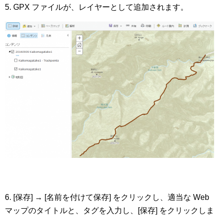
5. GPX ファイルが、レイヤーとして追加されます。
6. [保存] → [名前を付けて保存] をクリックし、適当な Web
マップのタイトルと、タグを入力し、[保存] をクリックしま