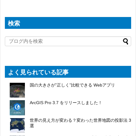
検索
よく見られている記事
国の大きさが”正しく”比較できる Webアプリ
ArcGIS Pro 3.7 をリリースしました！
世界の見え方が変わる？変わった世界地図の投影法 3
選