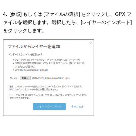
4. [参照] もしくは [ファイルの選択] をクリックし、GPX フ
ァイルを選択します。選択したら、[レイヤーのインポート]
をクリックします。