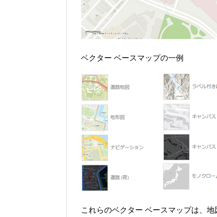
ベクター ベースマップの一例
これらのベクター ベースマップは、