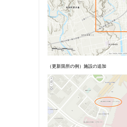
（更新箇所の例）施設の追加