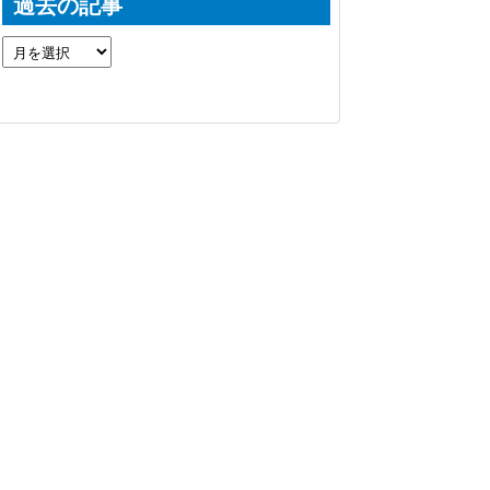
過去の記事