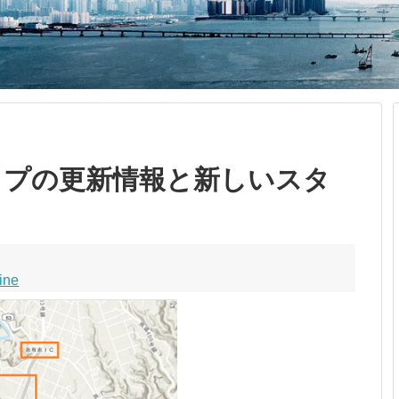
ップの更新情報と新しいスタ
ine