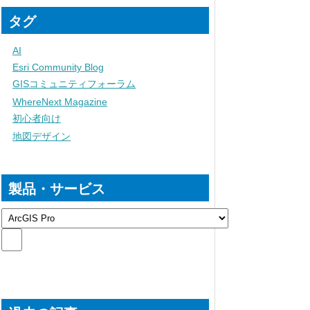
タグ
AI
Esri Community Blog
GISコミュニティフォーラム
WhereNext Magazine
初心者向け
地図デザイン
製品・サービス