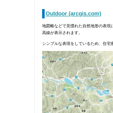
Outdoor (arcgis.com)
地図帳などで見慣れた自然地形の表現に重
高線が表示されます。
シンプルな表現をしているため、住宅