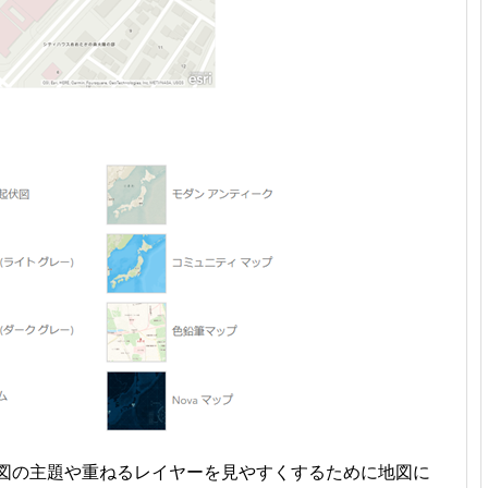
地図の主題や重ねるレイヤーを見やすくするために地図に