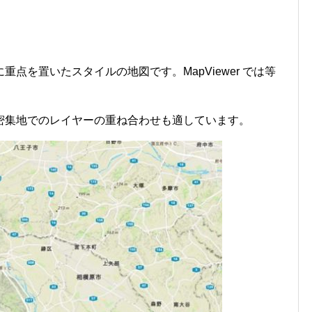
点を置いたスタイルの地図です。MapViewer では等
密集地でのレイヤーの重ね合わせも適しています。