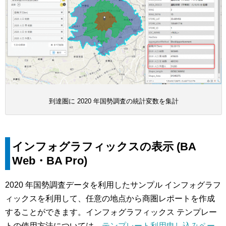
到達圏に 2020 年国勢調査の統計変数を集計
インフォグラフィックスの表示 (BA
Web・BA Pro)
2020 年国勢調査データを利用したサンプル インフォグラフ
ィックスを利用して、任意の地点から商圏レポートを作成
することができます。インフォグラフィックス テンプレー
トの使用方法については、
テンプレート利用申し込みペー