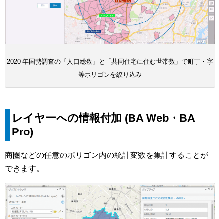
2020 年国勢調査の「人口総数」と「共同住宅に住む世帯数」で町丁・字
等ポリゴンを絞り込み
レイヤーへの情報付加 (BA Web・BA
Pro)
商圏などの任意のポリゴン内の統計変数を集計することが
できます。