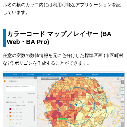
ル名の横のカッコ内には利用可能なアプリケーションを記
しています。
カラーコード マップ／レイヤー (BA
Web・BA Pro)
任意の変数の数値情報を元に色分けした標準区画 (市区町村
など) ポリゴンを作成することができます。