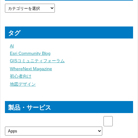
タグ
AI
Esri Community Blog
GISコミュニティフォーラム
WhereNext Magazine
初心者向け
地図デザイン
製品・サービス