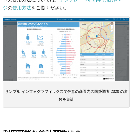
ジ
の
使用方法
をご覧ください。
サンプル インフォグラフィックスで任意の商圏内の国勢調査 2020 の変
数を集計