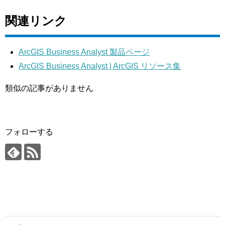
関連リンク
ArcGIS Business Analyst 製品ページ
ArcGIS Business Analyst | ArcGIS リソース集
類似の記事がありません
フォローする