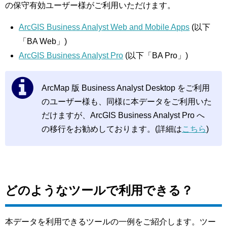
の保守有効ユーザー様がご利用いただけます。
ArcGIS Business Analyst Web and Mobile Apps
(以下
「BA Web」)
ArcGIS Business Analyst Pro
(以下「BA Pro」)
ArcMap 版 Business Analyst Desktop をご利用
のユーザー様も、同様に本データをご利用いた
だけますが、ArcGIS Business Analyst Pro へ
の移行をお勧めしております。(詳細は
こちら
)
どのようなツールで利用できる？
本データを利用できるツールの一例をご紹介します。ツー