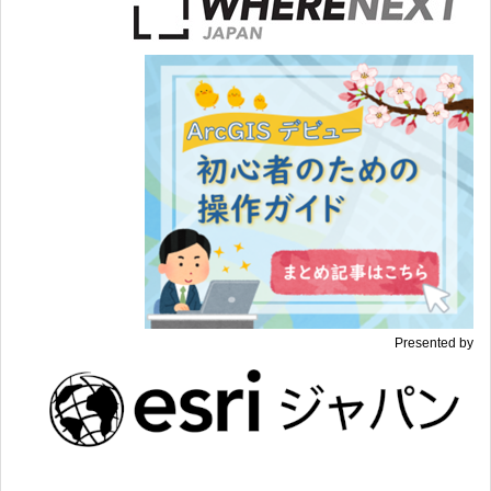
Presented by