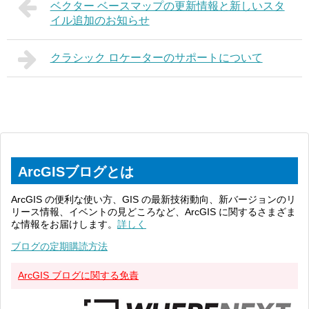
ベクター ベースマップの更新情報と新しいスタ
イル追加のお知らせ
クラシック ロケーターのサポートについて
ArcGISブログとは
ArcGIS の便利な使い方、GIS の最新技術動向、新バージョンのリ
リース情報、イベントの見どころなど、ArcGIS に関するさまざま
な情報をお届けします。
詳しく
ブログの定期購読方法
ArcGIS ブログに関する免責