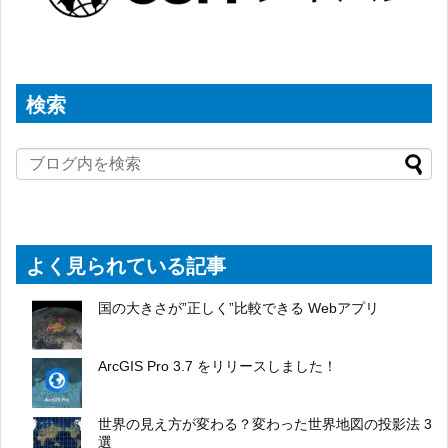
検索
よく見られている記事
国の大きさが”正しく”比較できる Webアプリ
ArcGIS Pro 3.7 をリリースしました！
世界の見え方が変わる？変わった世界地図の投影法 3
選