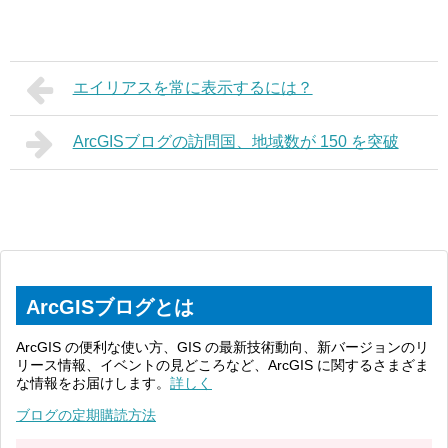
エイリアスを常に表示するには？
ArcGISブログの訪問国、地域数が 150 を突破
ArcGISブログとは
ArcGIS の便利な使い方、GIS の最新技術動向、新バージョンのリ
リース情報、イベントの見どころなど、ArcGIS に関するさまざま
な情報をお届けします。
詳しく
ブログの定期購読方法