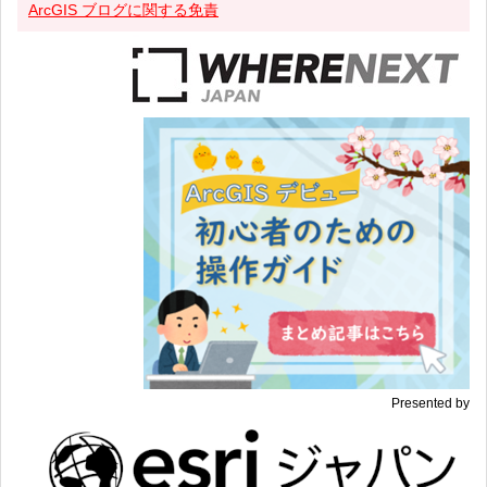
ArcGIS ブログに関する免責
Presented by