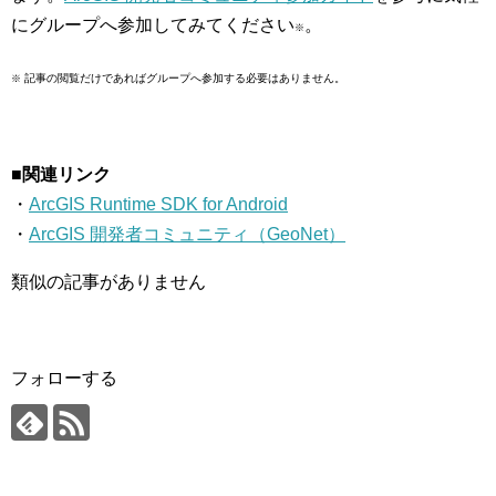
にグループへ参加してみてください
。
※
記事の閲覧だけであればグループへ参加する必要はありません。
※
■関連リンク
・
ArcGIS Runtime SDK for Android
・
ArcGIS 開発者コミュニティ（GeoNet）
類似の記事がありません
フォローする