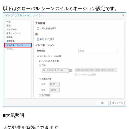
以下はグローバル シーンのイルミネーション設定です。
■大気照明
大気効果を有効にできます。