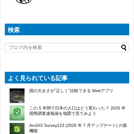
検索
よく見られている記事
国の大きさが”正しく”比較できる Webアプリ
この 5 年間で日本の人口はどう変わった？ 2025 年
国勢調査速報値を地図で見てみよう
ArcGIS Survey123 (2026 年 7 月アップデート) の新
機能