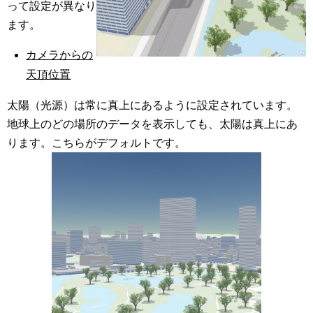
って設定が異なり
ます。
カメラからの
天頂位置
太陽（光源）は常に真上にあるように設定されています。
地球上のどの場所のデータを表示しても、太陽は真上にあ
ります。こちらがデフォルトです。