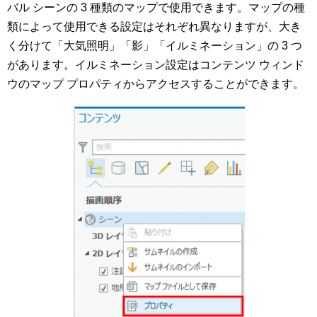
バル シーンの 3 種類のマップで使用できます。マップの種
類によって使用できる設定はそれぞれ異なりますが、大き
く分けて「大気照明」「影」「イルミネーション」の 3 つ
があります。イルミネーション設定はコンテンツ ウィンド
ウのマップ プロパティからアクセスすることができます。