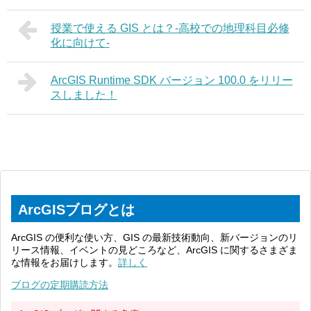
授業で使える GIS とは？-高校での地理科目必修
化に向けて-
ArcGIS Runtime SDK バージョン 100.0 をリリー
スしました！
ArcGISブログとは
ArcGIS の便利な使い方、GIS の最新技術動向、新バージョンのリ
リース情報、イベントの見どころなど、ArcGIS に関するさまざま
な情報をお届けします。
詳しく
ブログの定期購読方法