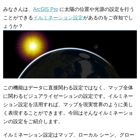
みなさんは、
ArcGIS Pro
に太陽の位置や光源の設定を行う
ことができる
イルミネーション設定
があるのをご存知でし
ょうか？
この機能はデータに直接関わる設定ではなく、マップ全体
に関わるビジュアライゼーションの設定です。イルミネー
ション設定を活用すれば、マップを現実世界のように美し
く表現することができます。今回はそんなイルミネーショ
ンの設定をご紹介します。
イルミネーション設定はマップ、ローカル シーン、グロー