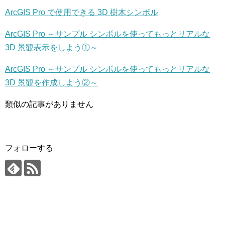
ArcGIS Pro で使用できる 3D 樹木シンボル
ArcGIS Pro ～サンプル シンボルを使ってもっとリアルな
3D 景観表示をしよう①～
ArcGIS Pro ～サンプル シンボルを使ってもっとリアルな
3D 景観を作成しよう②～
類似の記事がありません
フォローする