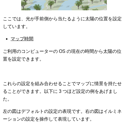
ここでは、光が手前側から当たるように太陽の位置を設定
しています。
マップ時間
ご利用のコンピューターの OS の現在の時間から太陽の位
置を設定できます。
これらの設定を組み合わせることでマップに情景を持たせ
ることができます。以下に 3 つほど設定の例をあげまし
た。
左の図はデフォルトの設定の表現です。右の図はイルミネ
ーションの設定を操作して表現しています。