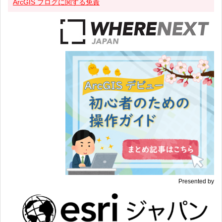
ArcGIS ブログに関する免責
Presented by