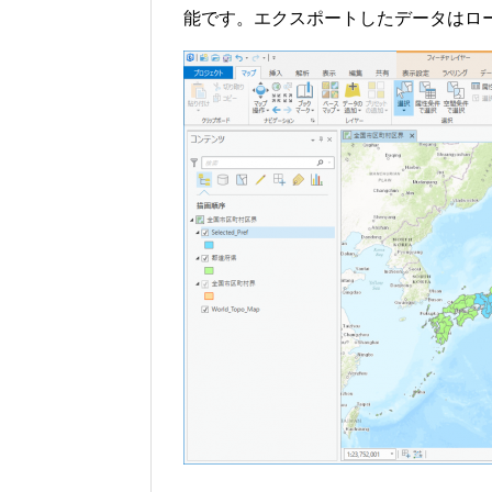
能です。エクスポートしたデータはロ