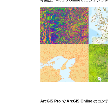
今回は、ArcGIS Online のコンテン
ArcGIS Pro
で ArcGIS Online 