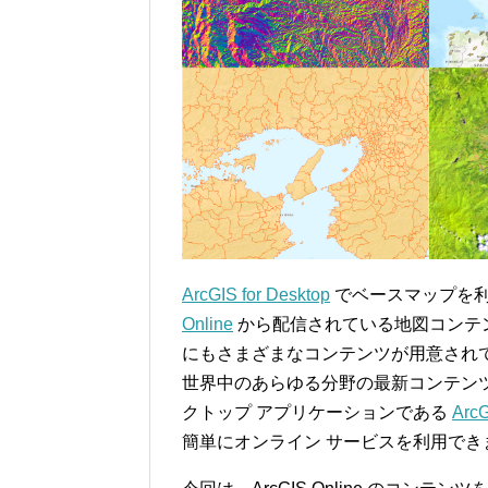
ArcGIS for Desktop
でベースマップを
Online
から配信されている地図コンテンツの 
にもさまざまなコンテンツが用意され
世界中のあらゆる分野の最新コンテン
クトップ アプリケーションである
ArcG
簡単にオンライン サービスを利用でき