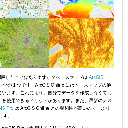
利用したことはありますか？ベースマップは
ArcGIS
1 つです。ArcGIS Online にはベースマップの他
ています。これにより、自分でデータを作成しなくても
ツを使用できるメリットがあります。また、最新のデス
IS Pro
は ArcGIS Online との親和性が高いので、より
ます。