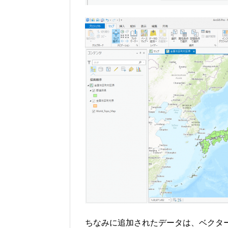
ちなみに追加されたデータは、ベクタ