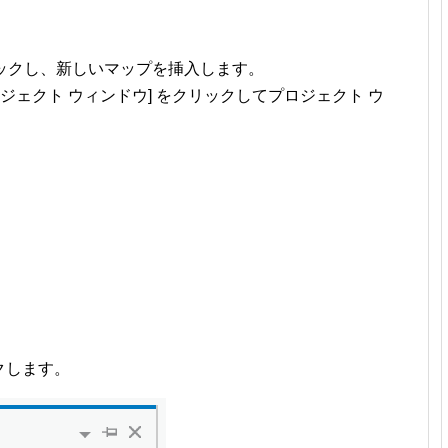
 をクリックし、新しいマップを挿入します。
→ [プロジェクト ウィンドウ] をクリックしてプロジェクト ウ
クリックします。