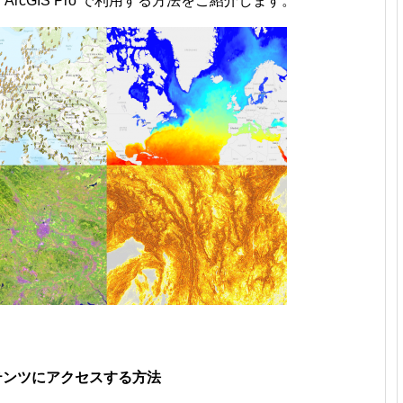
ツを ArcGIS Pro で利用する方法をご紹介します。
のコンテンツにアクセスする方法