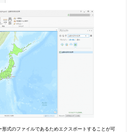
ー形式のファイルであるためエクスポートすることが可