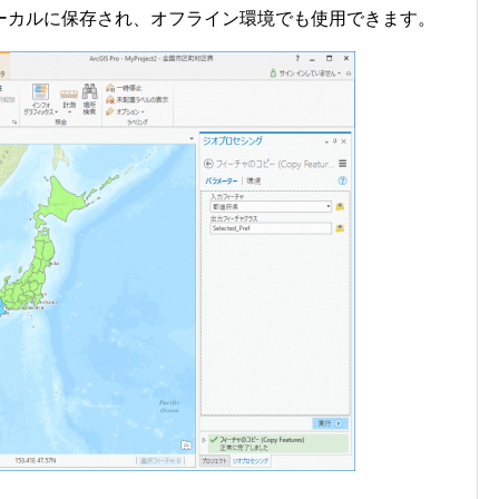
ーカルに保存され、オフライン環境でも使用できます。