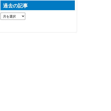
過去の記事