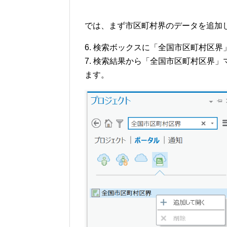
では、まず市区町村界のデータを追加
6. 検索ボックスに「全国市区町村区界」
7. 検索結果から「全国市区町村区界」
ます。