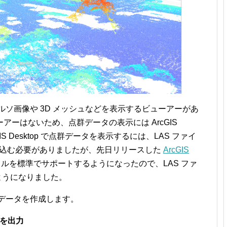
は出力したオルソ画像や 3D メッシュなどを表示するビューアーがあ
ーはないため、点群データの表示には ArcGIS
GIS Desktop で点群データを表示するには、LAS ファイ
読み込む必要がありましたが、先日リリースした
ArcGIS
ファイルを標準でサポートするようになったので、LAS ファ
ようになりました。
 で点群データを作成します。
ータを出力