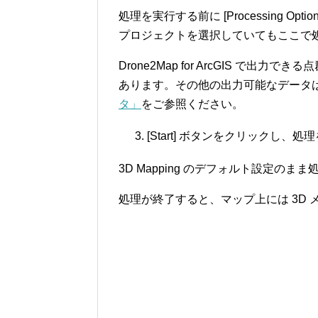
処理を実行する前に [Processing 
プロジェクトを選択していてもここで
Drone2Map for ArcGIS で出力で
あります。その他の出力可能なデータ
タ」
をご参照ください。
[Start] ボタンをクリックし、
3D Mapping のデフォルト設定の
処理が終了すると、マップ上には 3D