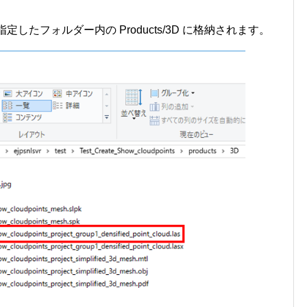
したフォルダー内の Products/3D に格納されます。