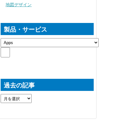
地図デザイン
製品・サービス
過去の記事