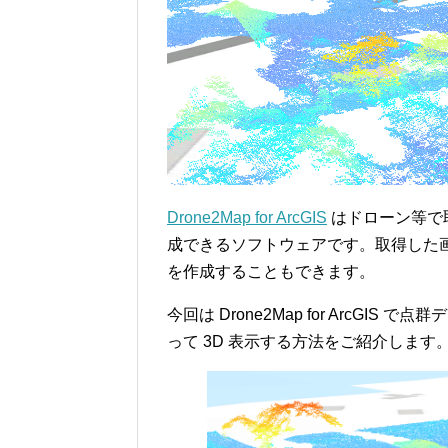
Drone2Map for ArcGIS
はドローン等で
成できるソフトウェアです。取得した
を作成することもできます。
今回は Drone2Map for ArcGI
って 3D 表示する方法をご紹介します