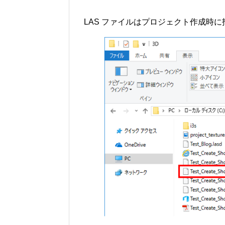
LAS ファイルはプロジェクト作成時に指定