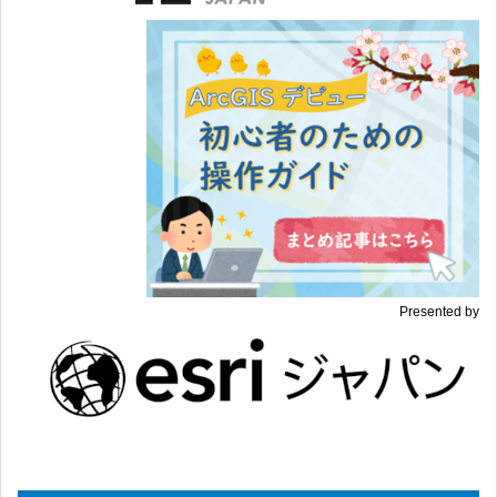
Presented by