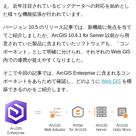
え、近年注目されているビッグデータへの対応を始めとし
た様々な機能拡張が行われています。
バージョン 10.5 のリリース記事では、新機能に焦点を当て
てご紹介しましたが、ArcGIS 10.4.1 for Server 以前から用
意されていた製品に含まれていたソフトウェアも、「コン
ポーネント」として明確に分けられ、それぞれの Web GIS
内での連携が捉えやすくなりました。
そこで今回の記事では、ArcGIS Enterprise に含まれるコン
ポーネントをあらためて確認し、どのように
Web GIS
を構
築できるのかをご紹介します。