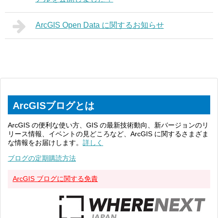
ArcGIS Open Data に関するお知らせ
ArcGISブログとは
ArcGIS の便利な使い方、GIS の最新技術動向、新バージョンのリ
リース情報、イベントの見どころなど、ArcGIS に関するさまざま
な情報をお届けします。
詳しく
ブログの定期購読方法
ArcGIS ブログに関する免責