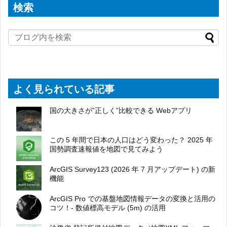
検索
よく見られている記事
国の大きさが”正しく”比較できる Webアプリ
この 5 年間で日本の人口はどう変わった？ 2025 年
国勢調査速報値を地図で見てみよう
ArcGIS Survey123 (2026 年 7 月アップデート) の新
機能
ArcGIS Pro での基盤地図情報データの変換と活用の
コツ！- 数値標高モデル (5m) の活用