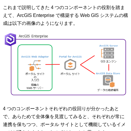
これまで説明してきた 4 つのコンポーネントの役割を踏ま
えて、ArcGIS Enterprise で構築する Web GIS システムの構
成は以下の画像のようになります。
4 つのコンポーネントそれぞれの役回りが分かったあと
で、あらためて全体像を見渡してみると、それぞれが常に
連携を保ちつつ、ポータル サイトとして機能しているイメ