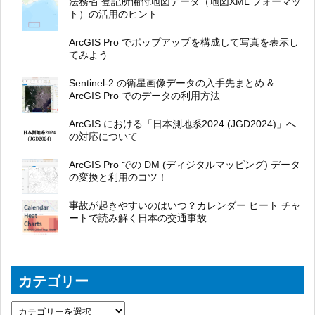
法務省 登記所備付地図データ（地図XML フォーマッ
ト）の活用のヒント
ArcGIS Pro でポップアップを構成して写真を表示し
てみよう
Sentinel-2 の衛星画像データの入手先まとめ &
ArcGIS Pro でのデータの利用方法
ArcGIS における「日本測地系2024 (JGD2024)」へ
の対応について
ArcGIS Pro での DM (ディジタルマッピング) データ
の変換と利用のコツ！
事故が起きやすいのはいつ？カレンダー ヒート チャ
ートで読み解く日本の交通事故
カテゴリー