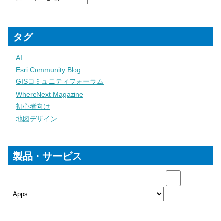
タグ
AI
Esri Community Blog
GISコミュニティフォーラム
WhereNext Magazine
初心者向け
地図デザイン
製品・サービス