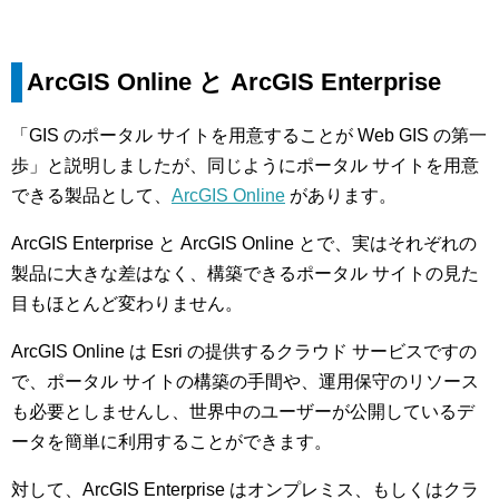
ArcGIS Online と ArcGIS Enterprise
「GIS のポータル サイトを用意することが Web GIS の第一
歩」と説明しましたが、同じようにポータル サイトを用意
できる製品として、
ArcGIS Online
があります。
ArcGIS Enterprise と ArcGIS Online とで、実はそれぞれの
製品に大きな差はなく、構築できるポータル サイトの見た
目もほとんど変わりません。
ArcGIS Online は Esri の提供するクラウド サービスですの
で、ポータル サイトの構築の手間や、運用保守のリソース
も必要としませんし、世界中のユーザーが公開しているデ
ータを簡単に利用することができます。
対して、ArcGIS Enterprise はオンプレミス、もしくはクラ