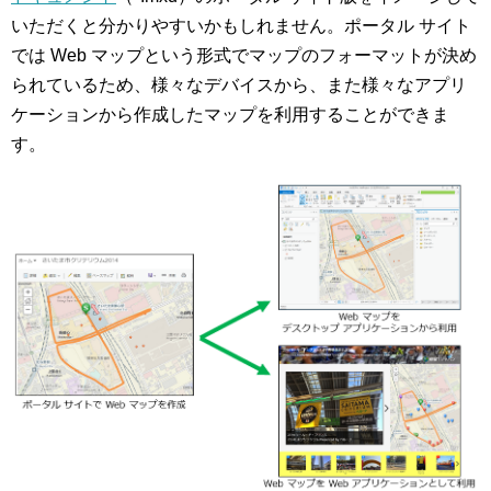
いただくと分かりやすいかもしれません。ポータル サイト
では Web マップという形式でマップのフォーマットが決め
られているため、様々なデバイスから、また様々なアプリ
ケーションから作成したマップを利用することができま
す。