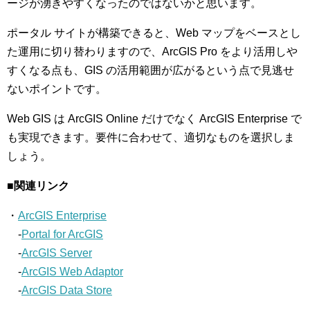
ージが湧きやすくなったのではないかと思います。
ポータル サイトが構築できると、Web マップをベースとし
た運用に切り替わりますので、ArcGIS Pro をより活用しや
すくなる点も、GIS の活用範囲が広がるという点で見逃せ
ないポイントです。
Web GIS は ArcGIS Online だけでなく ArcGIS Enterprise で
も実現できます。要件に合わせて、適切なものを選択しま
しょう。
■関連リンク
・
ArcGIS Enterprise
-
Portal for ArcGIS
-
ArcGIS Server
-
ArcGIS Web Adaptor
-
ArcGIS Data Store