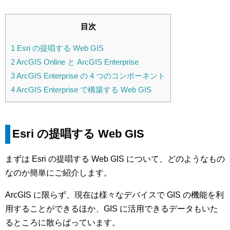
目次
1
Esri の提唱する Web GIS
2
ArcGIS Online と ArcGIS Enterprise
3
ArcGIS Enterprise の 4 つのコンポーネント
4
ArcGIS Enterprise で構築する Web GIS
Esri の提唱する Web GIS
まずは Esri の提唱する Web GIS について、どのようなもの
なのか簡単にご紹介します。
ArcGIS に限らず、現在は様々なデバイスで GIS の機能を利
用することができるほか、GIS に活用できるデータもいた
るところに散らばっています。