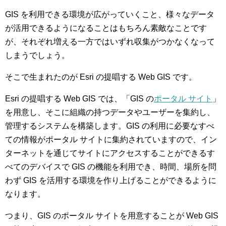
GIS を利用できる環境が広がっていくこと、様々なデータ
が活用できるようになることはもちろん素敵なことです
が、それぞれ増える一方ではいずれ収集がつかなくなって
しまうでしょう。
そこで生まれたのが Esri の提唱する Web GIS です。
Esri の提唱する Web GIS では、「GIS の
ポータル サイト
」
を用意し、そこに組織の持つデータやユーザーを集約し、
管理するシステムを構築します。GIS の利用に必要なすべ
ての情報がポータル サイトに集約されていますので、イン
ターネットを通じてサイトにアクセスすることができるす
べてのデバイスで GIS の機能を利用でき、時間、場所を問
わず GIS を活用する環境を作り上げることができるように
なります。
つまり、GIS のポータル サイトを用意することが Web GIS