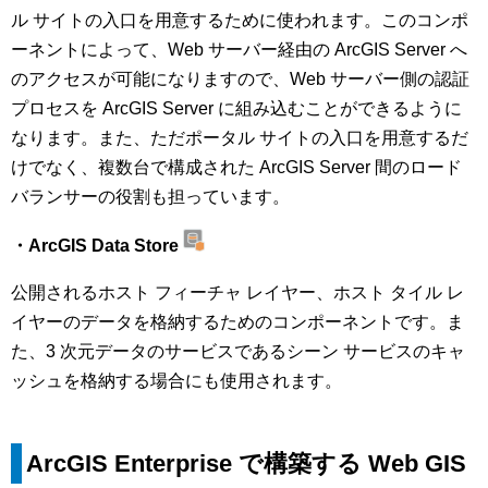
ル サイトの入口を用意するために使われます。このコンポ
ーネントによって、Web サーバー経由の ArcGIS Server へ
のアクセスが可能になりますので、Web サーバー側の認証
プロセスを ArcGIS Server に組み込むことができるように
なります。また、ただポータル サイトの入口を用意するだ
けでなく、複数台で構成された ArcGIS Server 間のロード
バランサーの役割も担っています。
・ArcGIS Data Store
公開されるホスト フィーチャ レイヤー、ホスト タイル レ
イヤーのデータを格納するためのコンポーネントです。ま
た、3 次元データのサービスであるシーン サービスのキャ
ッシュを格納する場合にも使用されます。
ArcGIS Enterprise で構築する Web GIS