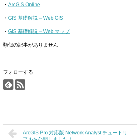
・
ArcGIS Online
・
GIS 基礎解説 – Web GIS
・
GIS 基礎解説 – Web マップ
類似の記事がありません
フォローする
ArcGIS Pro 対応版 Network Analyst チュートリ
アルを公開しました！