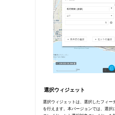
選択ウィジェット
選択ウィジェットは、選択したフィー
を行えます。本バージョンでは、選択