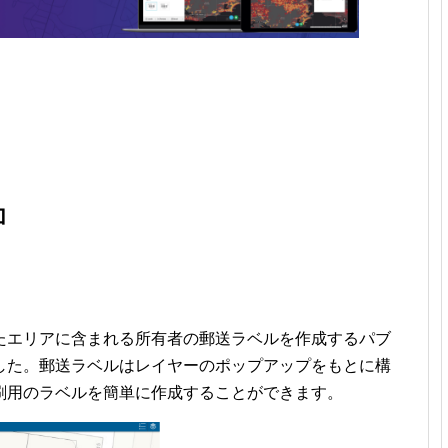
加
たエリアに含まれる所有者の郵送ラベルを作成するパブ
した。郵送ラベルはレイヤーのポップアップをもとに構
刷用のラベルを簡単に作成することができます。