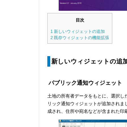
目次
1
新しいウィジェットの追加
2
既存ウィジェットの機能拡張
新しいウィジェットの追
パブリック通知ウィジェット
土地の所有者データをもとに、選択し
リック通知ウィジェットが追加されま
成され、住所や宛名などが含まれた印