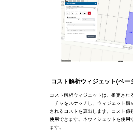
コスト解析ウィジェット(ベー
コスト解析ウィジェットは、推定され
ーチャをスケッチし、ウィジェット構
されるコストを算出します。コスト係
使用できます。本ウィジェットを使用
ます。