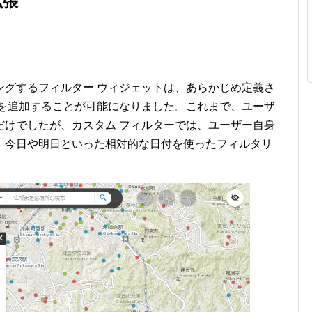
拡張
ングするフィルター ウィジェットは、あらかじめ定義さ
ーを追加することが可能になりました。これまで、ユーザ
だけでしたが、カスタム フィルターでは、ユーザー自身
、今日や明日といった相対的な日付を使ったフィルタリ