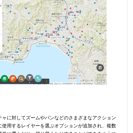
チャに対してズームやパンなどのさまざまなアクション
に使用するレイヤーを選ぶオプションが追加され、複数