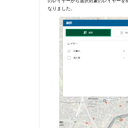
のレイヤーから選択対象のレイヤーを
なりました。