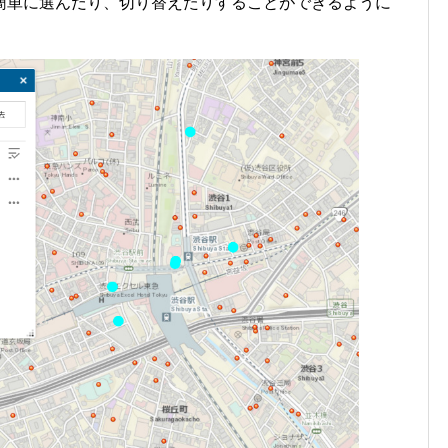
簡単に選んだり、切り替えたりすることができるように