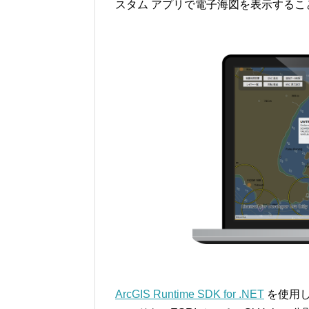
スタム アプリで電子海図を表示する
ArcGIS Runtime SDK for .NET
を使用し