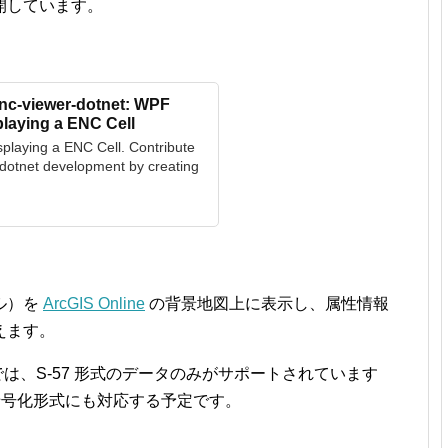
で公開しています。
enc-viewer-dotnet: WPF
playing a ENC Cell
playing a ENC Cell. Contribute
-dotnet development by creating
ル）を
ArcGIS Online
の背景地図上に表示し、属性情報
えます。
ージョンでは、S-57 形式のデータのみがサポートされています
 暗号化形式にも対応する予定です。