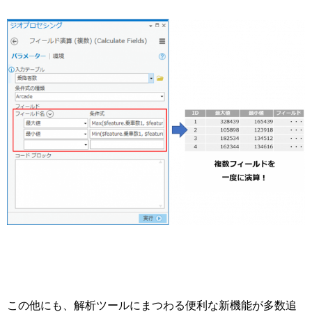
この他にも、解析ツールにまつわる便利な新機能が多数追