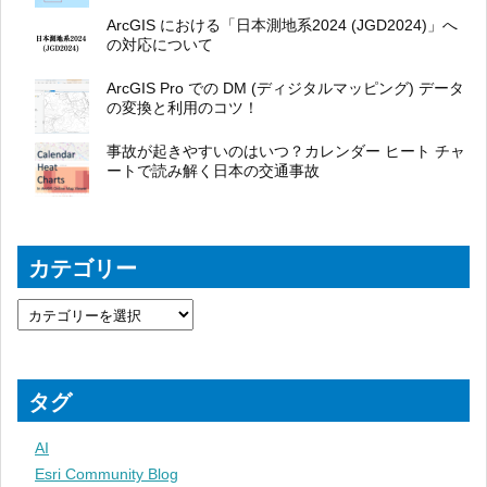
ArcGIS における「日本測地系2024 (JGD2024)」へ
の対応について
ArcGIS Pro での DM (ディジタルマッピング) データ
の変換と利用のコツ！
事故が起きやすいのはいつ？カレンダー ヒート チャ
ートで読み解く日本の交通事故
カテゴリー
タグ
AI
Esri Community Blog