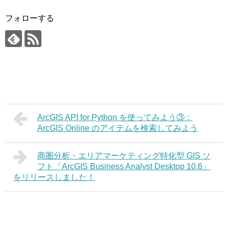
フォローする
ArcGIS API for Python を使ってみよう③：
ArcGIS Online のアイテムを検索してみよう
商圏分析・エリアマーケティング特化型 GIS ソ
フト「ArcGIS Business Analyst Desktop 10.6」
をリリースしました！