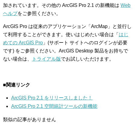
加されています。その他の ArcGIS Pro 2.1 の新機能は
Web
ヘルプ
をご参照ください。
ArcGIS Pro は従来のアプリケーション「ArcMap」と並行し
て利用することができます。使いはじめたい場合は「
はじ
めての ArcGIS Pro
」(サポート サイトへのログインが必要
です) をご参照ください。ArcGIS Desktop 製品をお持ちで
ない場合は、
トライアル版
でお試しいただけます。
■関連リンク
ArcGIS Pro 2.1 をリリースしました！
ArcGIS Pro 2.1 空間統計ツールの新機能
類似の記事がありません