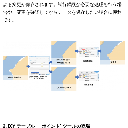
よる変更が保存されます。試行錯誤が必要な処理を行う場
合や、変更を確認してからデータを保存したい場合に便利
です。
2. [XY
テーブル → ポイント] ツールの登場