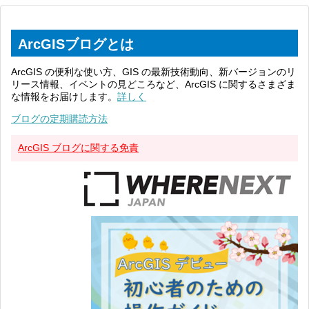
ArcGISブログとは
ArcGIS の便利な使い方、GIS の最新技術動向、新バージョンのリ
リース情報、イベントの見どころなど、ArcGIS に関するさまざま
な情報をお届けします。
詳しく
ブログの定期購読方法
ArcGIS ブログに関する免責