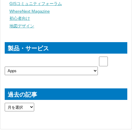
GISコミュニティフォーラム
WhereNext Magazine
初心者向け
地図デザイン
製品・サービス
過去の記事