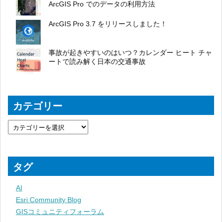
ArcGIS Pro でのデータの利用方法
ArcGIS Pro 3.7 をリリースしました！
事故が起きやすいのはいつ？カレンダー ヒート チャ
ートで読み解く日本の交通事故
カテゴリー
タグ
AI
Esri Community Blog
GISコミュニティフォーラム