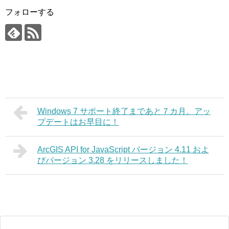
フォローする
Windows 7 サポート終了まであと７カ月。アッ
プデートはお早目に！
ArcGIS API for JavaScript バージョン 4.11 およ
びバージョン 3.28 をリリースしました！