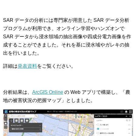
SAR データの分析には専門家が用意した SAR データ分析
プログラムが利用でき、オンライン学習やハンズオンで
SAR データから浸水領域の抽出画像や四成分電力画像を作
成することができました。それを基に浸水域やガレキの抽
出を行いました。
詳細は
発表資料
をご覧ください。
分析結果は、
ArcGIS Online
の Web アプリで構築し、「農
地の被害状況の把握マップ」としました。