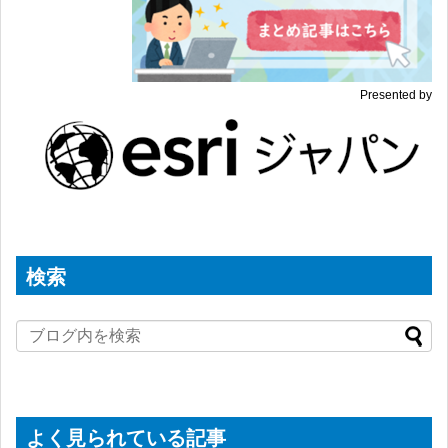
Presented by
検索
よく見られている記事