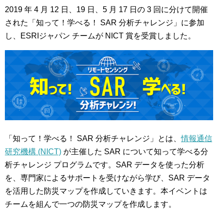
2019 年 4 月 12 日、19 日、5 月 17 日の 3 回に分けて開催
された「知って！学べる！ SAR 分析チャレンジ」に参加
し、ESRIジャパン チームが NICT 賞を受賞しました。
「知って！学べる！ SAR 分析チャレンジ」とは、
情報通信
研究機構 (NICT)
が主催した SAR について知って学べる分
析チャレンジ プログラムです。SAR データを使った分析
を、専門家によるサポートを受けながら学び、SAR データ
を活用した防災マップを作成していきます。本イベントは
チームを組んで一つの防災マップを作成します。