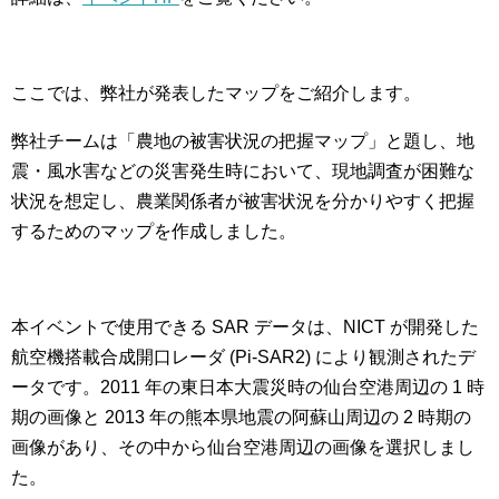
ここでは、弊社が発表したマップをご紹介します。
弊社チームは「農地の被害状況の把握マップ」と題し、地
震・風水害などの災害発生時において、現地調査が困難な
状況を想定し、農業関係者が被害状況を分かりやすく把握
するためのマップを作成しました。
本イベントで使用できる SAR データは、NICT が開発した
航空機搭載合成開口レーダ (Pi-SAR2) により観測されたデ
ータです。2011 年の東日本大震災時の仙台空港周辺の 1 時
期の画像と 2013 年の熊本県地震の阿蘇山周辺の 2 時期の
画像があり、その中から仙台空港周辺の画像を選択しまし
た。