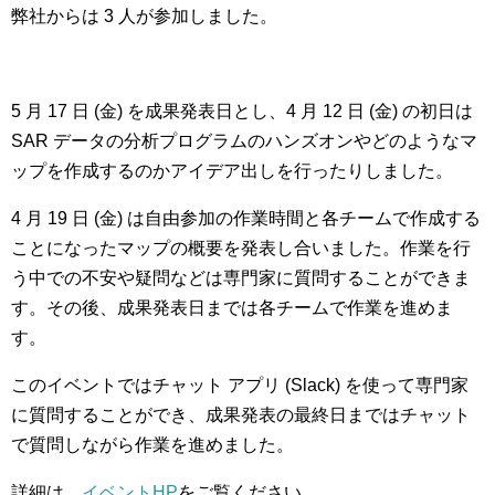
弊社からは 3 人が参加しました。
5 月 17 日 (金) を成果発表日とし、4 月 12 日 (金) の初日は
SAR データの分析プログラムのハンズオンやどのようなマ
ップを作成するのかアイデア出しを行ったりしました。
4 月 19 日 (金) は自由参加の作業時間と各チームで作成する
ことになったマップの概要を発表し合いました。作業を行
う中での不安や疑問などは専門家に質問することができま
す。その後、成果発表日までは各チームで作業を進めま
す。
このイベントではチャット アプリ (Slack) を使って専門家
に質問することができ、成果発表の最終日まではチャット
で質問しながら作業を進めました。
詳細は、
イベントHP
をご覧ください。