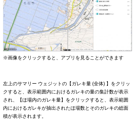
※画像をクリックすると、アプリを見ることができます
左上のサマリー ウェジットの【ガレキ量 (全体) 】をクリッ
クすると、表示範囲内におけるガレキの量の集計数が表示
され、【ほ場内のガレキ量】をクリックすると、表示範囲
内におけるガレキが抽出されたほ場数とそのガレキの総面
積が表示されます。