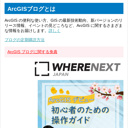
ArcGISブログとは
ArcGIS の便利な使い方、GIS の最新技術動向、新バージョンのリ
リース情報、イベントの見どころなど、ArcGIS に関するさまざま
な情報をお届けします。
詳しく
ブログの定期購読方法
ArcGIS ブログに関する免責