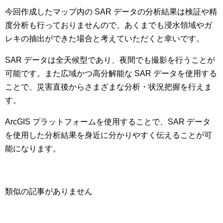
今回作成したマップ内の SAR データの分析結果は検証や精
度分析も行っておりませんので、あくまでも浸水領域やガ
レキの抽出ができた場合と考えていただくと幸いです。
SAR データは全天候型であり、夜間でも撮影を行うことが
可能です。また広域かつ高分解能な SAR データを使用する
ことで、災害直後からさまざまな分析・状況把握を行えま
す。
ArcGIS プラットフォームを使用することで、SAR データ
を使用した分析結果を身近に分かりやすく伝えることが可
能になります。
類似の記事がありません