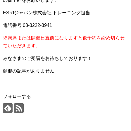
の仮予約をお願いします。
ESRIジャパン株式会社 トレーニング担当
電話番号 03-3222-3941
※満席または開催日直前になりますと仮予約を締め切らせ
ていただきます。
みなさまのご受講をお待ちしております！
類似の記事がありません
フォローする