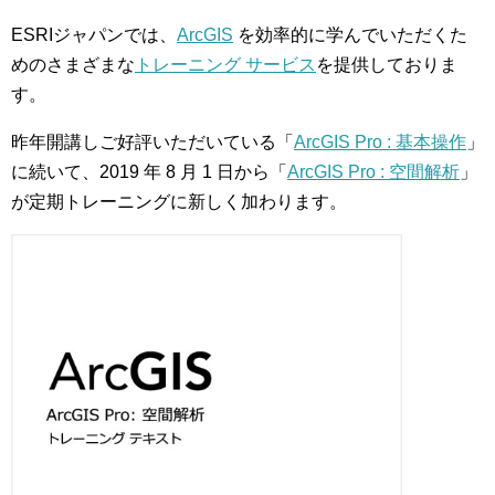
ESRIジャパンでは、
ArcGIS
を効率的に学んでいただくた
めのさまざまな
トレーニング サービス
を提供しておりま
す。
昨年開講しご好評いただいている「
ArcGIS Pro : 基本操作
」
に続いて、2019 年 8 月 1 日から「
ArcGIS Pro : 空間解析
」
が定期トレーニングに新しく加わります。