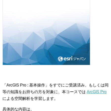
「ArcGIS Pro : 基本操作」をすでにご受講済み、もしくは同
等の知識をお持ちの方を対象に、本コースでは
ArcGIS Pro
による空間解析を学習します。
具体的な内容は、