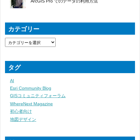
ArcGIS Pro でのデータの利用方法
カテゴリー
タグ
AI
Esri Community Blog
GISコミュニティフォーラム
WhereNext Magazine
初心者向け
地図デザイン