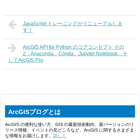
JavaScript トレーニングがリニューアルしま
す！
ArcGIS API for Python のコアコンセプト その
2：Anaconda、Conda、Jupyter Notebook、そ
してArcGIS Pro
ArcGISブログとは
ArcGIS の便利な使い方、GIS の最新技術動向、新バージョンのリ
リース情報、イベントの見どころなど、ArcGIS に関するさまざま
な情報をお届けします。
詳しく