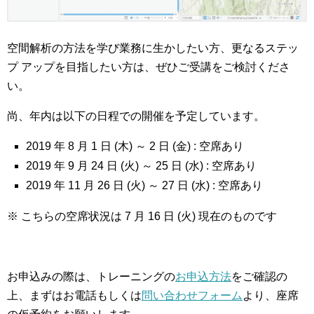
空間解析の方法を学び業務に生かしたい方、更なるステッ
プ アップを目指したい方は、ぜひご受講をご検討くださ
い。
尚、年内は以下の日程での開催を予定しています。
2019 年 8 月 1 日 (木) ～ 2 日 (金) : 空席あり
2019 年 9 月 24 日 (火) ～ 25 日 (水) : 空席あり
2019 年 11 月 26 日 (火) ～ 27 日 (水) : 空席あり
※ こちらの空席状況は 7 月 16 日 (火) 現在のものです
お申込みの際は、トレーニングの
お申込方法
をご確認の
上、まずはお電話もしくは
問い合わせフォーム
より、座席