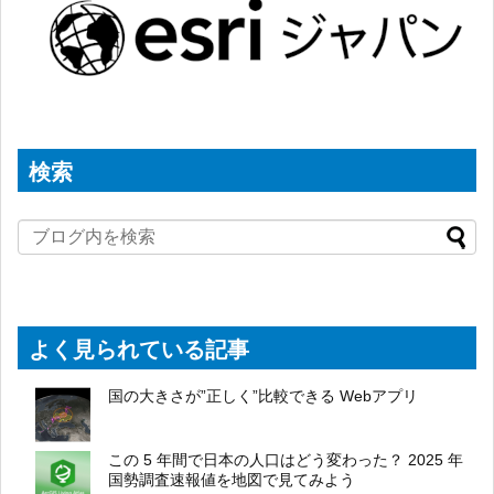
検索
よく見られている記事
国の大きさが”正しく”比較できる Webアプリ
この 5 年間で日本の人口はどう変わった？ 2025 年
国勢調査速報値を地図で見てみよう