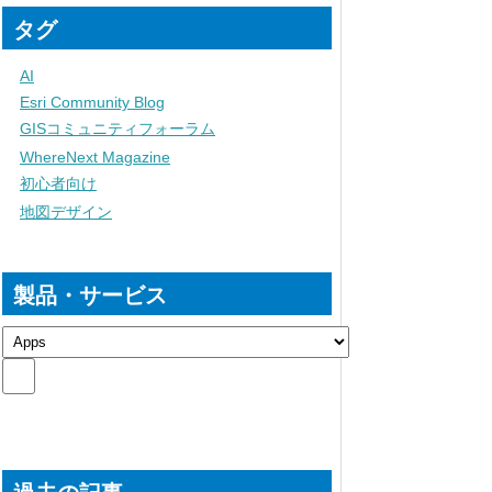
タグ
AI
Esri Community Blog
GISコミュニティフォーラム
WhereNext Magazine
初心者向け
地図デザイン
製品・サービス