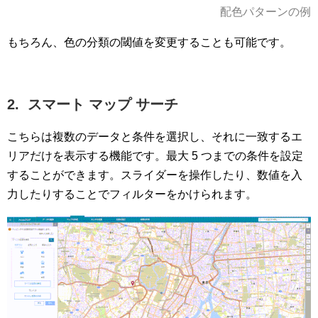
配色パターンの例
もちろん、色の分類の閾値を変更することも可能です。
2. スマート マップ サーチ
こちらは複数のデータと条件を選択し、それに一致するエ
リアだけを表示する機能です。最大 5 つまでの条件を設定
することができます。スライダーを操作したり、数値を入
力したりすることでフィルターをかけられます。