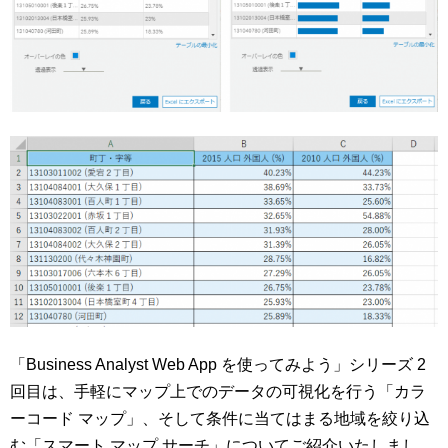
「Business Analyst Web App を使ってみよう」シリーズ 2
回目は、手軽にマップ上でのデータの可視化を行う「カラ
ーコード マップ」、そして条件に当てはまる地域を絞り込
む「スマート マップ サーチ」についてご紹介いたしまし