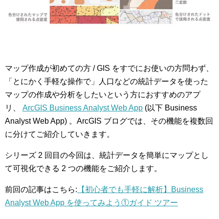
マップ作成が初めての方 / GIS をすでにお使いの方問わず、
「とにかく手軽な操作で」人口などの統計データを使った
マップの作成や分析をしたいという方におすすめのアプ
リ、
ArcGIS Business Analyst Web App
(以下 Business
Analyst Web App) 。ArcGIS ブログでは、その機能を複数回
に分けてご紹介していきます。
シリーズ 2 回目の今回は、統計データを簡単にマップとし
て可視化できる 2 つの機能をご紹介します。
前回の記事はこちら:
【初心者でも手軽に解析】Business
Analyst Web App を使ってみよう①ガイド ツアー