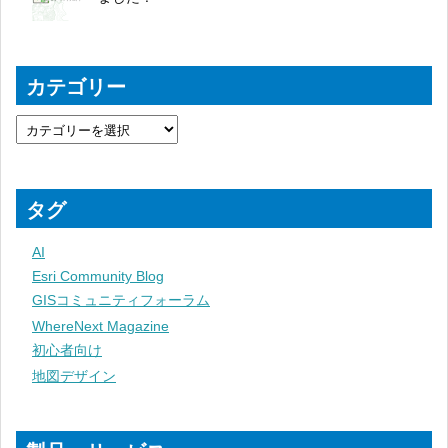
カテゴリー
タグ
AI
Esri Community Blog
GISコミュニティフォーラム
WhereNext Magazine
初心者向け
地図デザイン