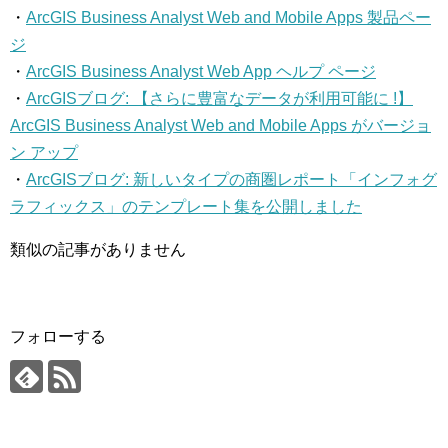
・
ArcGIS Business Analyst Web and Mobile Apps 製品ペー
ジ
・
ArcGIS Business Analyst Web App ヘルプ ページ
・
ArcGISブログ: 【さらに豊富なデータが利用可能に !】
ArcGIS Business Analyst Web and Mobile Apps がバージョ
ン アップ
・
ArcGISブログ: 新しいタイプの商圏レポート「インフォグ
ラフィックス」のテンプレート集を公開しました
類似の記事がありません
フォローする