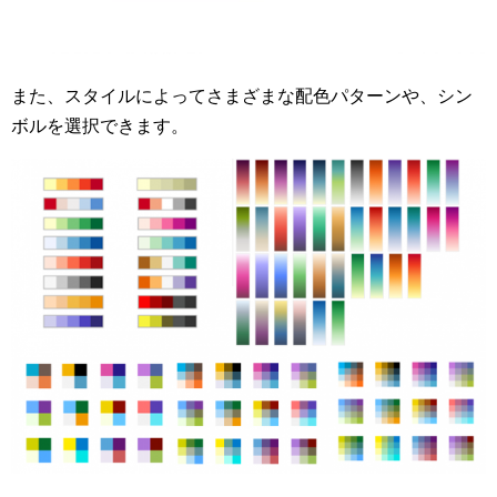
また、スタイルによってさまざまな配色パターンや、シン
ボルを選択できます。