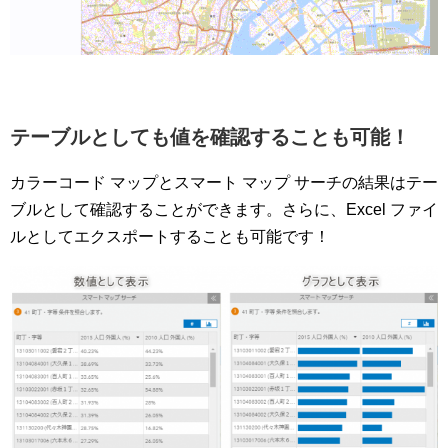
テーブルとしても値を確認することも可能！
カラーコード マップとスマート マップ サーチの結果はテー
ブルとして確認することができます。さらに、Excel ファイ
ルとしてエクスポートすることも可能です！