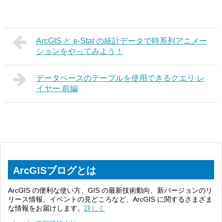
ArcGIS と e-Stat の統計データで時系列アニメー
ションをやってみよう！
データベースのテーブルを使用できるクエリ レ
イヤー 前編
ArcGISブログとは
ArcGIS の便利な使い方、GIS の最新技術動向、新バージョンのリ
リース情報、イベントの見どころなど、ArcGIS に関するさまざま
な情報をお届けします。
詳しく