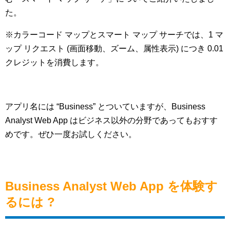
た。
※カラーコード マップとスマート マップ サーチでは、1 マ
ップ リクエスト (画面移動、ズーム、属性表示) につき 0.01
クレジットを消費します。
アプリ名には “Business” とついていますが、Business
Analyst Web App はビジネス以外の分野であってもおすす
めです。ぜひ一度お試しください。
Business Analyst Web App を体験す
るには ?