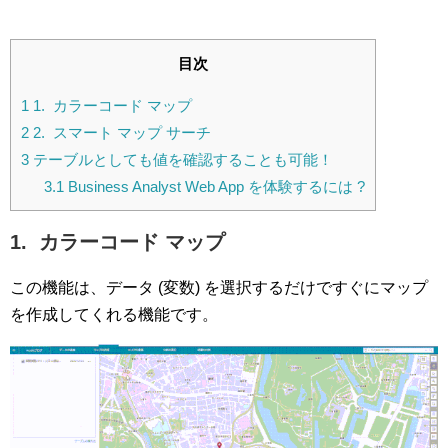
目次
1
1. カラーコード マップ
2
2. スマート マップ サーチ
3
テーブルとしても値を確認することも可能！
3.1
Business Analyst Web App を体験するには ?
1. カラーコード マップ
この機能は、データ (変数) を選択するだけですぐにマップ
を作成してくれる機能です。