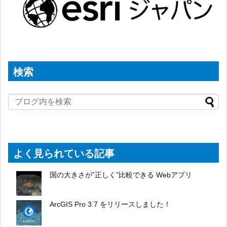
検索
よく見られている記事
国の大きさが”正しく”比較できる Webアプリ
ArcGIS Pro 3.7 をリリースしました！