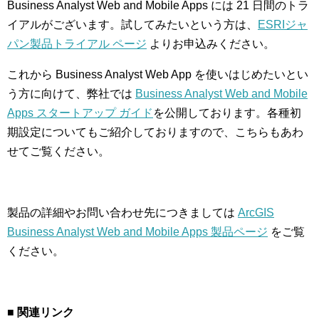
Business Analyst Web and Mobile Apps には 21 日間のトラ
イアルがございます。試してみたいという方は、
ESRIジャ
パン製品トライアル ページ
よりお申込みください。
これから Business Analyst Web App を使いはじめたいとい
う方に向けて、弊社では
Business Analyst Web and Mobile
Apps スタートアップ ガイド
を公開しております。各種初
期設定についてもご紹介しておりますので、こちらもあわ
せてご覧ください。
製品の詳細やお問い合わせ先につきましては
ArcGIS
Business Analyst Web and Mobile Apps 製品ページ
をご覧
ください。
■ 関連リンク