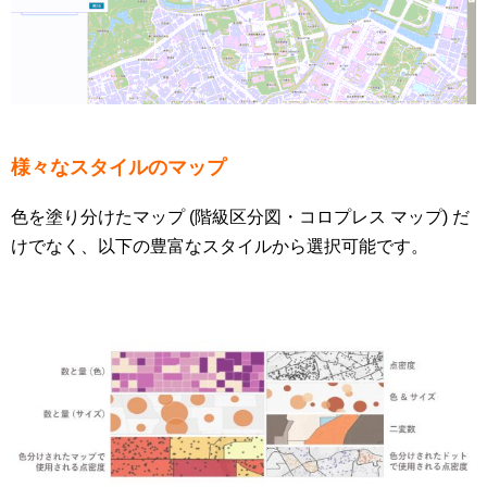
様々なスタイルのマップ
色を塗り分けたマップ (階級区分図・コロプレス マップ) だ
けでなく、以下の豊富なスタイルから選択可能です。