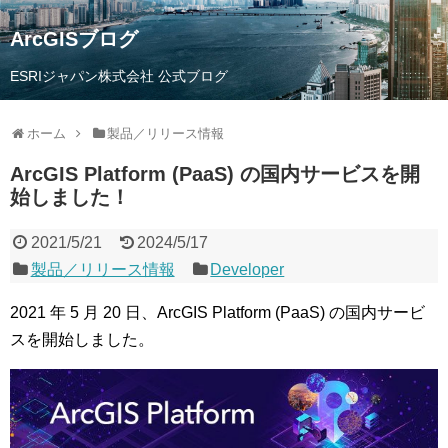
ArcGISブログ
ESRIジャパン株式会社 公式ブログ
ホーム
製品／リリース情報
ArcGIS Platform (PaaS) の国内サービスを開
始しました！
2021/5/21
2024/5/17
製品／リリース情報
Developer
2021 年 5 月 20 日、ArcGIS Platform (PaaS) の国内サービ
スを開始しました。