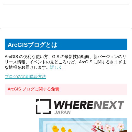
ArcGISブログとは
ArcGIS の便利な使い方、GIS の最新技術動向、新バージョンのリ
リース情報、イベントの見どころなど、ArcGIS に関するさまざま
な情報をお届けします。
詳しく
ブログの定期購読方法
ArcGIS ブログに関する免責