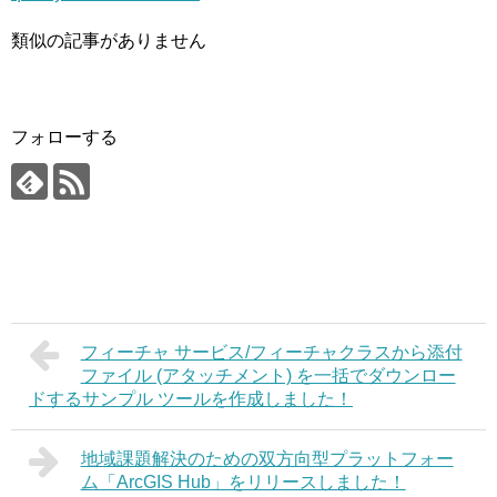
類似の記事がありません
フォローする
フィーチャ サービス/フィーチャクラスから添付
ファイル (アタッチメント) を一括でダウンロー
ドするサンプル ツールを作成しました！
地域課題解決のための双方向型プラットフォー
ム「ArcGIS Hub」をリリースしました！