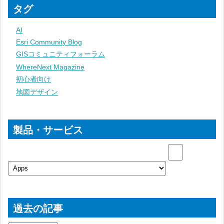
タグ
AI
Esri Community Blog
GISコミュニティフォーラム
WhereNext Magazine
初心者向け
地図デザイン
製品・サービス
過去の記事