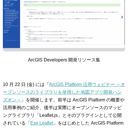
ArcGIS Developers 開発リソース集
10 月 22 日 (金) には「
ArcGIS Platform 活用ウェビナー ～オ
ープンソースのライブラリを使用した地図アプリ開発ハン
ズオン～
」を開催します。前半は ArcGIS Platform の概要や
活用事例のご紹介、後半は実際にオープンソースのマッピ
ングライブラリ「Leaflet.js」とそのプラグインとして公開
されている「
Esri Leaflet
」をはじめとした ArcGIS Platform