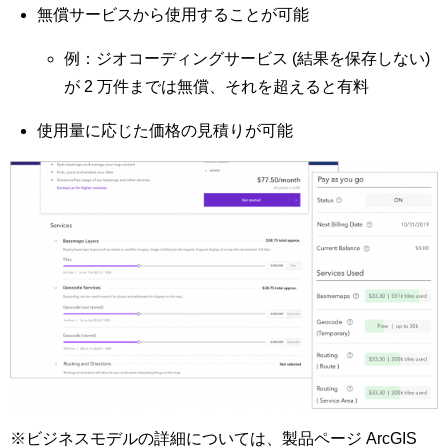
無償サービスから使用することが可能
例：ジオコーディングサービス (結果を保存しない)
が 2 万件までは無償、それを超えると有料
使用量に応じた価格の見積りが可能
※ビジネスモデルの詳細については、製品ページ ArcGIS