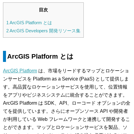
目次
1
ArcGIS Platform とは
2
ArcGIS Developers 開発リソース集
ArcGIS Platform
とは
ArcGIS Platform
は、市場をリードするマップとロケーショ
ンサービスを Platform as a Service (PaaS) として提供しま
す。高品質なロケーションサービスを使用して、位置情報
をアプリやビジネスシステムに統合することができます。
ArcGIS Platform は SDK、API、ローコード オプションの全
てを提供しています。さらにオープンソース API や開発者
が利用している Web フレームワークと連携して開発するこ
とができます。マップとロケーションサービスを製品、ソ