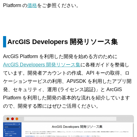
Platform の
価格
をご参照ください。
ArcGIS Developers
開発リソース集
ArcGIS Platform を利用した開発を始める方のために
ArcGIS Developers 開発リソース集
に各種ガイドを整備し
ています。開発者アカウントの作成、API キーの取得、ロ
ケーションサービスの利用、API/SDK を利用したアプリ開
発、セキュリティ、運用 (ライセンス認証)」と ArcGIS
Platform を利用した開発の基本的な流れを紹介しています
ので、開発する際にはぜひご活用ください。