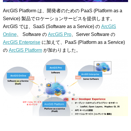
ArcGIS Platform は、開発者のための PaaS (Platform as a
Service) 製品でロケーションサービスを提供します。
ArcGIS では、SaaS (Software as a Service) の
ArcGIS
Online
、 Software の
ArcGIS Pro
、Server Software の
ArcGIS Enterprise
に加えて、PaaS (Platform as a Service)
の
ArcGIS Platform
が加わりました。