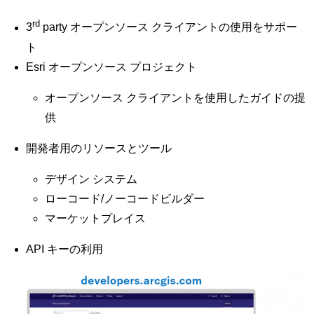
rd
3
party オープンソース クライアントの使用をサポー
ト
Esri オープンソース プロジェクト
オープンソース クライアントを使用したガイドの提
供
開発者用のリソースとツール
デザイン システム
ローコード/ノーコードビルダー
マーケットプレイス
API キーの利用