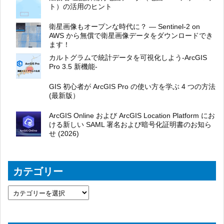
ト）の活用のヒント
衛星画像もオープンな時代に？ ― Sentinel-2 on
AWS から無償で衛星画像データをダウンロードでき
ます！
カルトグラムで統計データを可視化しよう-ArcGIS
Pro 3.5 新機能-
GIS 初心者が ArcGIS Pro の使い方を学ぶ 4 つの方法
(最新版）
ArcGIS Online および ArcGIS Location Platform にお
ける新しい SAML 署名および暗号化証明書のお知ら
せ (2026)
カテゴリー