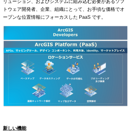
リューション、およびシステムに組み込む必要があるソフ
トウェア開発者、企業、組織にとって、お手頃な価格でオ
ープンな位置情報にフォーカスした PaaS です。
新しい機能