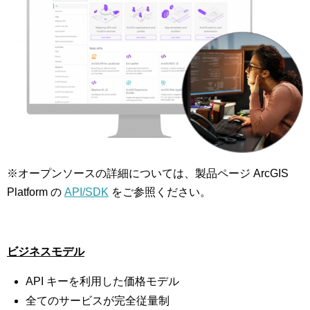
※オープンソースの詳細については、製品ページ ArcGIS
Platform の
API/SDK
をご参照ください。
ビジネスモデル
API キーを利用した価格モデル
全てのサービスが完全従量制