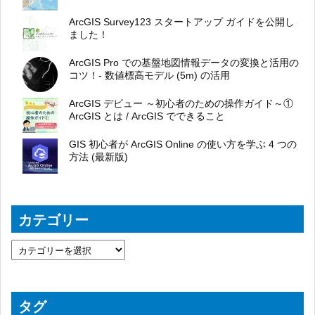
ArcGIS Survey123 スタートアップ ガイドを公開し
ました！
ArcGIS Pro での基盤地図情報データの変換と活用の
コツ！- 数値標高モデル (5m) の活用
ArcGIS デビュー ～初心者のための操作ガイド～①
ArcGIS とは / ArcGIS でできること
GIS 初心者が ArcGIS Online の使い方を学ぶ 4 つの
方法 (最新版)
カテゴリー
タグ