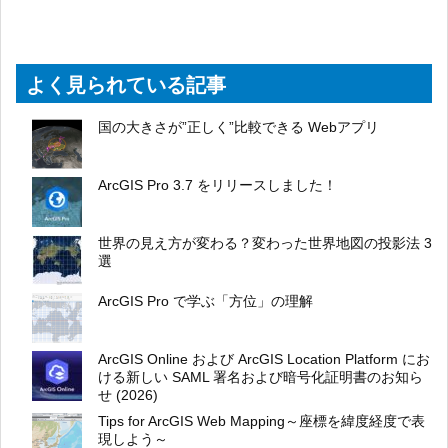
よく見られている記事
国の大きさが”正しく”比較できる Webアプリ
ArcGIS Pro 3.7 をリリースしました！
世界の見え方が変わる？変わった世界地図の投影法 3
選
ArcGIS Pro で学ぶ「方位」の理解
ArcGIS Online および ArcGIS Location Platform にお
ける新しい SAML 署名および暗号化証明書のお知ら
せ (2026)
Tips for ArcGIS Web Mapping～座標を緯度経度で表
現しよう～