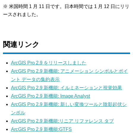
※ 米国時間 1 月 11 日です。日本時間では 1 月 12 日にリリ
ースされました。
関連リンク
ArcGIS Pro 2.9 をリリースしました
ArcGIS Pro 2.9
新機能
:
アニメーション シンボルとポイ
ント データの集約表示
ArcGIS Pro 2.9 新機能: イルミネーションと視覚効果
ArcGIS Pro 2.9 新機能: Image Analyst
ArcGIS Pro 2.9 新機能: 新しい変換ツールと陰影起伏シ
ンボル
ArcGIS Pro 2.9 新機能:リニア リファレンス タブ
ArcGIS Pro 2.9 新機能:GTFS