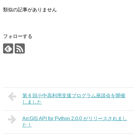
類似の記事がありません
フォローする
第 6 回小中高利用支援プログラム座談会を開催
しました
ArcGIS API for Python 2.0.0 がリリースされまし
た！