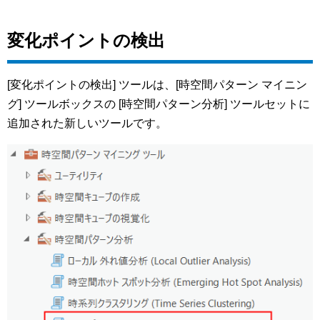
変化ポイントの検出
[変化ポイントの検出] ツールは、[時空間パターン マイニン
グ] ツールボックスの [時空間パターン分析] ツールセットに
追加された新しいツールです。