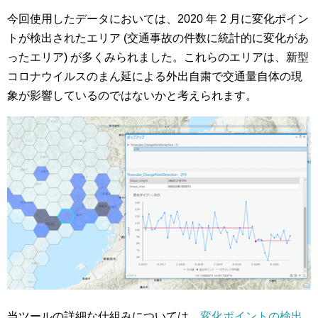
今回使用したデータにおいては、2020 年 2 月に変化ポイン
トが検出されたエリア (交通事故の件数に統計的に変化があ
ったエリア) が多くみられました。これらのエリアは、新型
コロナウイルスのまん延による外出自粛で交通量自体の現
象が影響しているのではないかと考えられます。
当ツールの詳細な仕組みについては、
変化ポイントの検出