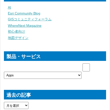
AI
Esri Community Blog
GISコミュニティフォーラム
WhereNext Magazine
初心者向け
地図デザイン
製品・サービス
過去の記事