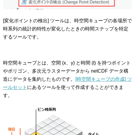
[変化ポイントの検出] ツールは、時空間キューブの各場所で
時系列の統計的特性が変化したときの時間ステップを特定
するツールです。
時空間キューブとは、空間 (x、y) と時間 (t) を持つポイント
やポリゴン、多次元ラスターデータから netCDF データ構
造にデータを集約したものです。
[時空間キューブの作成] ツ
ールセット
にあるツールを使って作成することができま
す。