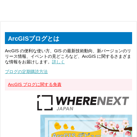
ArcGISブログとは
ArcGIS の便利な使い方、GIS の最新技術動向、新バージョンのリ
リース情報、イベントの見どころなど、ArcGIS に関するさまざま
な情報をお届けします。
詳しく
ブログの定期購読方法
ArcGIS ブログに関する免責