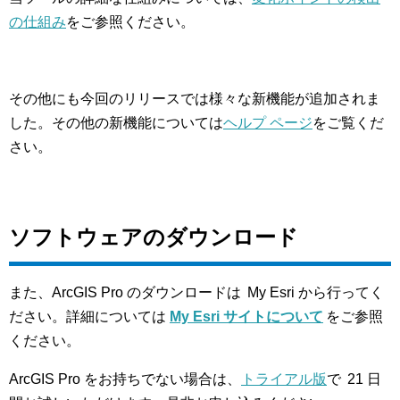
の仕組み
をご参照ください。
その他にも今回のリリースでは様々な新機能が追加されま
した。その他の新機能については
ヘルプ ページ
をご覧くだ
さい。
ソフトウェアのダウンロード
また、ArcGIS Pro のダウンロードは My Esri から行ってく
ださい。詳細については
My Esri
サイトについて
をご参照
ください。
ArcGIS Pro をお持ちでない場合は、
トライアル版
で 21 日