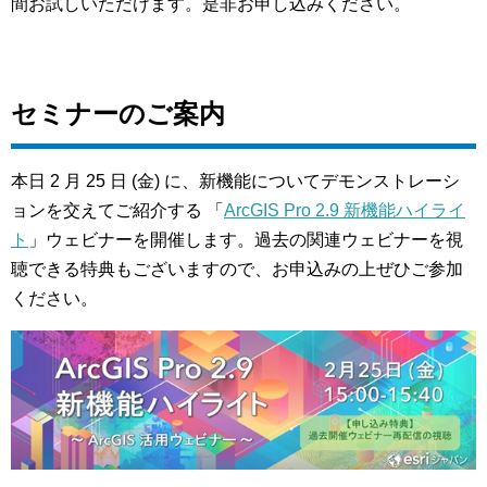
間お試しいただけます。是非お申し込みください。
セミナーのご案内
本日 2 月 25 日 (金) に、新機能についてデモンストレーシ
ョンを交えてご紹介する 「
ArcGIS Pro 2.9 新機能ハイライ
ト
」ウェビナーを開催します。過去の関連ウェビナーを視
聴できる特典もございますので、お申込みの上ぜひご参加
ください。