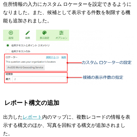
住所情報の入力にカスタム ロケーターを設定できるように
なりました。また、候補として表示する件数を制限する機
能も追加されました。
レポート構文の追加
出力した
レポート
内のマップに、複数レコードの情報を表
示する構文のほか、写真を回転する構文が追加されまし
た。