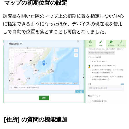
マップの初期位置の設定
調査票を開いた際のマップ上の初期位置を指定しない/中心
に指定できるようになったほか、デバイスの現在地を使用
して自動で位置を落とすことも可能となりました。
[住所] の質問の機能追加