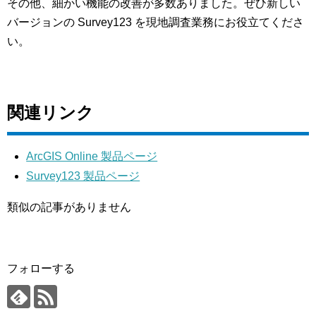
その他、細かい機能の改善が多数ありました。ぜひ新しい
バージョンの Survey123 を現地調査業務にお役立てくださ
い。
関連リンク
ArcGIS Online 製品ページ
Survey123 製品ページ
類似の記事がありません
フォローする