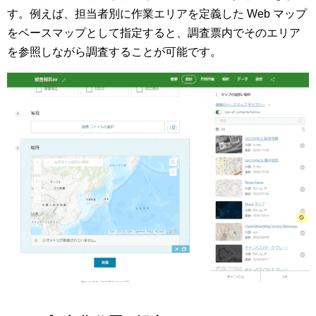
す。例えば、担当者別に作業エリアを定義した Web マップ
をベースマップとして指定すると、調査票内でそのエリア
を参照しながら調査することが可能です。