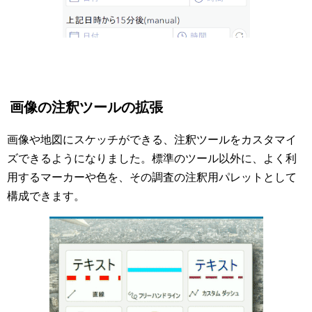
画像の注釈ツールの拡張
画像や地図にスケッチができる、注釈ツールをカスタマイ
ズできるようになりました。標準のツール以外に、よく利
用するマーカーや色を、その調査の注釈用パレットとして
構成できます。