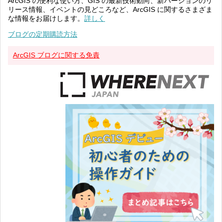
ArcGIS の便利な使い方、GIS の最新技術動向、新バージョンのリ
リース情報、イベントの見どころなど、ArcGIS に関するさまざま
な情報をお届けします。
詳しく
ブログの定期購読方法
ArcGIS ブログに関する免責