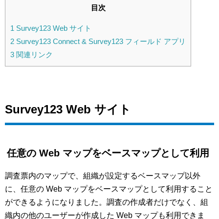
目次
1
Survey123 Web サイト
2
Survey123 Connect & Survey123 フィールド アプリ
3
関連リンク
Survey123 Web サイト
任意の Web マップをベースマップとして利用
調査票内のマップで、組織が設定するベースマップ以外
に、任意の Web マップをベースマップとして利用すること
ができるようになりました。調査の作成者だけでなく、組
織内の他のユーザーが作成した Web マップも利用できま