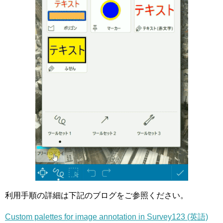
利用手順の詳細は下記のブログをご参照ください。
Custom palettes for image annotation in Survey123 (英語)