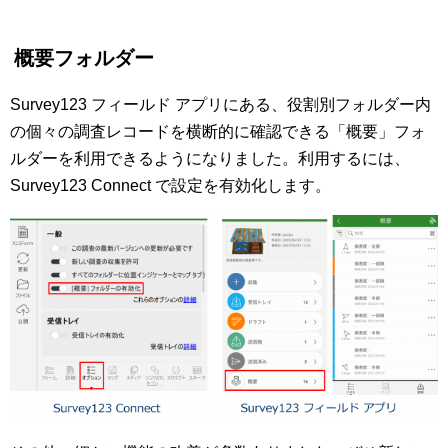
概要フォルダー
Survey123 フィールド アプリにある、役割別フォルダー内
の個々の調査レコードを横断的に確認できる「概要」フォ
ルダーを利用できるようになりました。利用するには、
Survey123 Connect で設定を有効化します。