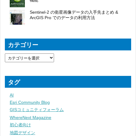
機能
Sentinel-2 の衛星画像データの入手先まとめ &
ArcGIS Pro でのデータの利用方法
カテゴリー
タグ
AI
Esri Community Blog
GISコミュニティフォーラム
WhereNext Magazine
初心者向け
地図デザイン