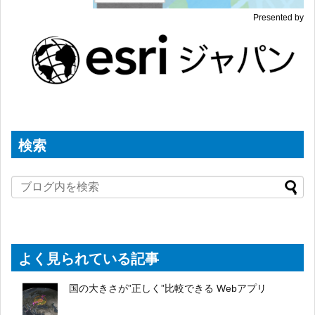
Presented by
検索
よく見られている記事
国の大きさが”正しく”比較できる Webアプリ