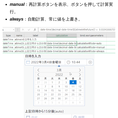
manual
：再計算ボタンを表示、ボタンを押して計算実
行。
always
：自動計算、常に値を上書き。