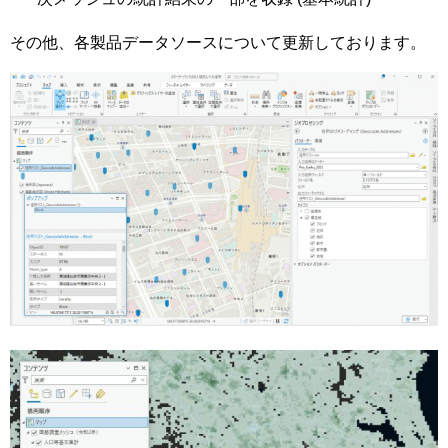
その他、各製品データソースについて更新しております。