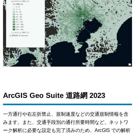
ArcGIS Geo Suite 道路網 2023
一方通行や右左折禁止、規制速度などの交通規制情報を含
みます。また、交通手段別の通行所要時間など、ネットワ
ーク解析に必要な設定も完了済みのため、ArcGIS での解析