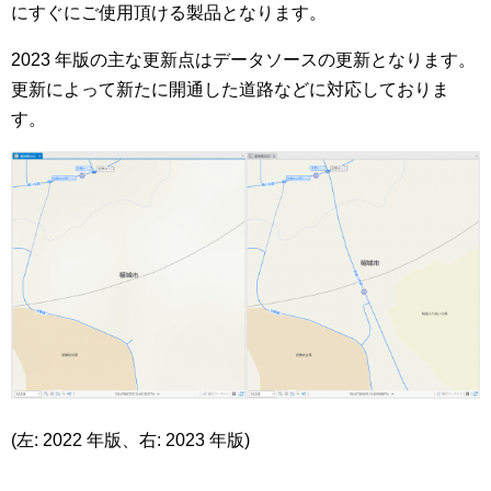
にすぐにご使用頂ける製品となります。
2023 年版の主な更新点はデータソースの更新となります。
更新によって新たに開通した道路などに対応しておりま
す。
(左: 2022 年版、右: 2023 年版)