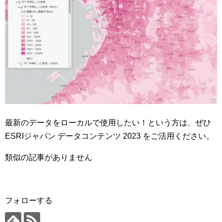
最新のデータをローカルで使用したい！という方は、ぜひ
ESRIジャパン データコンテンツ 2023 をご活用ください。
類似の記事がありません
フォローする