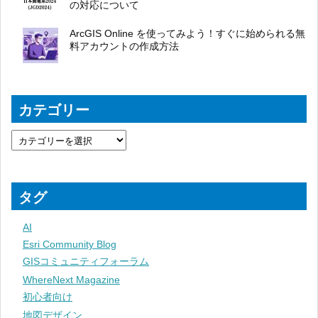
の対応について
ArcGIS Online を使ってみよう！すぐに始められる無
料アカウントの作成方法
カテゴリー
タグ
AI
Esri Community Blog
GISコミュニティフォーラム
WhereNext Magazine
初心者向け
地図デザイン