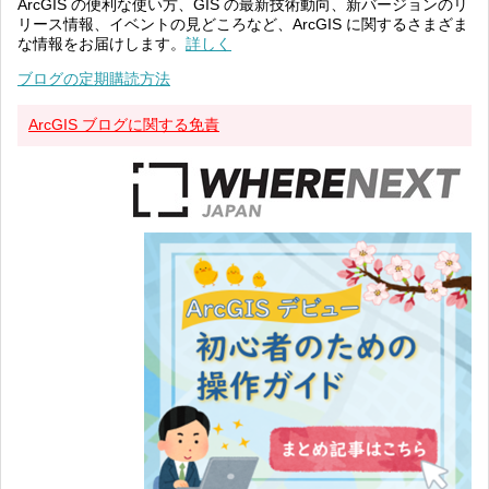
ArcGIS の便利な使い方、GIS の最新技術動向、新バージョンのリ
リース情報、イベントの見どころなど、ArcGIS に関するさまざま
な情報をお届けします。
詳しく
ブログの定期購読方法
ArcGIS ブログに関する免責