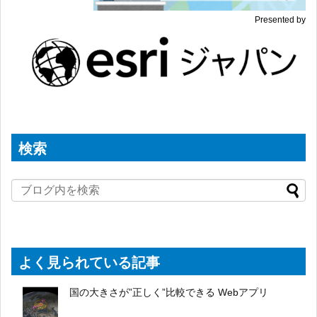
Presented by
検索
よく見られている記事
国の大きさが”正しく”比較できる Webアプリ