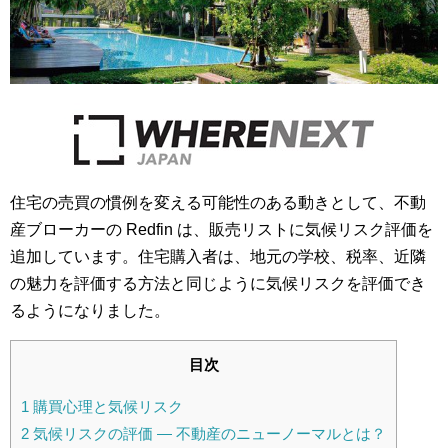
住宅の売買の慣例を変える可能性のある動きとして、不動
産ブローカーの Redfin は、販売リストに気候リスク評価を
追加しています。住宅購入者は、地元の学校、税率、近隣
の魅力を評価する方法と同じように気候リスクを評価でき
るようになりました。
目次
1
購買心理と気候リスク
2
気候リスクの評価 — 不動産のニューノーマルとは？