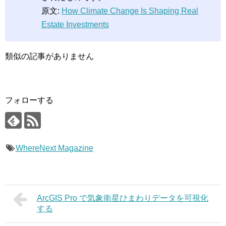
原文:
How Climate Change Is Shaping Real
Estate Investments
類似の記事がありません
フォローする
WhereNext Magazine
ArcGIS Pro で気象衛星ひまわりデータを可視化
する