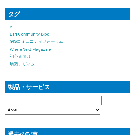
タグ
AI
Esri Community Blog
GISコミュニティフォーラム
WhereNext Magazine
初心者向け
地図デザイン
製品・サービス
過去の記事