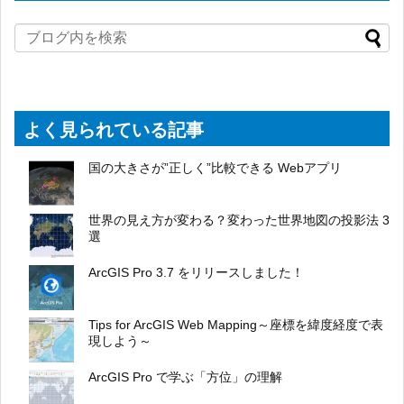
よく見られている記事
国の大きさが”正しく”比較できる Webアプリ
世界の見え方が変わる？変わった世界地図の投影法 3
選
ArcGIS Pro 3.7 をリリースしました！
Tips for ArcGIS Web Mapping～座標を緯度経度で表
現しよう～
ArcGIS Pro で学ぶ「方位」の理解