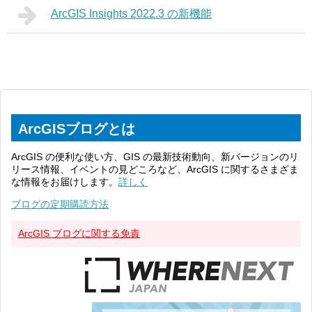
ArcGIS Insights 2022.3 の新機能
ArcGISブログとは
ArcGIS の便利な使い方、GIS の最新技術動向、新バージョンのリ
リース情報、イベントの見どころなど、ArcGIS に関するさまざま
な情報をお届けします。
詳しく
ブログの定期購読方法
ArcGIS ブログに関する免責