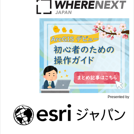
Presented by