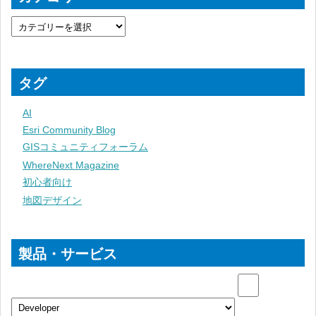
タグ
AI
Esri Community Blog
GISコミュニティフォーラム
WhereNext Magazine
初心者向け
地図デザイン
製品・サービス