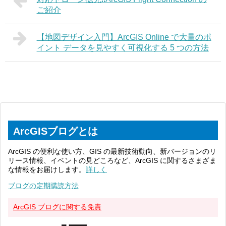
ご紹介
【地図デザイン入門】ArcGIS Online で大量のポ
イント データを見やすく可視化する 5 つの方法
ArcGISブログとは
ArcGIS の便利な使い方、GIS の最新技術動向、新バージョンのリ
リース情報、イベントの見どころなど、ArcGIS に関するさまざま
な情報をお届けします。
詳しく
ブログの定期購読方法
ArcGIS ブログに関する免責