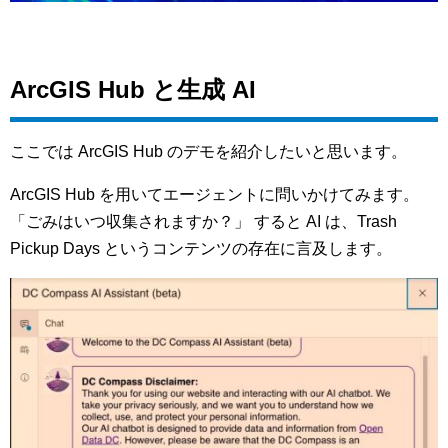
ArcGIS Hub と生成 AI
ここでは ArcGIS Hub のデモを紹介したいと思います。
ArcGIS Hub を用いてエージェントに問いかけてみます。
「ごみはいつ収集されますか？」 すると AI は、Trash
Pickup Days というコンテンツの存在に言及します。