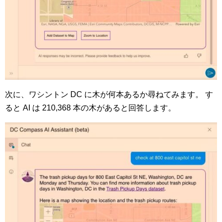
次に、ワシントン DC に木が何本あるか尋ねてみます。 す
ると AI は 210,368 本の木があると回答します。