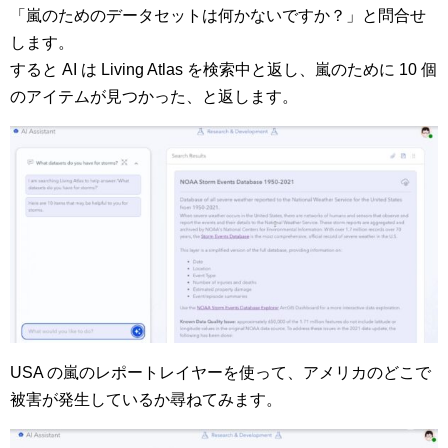
「嵐のためのデータセットは何かないですか？」と問合せ
します。
すると AI は Living Atlas を検索中と返し、嵐のために 10 個
のアイテムが見つかった、と返します。
USA の嵐のレポートレイヤーを使って、アメリカのどこで
被害が発生しているか尋ねてみます。