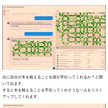
次に自分が木を植えることを誰が手伝ってくれるか？と聞
いてみます。
すると木を植えることを手伝ってくれそうな一人をリスト
アップしてくれます。