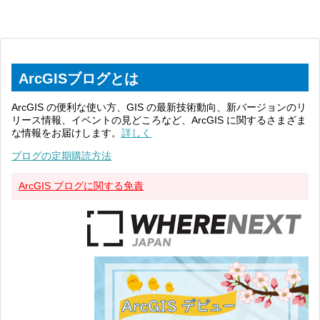
ArcGISブログとは
ArcGIS の便利な使い方、GIS の最新技術動向、新バージョンのリ
リース情報、イベントの見どころなど、ArcGIS に関するさまざま
な情報をお届けします。
詳しく
ブログの定期購読方法
ArcGIS ブログに関する免責