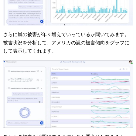
さらに嵐の被害が年々増えていっているか聞いてみます。
被害状況を分析して、アメリカの嵐の被害傾向をグラフに
して表示してくれます。