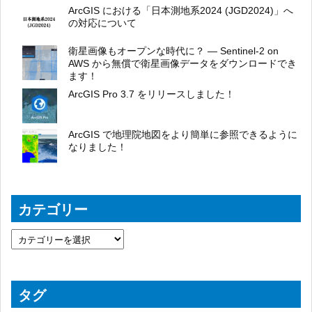
ArcGIS における「日本測地系2024 (JGD2024)」へ
の対応について
衛星画像もオープンな時代に？ ― Sentinel-2 on
AWS から無償で衛星画像データをダウンロードでき
ます！
ArcGIS Pro 3.7 をリリースしました！
ArcGIS で地理院地図をより簡単に参照できるように
なりました！
カテゴリー
タグ