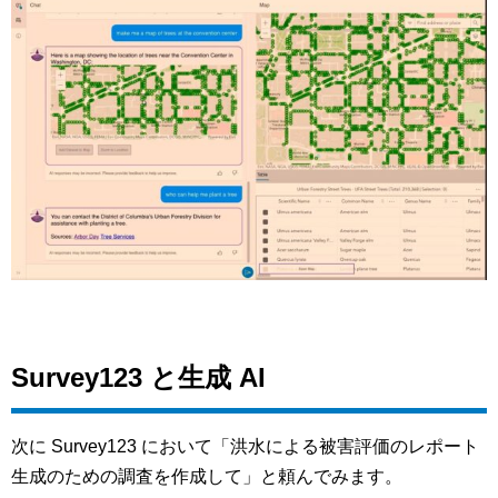
Survey123 と生成 AI
次に Survey123 において「洪水による被害評価のレポート
生成のための調査を作成して」と頼んでみます。