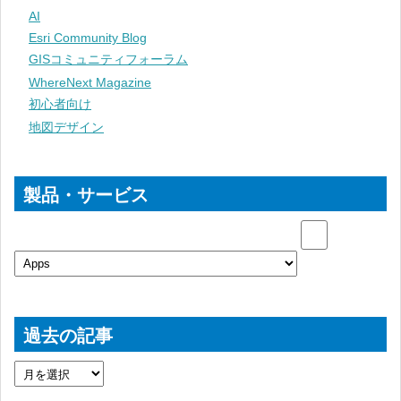
AI
Esri Community Blog
GISコミュニティフォーラム
WhereNext Magazine
初心者向け
地図デザイン
製品・サービス
過去の記事