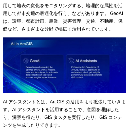
用して地表の変化をモニタリングする、地理的な属性を活
用して都市交通の最適化を行う、などがあります。 GeoAI
は、環境、都市計画、農業、災害管理、交通、不動産、保
健など、さまざまな分野で幅広く活用されています。
AI アシスタントとは、ArcGIS の活用をより拡張していきま
す。AI アシスタントを活用することで、意図を理解した
り、洞察を得たり、GIS タスクを実行したり、GIS コンテ
ンツを生成したりできます。