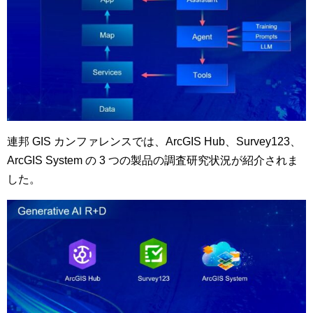
連邦 GIS カンファレンスでは、ArcGIS Hub、Survey123、
ArcGIS System の 3 つの製品の調査研究状況が紹介されま
した。