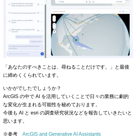
「あなたのすべきことは、尋ねることだけです。」と最後
に締めくくられています。
いかがでしたでしょうか？
ArcGIS の中で AI を活用していくことで日々の業務に劇的
な変化が生まれる可能性を秘めております。
今後も AI と esri の調査研究状況などを報告していきたいと
思います。
※参考
ArcGIS and Generative AI Assistants