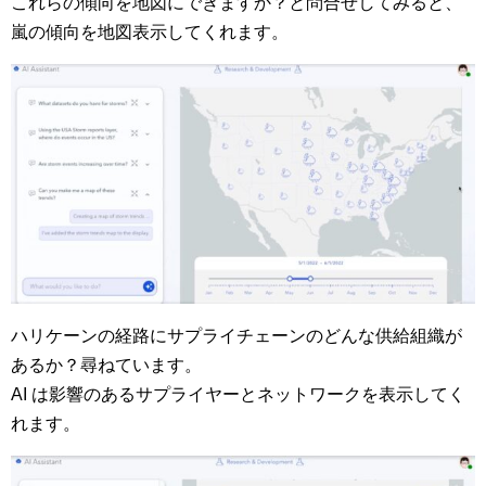
これらの傾向を地図にできますか？と問合せしてみると、
嵐の傾向を地図表示してくれます。
ハリケーンの経路にサプライチェーンのどんな供給組織が
あるか？尋ねています。
AI は影響のあるサプライヤーとネットワークを表示してく
れます。