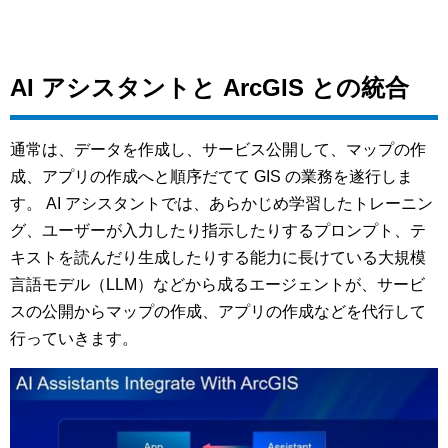
AI アシスタントと ArcGIS との統合
通常は、データを作成し、サービス公開して、マップの作
成、アプリの作成へと順序だてて GIS の業務を遂行しま
す。 AI アシスタントでは、あらかじめ学習したトレーニン
グ、ユーザーが入力したり指示したりするプロンプト、テ
キストを読んだり生成したりする能力に長けている大規模
言語モデル（LLM）などから成るエージェントが、サービ
スの公開からマップの作成、アプリの作成などを代行して
行っていきます。