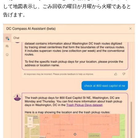
して地図表示し、ごみ回収の曜日が月曜から火曜であると
告げます。