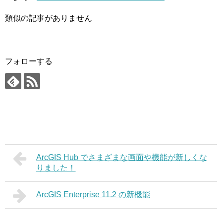
類似の記事がありません
フォローする
ArcGIS Hub でさまざまな画面や機能が新しくな
りました！
ArcGIS Enterprise 11.2 の新機能