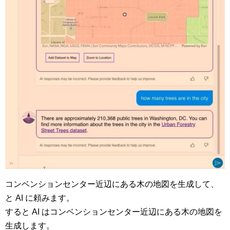
コンベンションセンター近辺にある木の地図を生成して、
と AI に頼みます。
すると AI はコンベンションセンター近辺にある木の地図を
生成します。