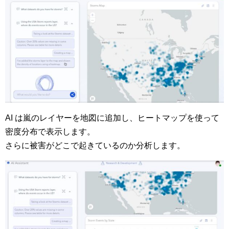
AI は嵐のレイヤーを地図に追加し、ヒートマップを使って
密度分布で表示します。
さらに被害がどこで起きているのか分析します。