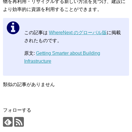
物を再利用・リサイクルする新しい方法を見つけ、建設に
より効率的に資源を利用することができます。
この記事は
WhereNext のグローバル版
に掲載
されたものです。
原文:
Getting Smarter about Building
Infrastructure
類似の記事がありません
フォローする