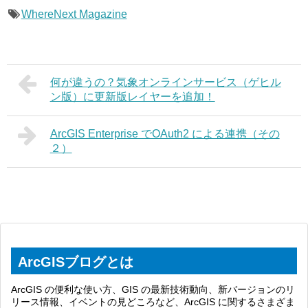
WhereNext Magazine
何が違うの？気象オンラインサービス（ゲヒル
ン版）に更新版レイヤーを追加！
ArcGIS Enterprise でOAuth2 による連携（その
２）
ArcGISブログとは
ArcGIS の便利な使い方、GIS の最新技術動向、新バージョンのリ
リース情報、イベントの見どころなど、ArcGIS に関するさまざま