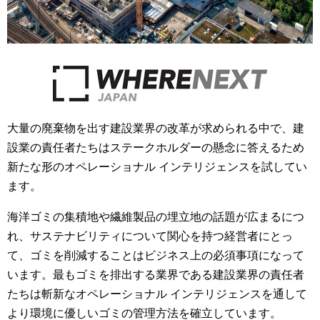
大量の廃棄物を出す建設業界の改革が求められる中で、建
設業の責任者たちはステークホルダーの懸念に答えるため
新たな形のオペレーショナル インテリジェンスを試してい
ます。
海洋ゴミの集積地や繊維製品の埋立地の話題が広まるにつ
れ、サステナビリティについて関心を持つ経営者にとっ
て、ゴミを削減することはビジネス上の必須事項になって
います。最もゴミを排出する業界である建設業界の責任者
たちは斬新なオペレーショナル インテリジェンスを通して
より環境に優しいゴミの管理方法を確立しています。