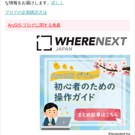
な情報をお届けします。
詳しく
ブログの定期購読方法
ArcGIS ブログに関する免責
Presented by