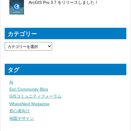
ArcGIS Pro 3.7 をリリースしました！
カテゴリー
タグ
AI
Esri Community Blog
GISコミュニティフォーラム
WhereNext Magazine
初心者向け
地図デザイン