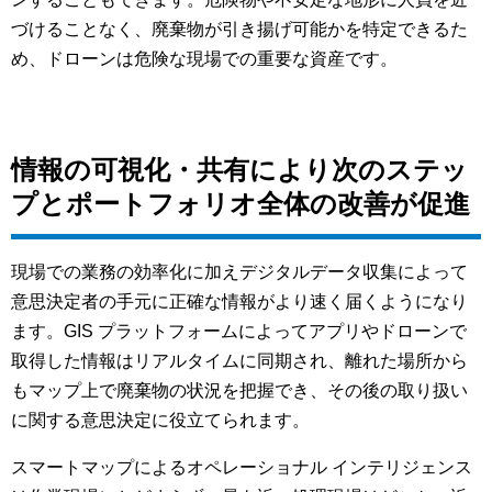
づけることなく、廃棄物が引き揚げ可能かを特定できるた
め、ドローンは危険な現場での重要な資産です。
情報の可視化・共有により次のステッ
プとポートフォリオ全体の改善が促進
現場での業務の効率化に加えデジタルデータ収集によって
意思決定者の手元に正確な情報がより速く届くようになり
ます。GIS プラットフォームによってアプリやドローンで
取得した情報はリアルタイムに同期され、離れた場所から
もマップ上で廃棄物の状況を把握でき、その後の取り扱い
に関する意思決定に役立てられます。
スマートマップによるオペレーショナル インテリジェンス