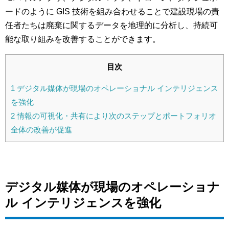
ードのように GIS 技術を組み合わせることで建設現場の責
任者たちは廃棄に関するデータを地理的に分析し、持続可
能な取り組みを改善することができます。
目次
1
デジタル媒体が現場のオペレーショナル インテリジェンス
を強化
2
情報の可視化・共有により次のステップとポートフォリオ
全体の改善が促進
デジタル媒体が現場のオペレーショナ
ル
インテリジェンスを強化