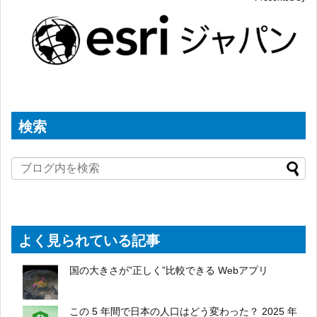
検索
よく見られている記事
国の大きさが”正しく”比較できる Webアプリ
この 5 年間で日本の人口はどう変わった？ 2025 年