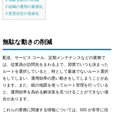
2
組織の運用の最適化
3
意思決定の迅速化
無駄な動きの削減
配送、サービス コール、定期メンテナンスなどの業務で
は、従業員が訪問先をまわる上で、習慣でいつも決まった
ルートを選択していると、時として最速でないルート選択
をしてしまい、運用効率の悪い動きをしてしまうことがあ
ります。また、紙の地図を使ってルート管理を行っている
と、運用効率を高める解決策を見つけることができない場
合があります。
これらの業務に関連する情報については、GIS が非常に信