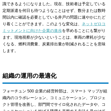
識できるようになりました。現在、技術者は予定している
定期派遣を何日も待つようなことはせず、数分または数時
間以内に確認を必要としている井戸の問題に速やかにたど
り着くことができます。このような変化は、
ネットゼロコ
ミットメントに向けた企業の進歩
を早めることにも繋がり
ます。現地視察が少ないということは、車両の摩耗が少な
くなる、燃料消費量、炭素排出量が削減されることを意味
します。
組織の運用の最適化
フォーチュン 500 企業の経営幹部は、スマート マップが組
織内のコラボレーション、コミュニケーション、プロジェ
クト管理を改善し、部門間でサイロ化されたデータや、コ