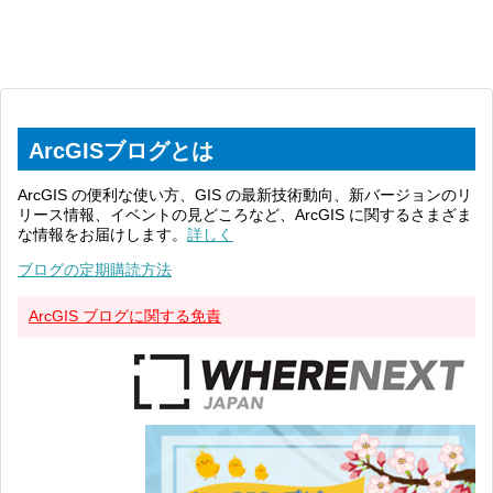
ArcGISブログとは
ArcGIS の便利な使い方、GIS の最新技術動向、新バージョンのリ
リース情報、イベントの見どころなど、ArcGIS に関するさまざま
な情報をお届けします。
詳しく
ブログの定期購読方法
ArcGIS ブログに関する免責