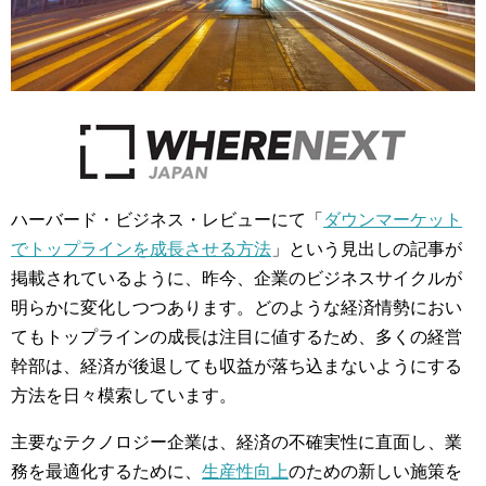
ハーバード・ビジネス・レビューにて「
ダウンマーケット
でトップラインを成長させる方法
」という見出しの記事が
掲載されているように、昨今、企業のビジネスサイクルが
明らかに変化しつつあります。どのような経済情勢におい
てもトップラインの成長は注目に値するため、多くの経営
幹部は、経済が後退しても収益が落ち込まないようにする
方法を日々模索しています。
主要なテクノロジー企業は、経済の不確実性に直面し、業
務を最適化するために、
生産性向上
のための新しい施策を