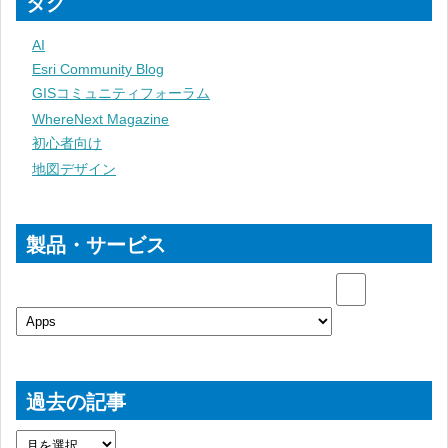
タグ
AI
Esri Community Blog
GISコミュニティフォーラム
WhereNext Magazine
初心者向け
地図デザイン
製品・サービス
過去の記事