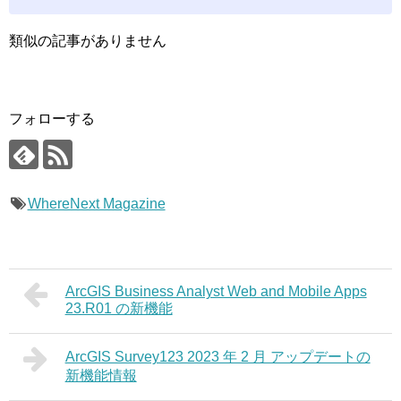
類似の記事がありません
フォローする
WhereNext Magazine
ArcGIS Business Analyst Web and Mobile Apps
23.R01 の新機能
ArcGIS Survey123 2023 年 2 月 アップデートの
新機能情報