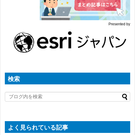
Presented by
検索
よく見られている記事