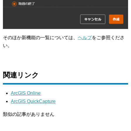
そのほか新機能の一覧については、
ヘルプ
をご参照くださ
い。
関連リンク
ArcGIS Online
ArcGIS QuickCapture
類似の記事がありません