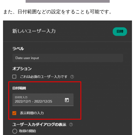
また、日付範囲などの設定をすることも可能です。