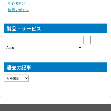
初心者向け
地図デザイン
製品・サービス
過去の記事