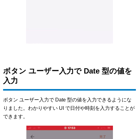
ボタン ユーザー入力で Date 型の値を
入力
ボタン ユーザー入力で Date 型の値を入力できるようにな
りました。わかりやすい UI で日付や時刻を入力することが
できます。