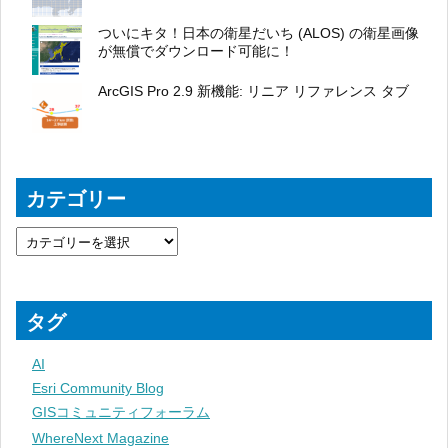
ついにキタ！日本の衛星だいち (ALOS) の衛星画像
が無償でダウンロード可能に！
ArcGIS Pro 2.9 新機能: リニア リファレンス タブ
カテゴリー
タグ
AI
Esri Community Blog
GISコミュニティフォーラム
WhereNext Magazine