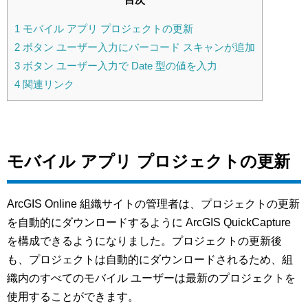
1
モバイル アプリ プロジェクトの更新
2
ボタン ユーザー入力にバーコード スキャンが追加
3
ボタン ユーザー入力で Date 型の値を入力
4
関連リンク
モバイル アプリ プロジェクトの更新
ArcGIS Online 組織サイトの管理者は、プロジェクトの更新
を自動的にダウンロードするように ArcGIS QuickCapture
を構成できるようになりました。プロジェクトの更新後
も、プロジェクトは自動的にダウンロードされるため、組
織内のすべてのモバイル ユーザーは最新のプロジェクトを
使用することができます。