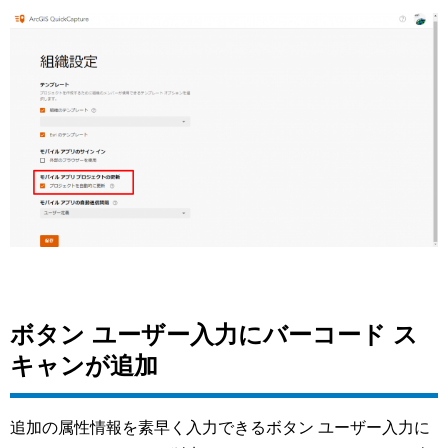
ボタン ユーザー入力にバーコード ス
キャンが追加
追加の属性情報を素早く入力できるボタン ユーザー入力に