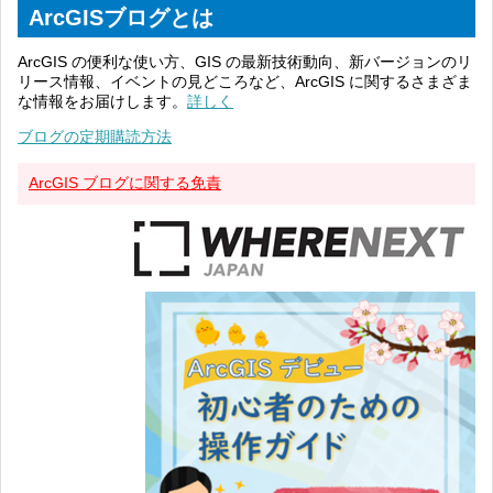
ArcGISブログとは
ArcGIS の便利な使い方、GIS の最新技術動向、新バージョンのリ
リース情報、イベントの見どころなど、ArcGIS に関するさまざま
な情報をお届けします。
詳しく
ブログの定期購読方法
ArcGIS ブログに関する免責