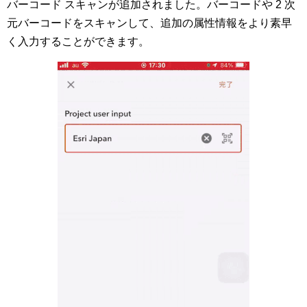
バーコード スキャンが追加されました。バーコードや 2 次
元バーコードをスキャンして、追加の属性情報をより素早
く入力することができます。