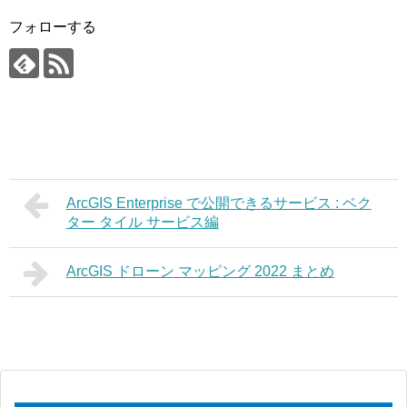
フォローする
ArcGIS Enterprise で公開できるサービス : ベク
ター タイル サービス編
ArcGIS ドローン マッピング 2022 まとめ