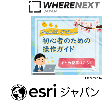
Presented by