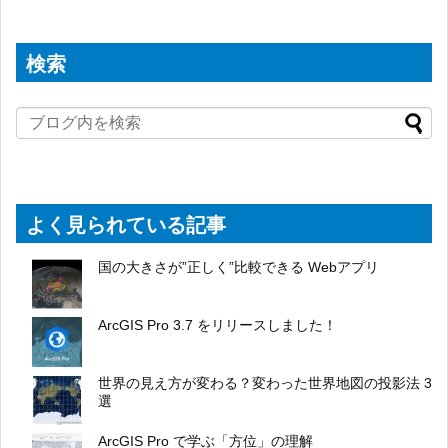
検索
よく見られている記事
国の大きさが”正しく”比較できる Webアプリ
ArcGIS Pro 3.7 をリリースしました！
世界の見え方が変わる？変わった世界地図の投影法 3
選
ArcGIS Pro で学ぶ「方位」の理解