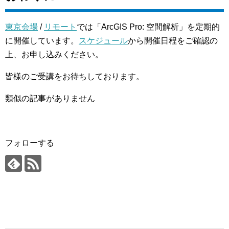
東京会場
/
リモート
では「ArcGIS Pro: 空間解析」を定期的
に開催しています。
スケジュール
から開催日程をご確認の
上、お申し込みください。
皆様のご受講をお待ちしております。
類似の記事がありません
フォローする