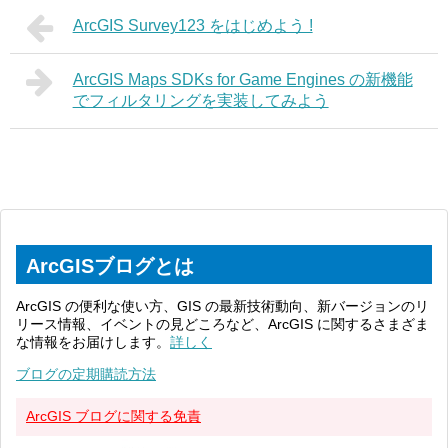
ArcGIS Survey123 をはじめよう !
ArcGIS Maps SDKs for Game Engines の新機能
でフィルタリングを実装してみよう
ArcGISブログとは
ArcGIS の便利な使い方、GIS の最新技術動向、新バージョンのリ
リース情報、イベントの見どころなど、ArcGIS に関するさまざま
な情報をお届けします。
詳しく
ブログの定期購読方法
ArcGIS ブログに関する免責