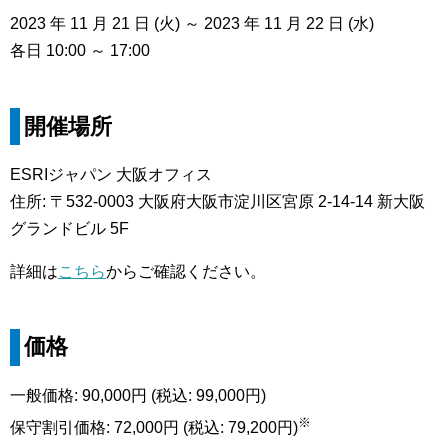
2023 年 11 月 21 日 (火) ～ 2023 年 11 月 22 日 (水)
各日 10:00 ～ 17:00
開催場所
ESRIジャパン 大阪オフィス
住所: 〒532-0003 大阪府大阪市淀川区宮原 2-14-14 新大阪
グランドビル 5F
詳細は
こちら
からご確認ください。
価格
一般価格: 90,000円 (税込: 99,000円)
※
保守割引価格: 72,000円 (税込: 79,200円)