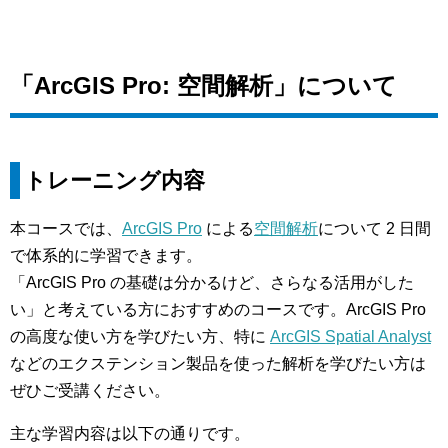
「ArcGIS Pro: 空間解析」について
トレーニング内容
本コースでは、
ArcGIS Pro
による
空間解析
について 2 日間
で体系的に学習できます。
「ArcGIS Pro の基礎は分かるけど、さらなる活用がした
い」と考えている方におすすめのコースです。ArcGIS Pro
の高度な使い方を学びたい方、特に
ArcGIS Spatial Analyst
などのエクステンション製品を使った解析を学びたい方は
ぜひご受講ください。
主な学習内容は以下の通りです。