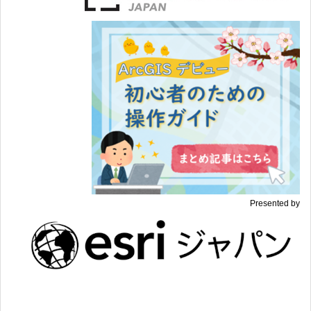
Presented by