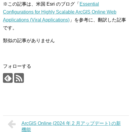
※この記事は、米国 Esri のブログ「
Essential
Configurations for Highly Scalable ArcGIS Online Web
Applications (Viral Applications)
」を参考に、翻訳した記事
です。
類似の記事がありません
フォローする
ArcGIS Online (2024 年 2 月アップデート) の新
機能