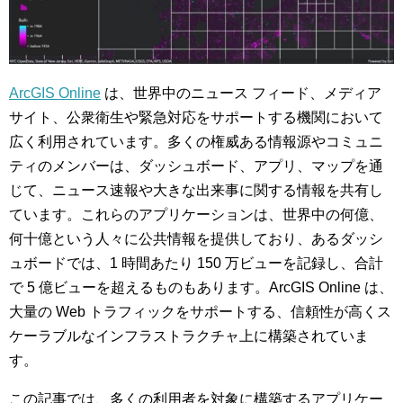
ArcGIS Online
は、世界中のニュース フィード、メディア
サイト、公衆衛生や緊急対応をサポートする機関において
広く利用されています。多くの権威ある情報源やコミュニ
ティのメンバーは、ダッシュボード、アプリ、マップを通
じて、ニュース速報や大きな出来事に関する情報を共有し
ています。これらのアプリケーションは、世界中の何億、
何十億という人々に公共情報を提供しており、あるダッシ
ュボードでは、1 時間あたり 150 万ビューを記録し、合計
で 5 億ビューを超えるものもあります。ArcGIS Online は、
大量の Web トラフィックをサポートする、信頼性が高くス
ケーラブルなインフラストラクチャ上に構築されていま
す。
この記事では、多くの利用者を対象に構築するアプリケー