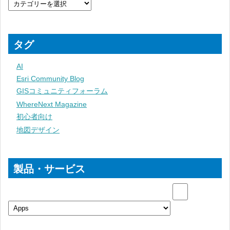
タグ
AI
Esri Community Blog
GISコミュニティフォーラム
WhereNext Magazine
初心者向け
地図デザイン
製品・サービス