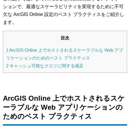
ションで、最適なスケーラビリティを実現するために不可
欠な ArcGIS Online 設定のベスト プラクティスをご紹介し
ます。
目次
1
ArcGIS Online 上でホストされるスケーラブルな Web アプ
リケーションのためのベスト プラクティス
2
キャッシュ可能なクエリに関する補足
ArcGIS Online 上でホストされるスケ
ーラブルな Web アプリケーションの
ためのベスト プラクティス