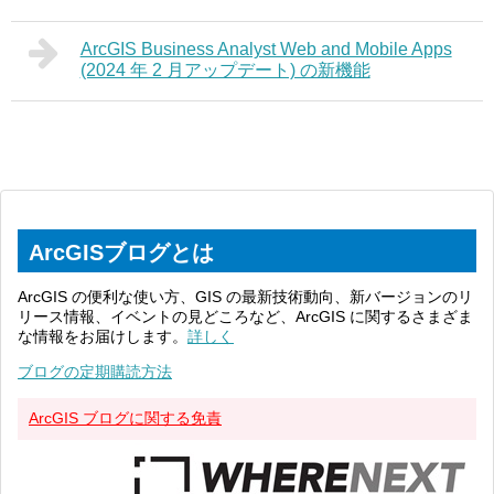
ArcGIS Business Analyst Web and Mobile Apps
(2024 年 2 月アップデート) の新機能
ArcGISブログとは
ArcGIS の便利な使い方、GIS の最新技術動向、新バージョンのリ
リース情報、イベントの見どころなど、ArcGIS に関するさまざま
な情報をお届けします。
詳しく
ブログの定期購読方法
ArcGIS ブログに関する免責