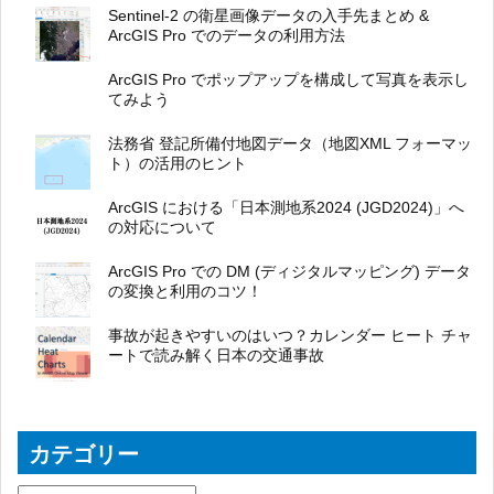
Sentinel-2 の衛星画像データの入手先まとめ &
ArcGIS Pro でのデータの利用方法
ArcGIS Pro でポップアップを構成して写真を表示し
てみよう
法務省 登記所備付地図データ（地図XML フォーマッ
ト）の活用のヒント
ArcGIS における「日本測地系2024 (JGD2024)」へ
の対応について
ArcGIS Pro での DM (ディジタルマッピング) データ
の変換と利用のコツ！
事故が起きやすいのはいつ？カレンダー ヒート チャ
ートで読み解く日本の交通事故
カテゴリー