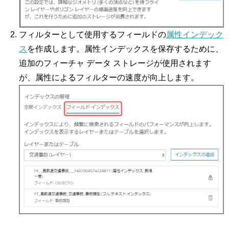
フィルターとして使用するフィールドの
属性インデック
ス
を作成します。属性インデックスを保存するために、
追加のフィーチャ データ ストレージが使用されます
が、属性によるフィルターの速度が向上します。