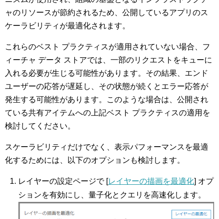
ャのリソースが節約されるため、公開しているアプリのス
ケーラビリティが最適化されます。
これらのベスト プラクティスが適用されていない場合、フ
ィーチャ データ ストアでは、一部のリクエストをキューに
入れる必要が生じる可能性があります。その結果、エンド
ユーザーの応答が遅延し、その状態が続くとエラー応答が
発生する可能性があります。このような場合は、公開され
ている共有アイテムへの上記ベスト プラクティスの適用を
検討してください。
スケーラビリティだけでなく、表示パフォーマンスを最適
化するためには、以下のオプションも検討します。
レイヤーの設定ページで [
レイヤーの描画を最適化
] オプ
ションを有効にし、量子化とクエリを高速化します。