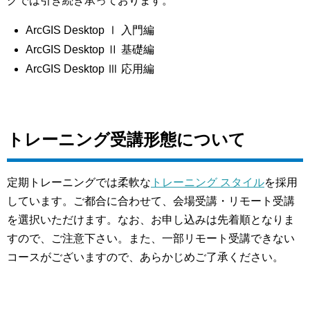
グでは引き続き承っております。
ArcGIS Desktop Ⅰ 入門編
ArcGIS Desktop Ⅱ 基礎編
ArcGIS Desktop Ⅲ 応用編
トレーニング受講形態について
定期トレーニングでは柔軟な
トレーニング スタイル
を採用
しています。ご都合に合わせて、会場受講・リモート受講
を選択いただけます。なお、お申し込みは先着順となりま
すので、ご注意下さい。また、一部リモート受講できない
コースがございますので、あらかじめご了承ください。