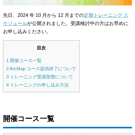
先日、2024 年 10 月から 12 月までの
定期トレーニング ス
ケジュール
が公開されました。受講検討中の方はお早めに
お申し込みください。
目次
1
開催コース一覧
2
ArcMap コース提供終了について
3
トレーニング受講形態について
4
トレーニングの申し込み方法
開催コース一覧