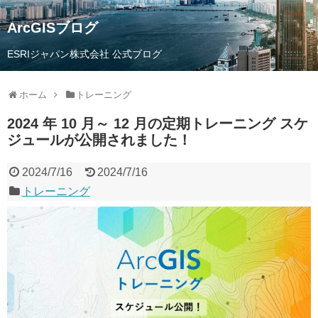
ArcGISブログ
ESRIジャパン株式会社 公式ブログ
ホーム
トレーニング
2024 年 10 月～ 12 月の定期トレーニング スケ
ジュールが公開されました！
2024/7/16
2024/7/16
トレーニング