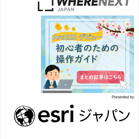
Presented by