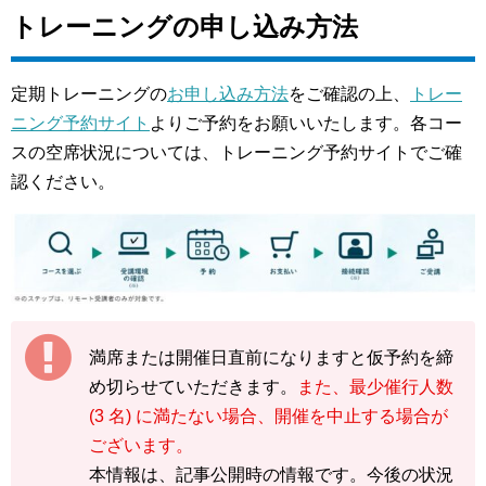
トレーニングの申し込み方法
定期トレーニングの
お申し込み方法
をご確認の上、
トレー
ニング予約サイト
よりご予約をお願いいたします。各コー
スの空席状況については、トレーニング予約サイトでご確
認ください。
満席または開催日直前になりますと仮予約を締
め切らせていただきます。
また、最少催行人数
(3 名) に満たない場合、開催を中止する場合が
ございます。
本情報は、記事公開時の情報です。今後の状況