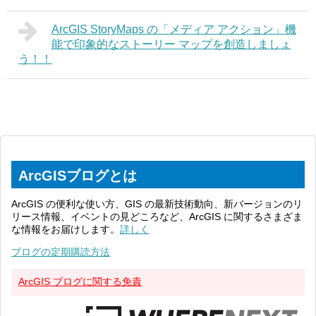
ArcGIS StoryMaps の「メディア アクション」機
能で印象的なストーリー マップを創造しましょ
う！！
ArcGISブログとは
ArcGIS の便利な使い方、GIS の最新技術動向、新バージョンのリ
リース情報、イベントの見どころなど、ArcGIS に関するさまざま
な情報をお届けします。
詳しく
ブログの定期購読方法
ArcGIS ブログに関する免責