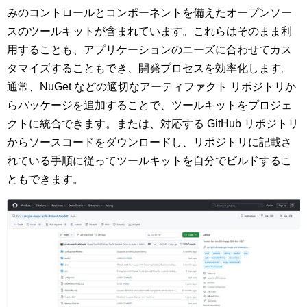
みのコントロールとコンポーネントを備えたオープンソー
スのツールキットが含まれています。これらはそのまま利
用することも、アプリケーションのニーズに合わせてカス
タマイズすることもでき、開発プロセスを効率化します。
通常、NuGet などの適切なアーティファクト リポジトリか
らパッケージを追加することで、ツールキットをプロジェ
クトに統合できます。または、対応する GitHub リポジトリ
からソースコードをダウンロードし、リポジトリに記載さ
れている手順に従ってツールキットを自分でビルドするこ
ともできます。