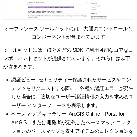
オープンソース ツールキットには、共通のコントロールと
コンポーネントが含まれています
ツールキットには、ほとんどの SDK で利用可能なコアなコ
ンポーネントセットが提供されています。それらには以下
が含まれます。
認証ビュー: セキュリティー保護されたサービスやコン
テンツをリクエストする際に、各種の認証エラーが発生
した場合に、適切なユーザー認証情報の入力を求めるユ
ーザー インターフェースを表示します。
ベースマップ ギャラリー: ArcGIS Online、Portal for
ArcGIS、または開発者が定義したベースマップ コレク
ションのベースマップを表すアイテムのコレクションを