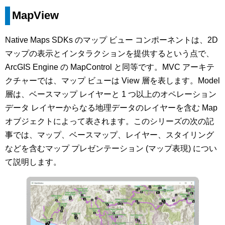
MapView
Native Maps SDKs のマップ ビュー コンポーネントは、2D
マップの表示とインタラクションを提供するという点で、
ArcGIS Engine の MapControl と同等です。MVC アーキテ
クチャーでは、マップ ビューは View 層を表します。Model
層は、ベースマップ レイヤーと 1 つ以上のオペレーション
データ レイヤーからなる地理データのレイヤーを含む Map
オブジェクトによって表されます。このシリーズの次の記
事では、マップ、ベースマップ、レイヤー、スタイリング
などを含むマップ プレゼンテーション (マップ表現) につい
て説明します。