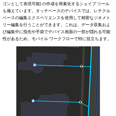
ゴンとして表現可能) の作成を簡素化するシェイプ ツール
も備えています。タッチベースのデバイスでは、レチクル
ベースの編集エクスペリエンスを使用して精密なジオメト
リー編集を行うことができます。これは、データ収集およ
び編集中に指先や手袋でデバイス画面の一部が隠れる可能
性があるため、モバイル ワークフローで特に役立ちます。