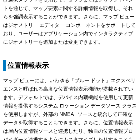
トを通じて、マップ要素に関する詳細情報を取得し、それ
らを強調表示することができます。さらに、マップ ビュー
はジオメトリー エディター コンポーネントをサポートして
おり、ユーザーはアプリケーション内でインタラクティブ
にジオメトリーを追加または変更できます。
位置情報表示
マップ ビューには、いわゆる「ブルー ドット」エクスペリ
エンスと呼ばれる高度な位置情報表示機能が搭載されてい
ます。デフォルトでは、デバイス内蔵機能を使用して更新
情報を提供するシステム ロケーション データソース クラス
を使用しますが、外部の NMEA ソースと統合して正確な
データを取得することもできます。さらに、位置情報表示
は屋内位置情報ソースと連携したり、独自の位置情報プロ
バイダーと連携するようにカスタマイズしたりすることも