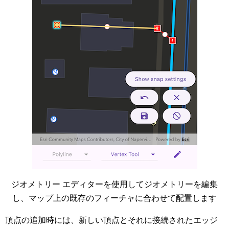
ジオメトリー エディターを使用してジオメトリーを編集
し、マップ上の既存のフィーチャに合わせて配置します
頂点の追加時には、新しい頂点とそれに接続されたエッジ