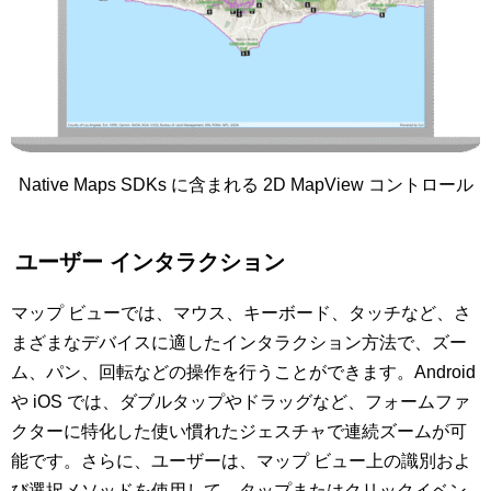
Native Maps SDKs に含まれる 2D MapView コントロール
ユーザー インタラクション
マップ ビューでは、マウス、キーボード、タッチなど、さ
まざまなデバイスに適したインタラクション方法で、ズー
ム、パン、回転などの操作を行うことができます。Android
や iOS では、ダブルタップやドラッグなど、フォームファ
クターに特化した使い慣れたジェスチャで連続ズームが可
能です。さらに、ユーザーは、マップ ビュー上の識別およ
び選択メソッドを使用して、タップまたはクリックイベン