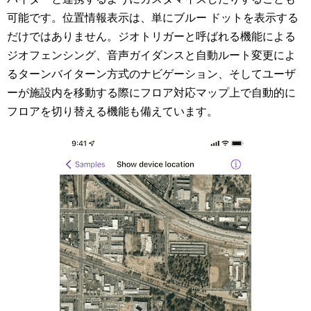
可能です。位置情報表示は、単にブルー ドットを表示する
だけではありません。ジオトリガーと呼ばれる機能による
ジオフェンシング、音声ガイダンスと自動ルート変更によ
るターンバイターン方式のナビゲーション、そしてユーザ
ーが施設内を移動する際にフロア対応マップ上で自動的に
フロアを切り替える機能も備えています。