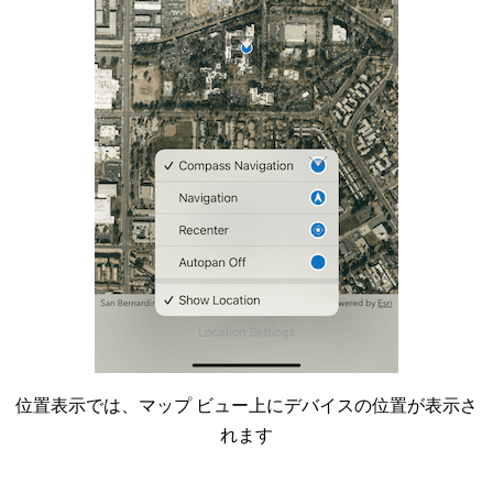
位置表示では、マップ ビュー上にデバイスの位置が表示さ
れます