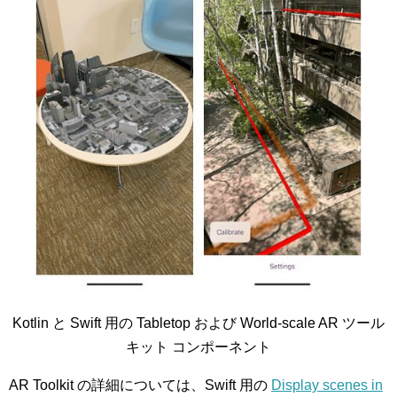
Kotlin と Swift 用の Tabletop および World-scale AR ツール
キット コンポーネント
AR Toolkit の詳細については、Swift 用の
Display scenes in