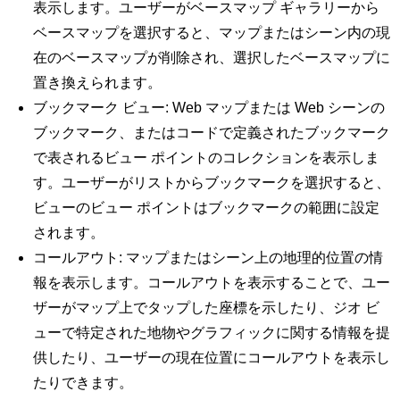
表示します。ユーザーがベースマップ ギャラリーから
ベースマップを選択すると、マップまたはシーン内の現
在のベースマップが削除され、選択したベースマップに
置き換えられます。
ブックマーク ビュー: Web マップまたは Web シーンの
ブックマーク、またはコードで定義されたブックマーク
で表されるビュー ポイントのコレクションを表示しま
す。ユーザーがリストからブックマークを選択すると、
ビューのビュー ポイントはブックマークの範囲に設定
されます。
コールアウト: マップまたはシーン上の地理的位置の情
報を表示します。コールアウトを表示することで、ユー
ザーがマップ上でタップした座標を示したり、ジオ ビ
ューで特定された地物やグラフィックに関する情報を提
供したり、ユーザーの現在位置にコールアウトを表示し
たりできます。