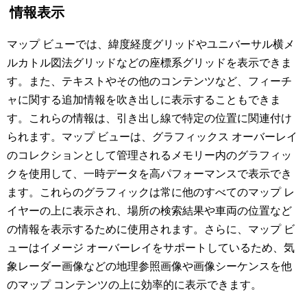
情報表示
マップ ビューでは、緯度経度グリッドやユニバーサル横メ
ルカトル図法グリッドなどの座標系グリッドを表示できま
す。また、テキストやその他のコンテンツなど、フィーチ
ャに関する追加情報を吹き出しに表示することもできま
す。これらの情報は、引き出し線で特定の位置に関連付け
られます。マップ ビューは、グラフィックス オーバーレイ
のコレクションとして管理されるメモリー内のグラフィッ
クを使用して、一時データを高パフォーマンスで表示でき
ます。これらのグラフィックは常に他のすべてのマップ レ
イヤーの上に表示され、場所の検索結果や車両の位置など
の情報を表示するために使用されます。さらに、マップ ビ
ューはイメージ オーバーレイをサポートしているため、気
象レーダー画像などの地理参照画像や画像シーケンスを他
のマップ コンテンツの上に効率的に表示できます。