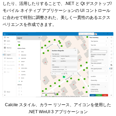
したり、活用したりすることで、.NET と Qt デスクトップ/
モバイル ネイティブ アプリケーションの UI コントロール
に合わせて特別に調整された、美しく一貫性のあるエクス
ペリエンスを作成できます。
Calcite スタイル、カラー リソース、アイコンを使用した
.NET WinUI 3 アプリケーション