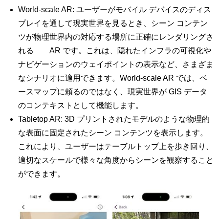
World-scale AR: ユーザーがモバイル デバイスのディス
プレイを通して現実世界を見るとき、シーン コンテン
ツが物理世界内の対応する場所に正確にレンダリングさ
れる AR です。これは、隠れたインフラの可視化や
ナビゲーションのウェイポイントの表示など、さまざま
なシナリオに適用できます。World-scale AR では、ベ
ースマップに頼るのではなく、現実世界が GIS データ
のコンテキストとして機能します。
Tabletop AR: 3D プリントされたモデルのような物理的
な表面に固定されたシーン コンテンツを表示します。
これにより、ユーザーはテーブルトップ上を歩き回り、
適切なスケールで様々な角度からシーンを観察すること
ができます。