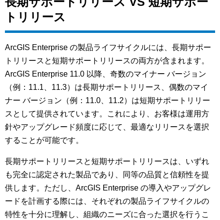
長期サポートリリース VS 短期サポー
トリリース
ArcGIS Enterprise の製品ライフサイクルには、長期サポー
トリリースと短期サポートリリースの両方が含まれます。
ArcGIS Enterprise 11.0 以降、奇数のマイナー バージョン
（例：11.1、11.3）は長期サポートリリース、偶数のマイ
ナー バージョン（例：11.0、11.2）は短期サポートリリー
スとして提供されています。これにより、お客様は運用方
針やアップグレード頻度に応じて、最適なリリースを選択
することが可能です。
長期サポートリリースと短期サポートリリースは、いずれ
も完全に認定された製品であり、同等の品質と信頼性を提
供します。ただし、ArcGIS Enterprise の導入やアップグレ
ードを計画する際には、それぞれの製品ライフサイクルの
特性を十分に理解し、組織のニーズに合った選択を行うこ