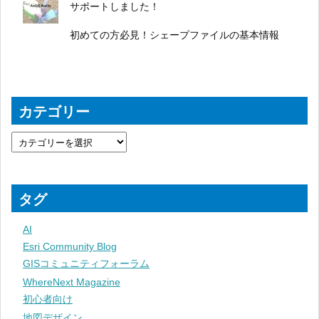
サポートしました！
初めての方必見！シェープファイルの基本情報
カテゴリー
タグ
AI
Esri Community Blog
GISコミュニティフォーラム
WhereNext Magazine
初心者向け
地図デザイン