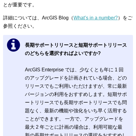
とが重要です。
詳細については、ArcGIS Blog（
What’s in a number?
）をご
参照ください。
長期サポートリリースと短期サポートリリース
のどちらを選択すればよいですか?
ArcGIS Enterprise では、少なくとも年に 1 回
のアップグレードを計画されている場合、どの
リリースでもご利用いただけますが、常に最新
バージョンの利用をおすすめします。短期サポ
ートリリースでも長期サポートリリースでも問
題なく、最新の機能や強化をいち早く活用する
ことができます。 一方で、アップグレードを
最大 2 年ごとに計画の場合は、利用可能な最
新の長期サポートリリースの選択をおすすめし