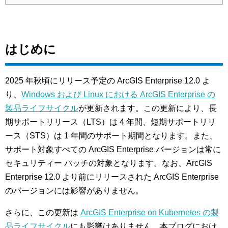
はじめに
2025 年秋頃にリリース予定の ArcGIS Enterprise 12.0 よ
り、
Windows および Linux における ArcGIS Enterprise の
製品ライフサイクル
が更新されます。この更新により、長
期サポートリリース（LTS）は 4 年間、短期サポートリリ
ース（STS）は 1 年間のサポート期間となります。また、
サポート対象すべての ArcGIS Enterprise バージョンは常に
セキュリティー パッチの対象となります。なお、ArcGIS
Enterprise 12.0 より前にリリースされた ArcGIS Enterprise
のバージョンには影響がありません。
さらに、この更新は
ArcGIS Enterprise on Kubernetes の製
品ライフサイクル
にも影響はありません。本ブログにおけ