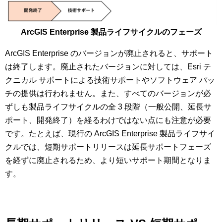
ArcGIS Enterprise 製品ライフサイクルのフェー
ズ
ArcGIS Enterprise のバージョンが廃止されると、サポート
は終了します。廃止されたバージョンに対しては、Esri テ
クニカル サポートによる技術サポートやソフトウェア パッ
チの提供は行われません。また、すべてのバージョンが必
ずしも製品ライフサイクルの全 3 段階（一般公開、延長サ
ポート、開発終了）を経るわけではない点にも注意が必要
です。たとえば、現行の ArcGIS Enterprise 製品ライフサイ
クルでは、短期サポートリリースは延長サポートフェーズ
を経ずに廃止されるため、より短いサポート期間となりま
す。