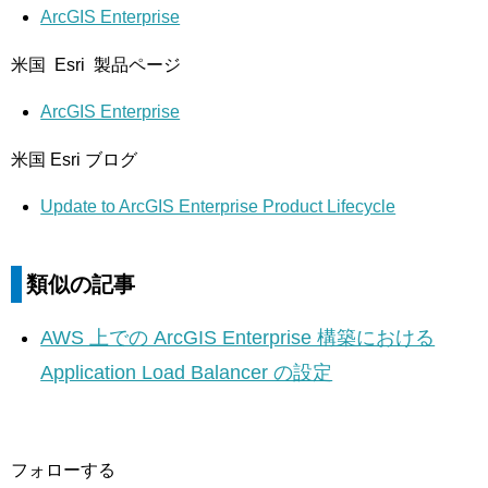
ArcGIS Enterprise
米国 Esri 製品ページ
ArcGIS Enterprise
米国 Esri ブログ
Update to ArcGIS Enterprise Product Lifecycle
類似の記事
AWS 上での ArcGIS Enterprise 構築における
Application Load Balancer の設定
フォローする