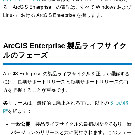
る「ArcGIS Enterprise」の表記は、すべて Windows および
Linux における ArcGIS Enterprise を指します。
ArcGIS Enterprise 製品ライフサイク
ルのフェーズ
ArcGIS Enterprise の製品ライフサイクルを正しく理解する
には、長期サポートリリースと短期サポートリリースの両
方を把握することが重要です。
各リリースは、最終的に廃止される前に、以下の
3 つの段
階
を経ます：
一般公開：
製品ライフサイクルの最初の段階であり、新
バージョンのリリースと共に開始されます。このフェー