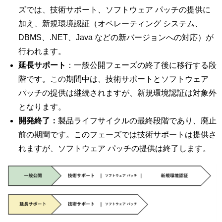
ズでは、技術サポート、ソフトウェア パッチの提供に
加え、新規環境認証（オペレーティング システム、
DBMS、.NET、Java などの新バージョンへの対応）が
行われます。
延長サポート
：一般公開フェーズの終了後に移行する段
階です。この期間中は、技術サポートとソフトウェア
パッチの提供は継続されますが、新規環境認証は対象外
となります。
開発終了：
製品ライフサイクルの最終段階であり、廃止
前の期間です。このフェーズでは技術サポートは提供さ
れますが、ソフトウェア パッチの提供は終了します。