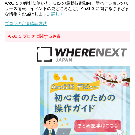
ArcGIS の便利な使い方、GIS の最新技術動向、新バージョンのリ
リース情報、イベントの見どころなど、ArcGIS に関するさまざま
な情報をお届けします。
詳しく
ブログの定期購読方法
ArcGIS ブログに関する免責