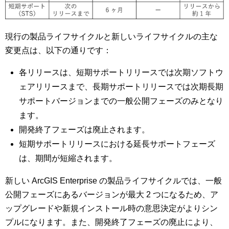
現行の製品ライフサイクルと新しいライフサイクルの主な
変更点は、以下の通りです：
各リリースは、短期サポートリリースでは次期ソフトウ
ェアリリースまで、長期サポートリリースでは次期長期
サポートバージョンまでの一般公開フェーズのみとなり
ます。
開発終了フェーズは廃止されます。
短期サポートリリースにおける延長サポートフェーズ
は、期間が短縮されます。
新しい ArcGIS Enterprise の製品ライフサイクルでは、一般
公開フェーズにあるバージョンが最大 2 つになるため、ア
ップグレードや新規インストール時の意思決定がよりシン
プルになります。また、開発終了フェーズの廃止により、