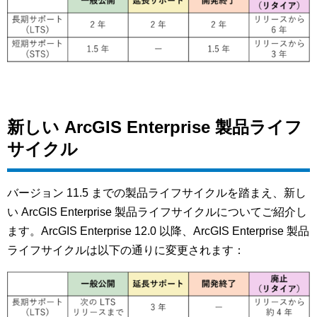
新しい ArcGIS Enterprise 製品ライフ
サイクル
バージョン 11.5 までの製品ライフサイクルを踏まえ、新し
い ArcGIS Enterprise 製品ライフサイクルについてご紹介し
ます。ArcGIS Enterprise 12.0 以降、ArcGIS Enterprise 製品
ライフサイクルは以下の通りに変更されます：