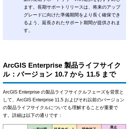
ます。長期サポートリリースは、将来のアップ
グレードに向けた準備期間をより長く確保でき
るよう、延長されたサポート期間が提供されま
す。
ArcGIS Enterprise 製品ライフサイク
ル：バージョン 10.7 から 11.5 まで
ArcGIS Enterprise の製品ライフサイクルフェーズを背景と
して、ArcGIS Enterprise 11.5 およびそれ以前のバージョン
の製品ライフサイクルについても理解することが重要で
す。詳細は以下の通りです：