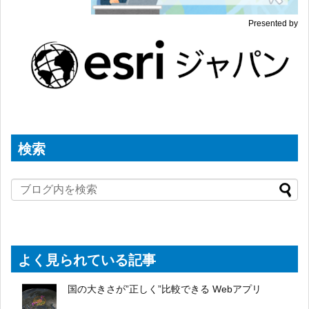
Presented by
検索
よく見られている記事
国の大きさが”正しく”比較できる Webアプリ