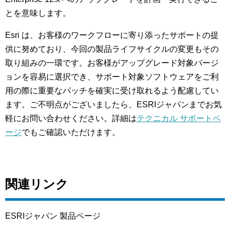
とを意味します。
Esri は、お客様のワークフローに寄り添ったサポートの提
供に努めており、今回の製品ライフサイクルの変更もその
取り組みの一環です。お客様がアップグレード対象バージ
ョンを容易に選択でき、サポート対象ソフトウェアをご利
用の際に重要なパッチを確実に受け取れるよう配慮してい
ます。ご不明点がございましたら、ESRIジャパンまでお気
軽にお問い合わせください。詳細は
テクニカル サポートペ
ージ
でもご確認いただけます。
関連リンク
ESRIジャパン 製品ページ