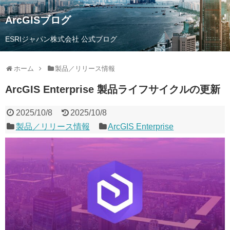
ArcGISブログ
ESRIジャパン株式会社 公式ブログ
ホーム
製品／リリース情報
ArcGIS Enterprise 製品ライフサイクルの更新
2025/10/8
2025/10/8
製品／リリース情報
ArcGIS Enterprise