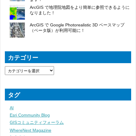
ArcGIS で地理院地図をより簡単に参照できるように
なりました！
ArcGIS で Google Photorealistic 3D ベースマップ
（ベータ版）が利用可能に！
カテゴリー
タグ
AI
Esri Community Blog
GISコミュニティフォーラム
WhereNext Magazine