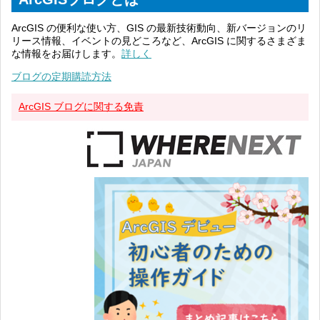
ArcGIS の便利な使い方、GIS の最新技術動向、新バージョンのリ
リース情報、イベントの見どころなど、ArcGIS に関するさまざま
な情報をお届けします。
詳しく
ブログの定期購読方法
ArcGIS ブログに関する免責