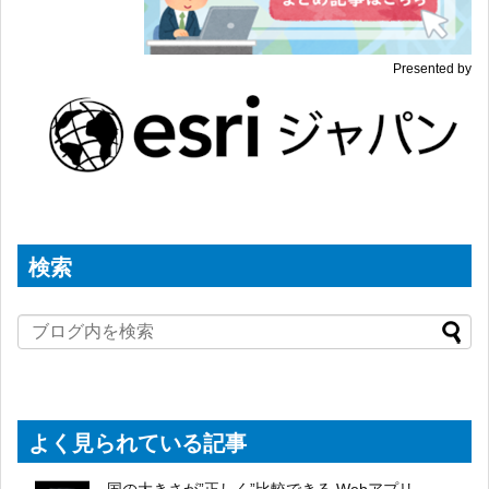
Presented by
検索
よく見られている記事