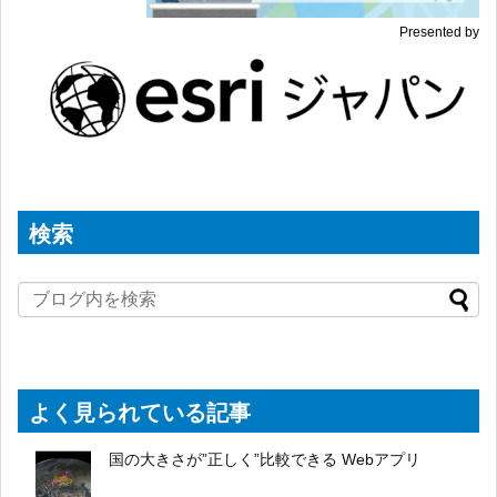
Presented by
検索
よく見られている記事
国の大きさが”正しく”比較できる Webアプリ