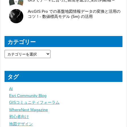
GIS でテーマに合った表現を選ぶための判断軸 –
ArcGIS Pro での基盤地図情報データの変換と活用の
コツ！- 数値標高モデル (5m) の活用
カテゴリー
タグ
AI
Esri Community Blog
GISコミュニティフォーラム
WhereNext Magazine
初心者向け
地図デザイン