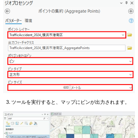
ツールを実行すると、マップにビンが出力されます。