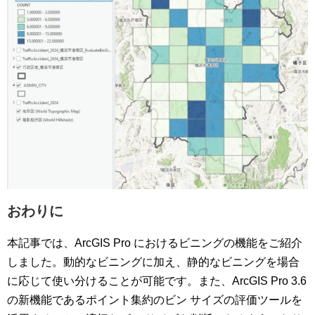
おわりに
本記事では、ArcGIS Pro におけるビニングの機能をご紹介
しました。動的なビニングに加え、静的なビニングを場合
に応じて使い分けることが可能です。また、ArcGIS Pro 3.6
の新機能であるポイント集約のビン サイズの評価ツールを