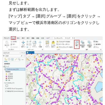
見せします。
まずは解析範囲を出力します。
[マップ] タブ → [選択] グループ → [選択] をクリック →
マップ ビューで横浜市港南区のポリゴンをクリックし
選択します。