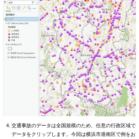
交通事故のデータは全国規模のため、任意の行政区域で
データをクリップします。今回は横浜市港南区で例をお