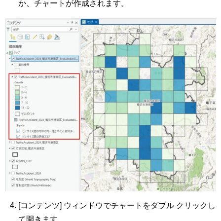
か、チャートが作成されます。
[コンテンツ] ウィンドウでチャートをダブル クリックし
て開きます。