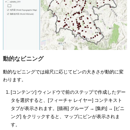
動的なビニング
動的なビニングでは縮尺に応じてビンの大きさが動的に変
わります。
[コンテンツ] ウィンドウで前のステップで作成したデー
タを選択すると、[フィーチャ レイヤー] コンテキスト
タブが表示されます。[描画] グループ → [集約] → [ビニ
ング] をクリックすると、マップにビンが表示されま
す。