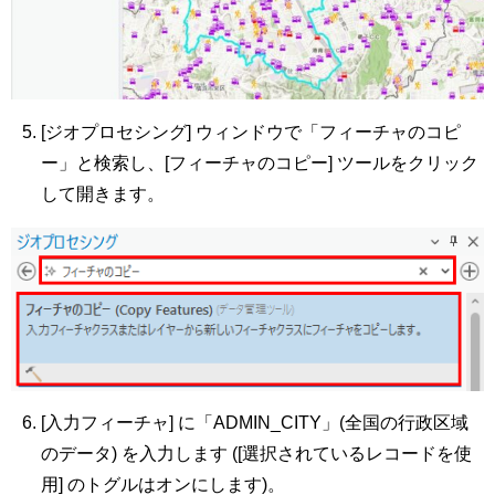
[ジオプロセシング] ウィンドウで「フィーチャのコピ
ー」と検索し、[フィーチャのコピー] ツールをクリック
して開きます。
[入力フィーチャ] に「ADMIN_CITY」(全国の行政区域
のデータ) を入力します ([選択されているレコードを使
用] のトグルはオンにします)。