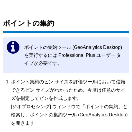
ポイントの集約
ポイントの集約ツール (GeoAnalytics Desktop)
を実行するには Professional Plus ユーザー タ
イプが必要です。
ポイント集約のビン サイズを評価ツールにおいて信頼
できるビン サイズがわかったため、今度は任意のサイ
ズを指定してビンを作成します。
[ジオプロセシング] ウィンドウで「ポイントの集約」と
検索し、ポイントの集約ツール (GeoAnalytics Desktop)
を開きます。