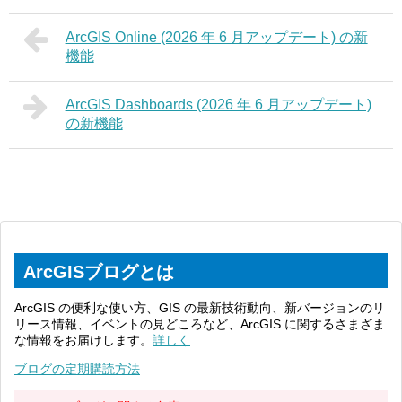
ArcGIS Online (2026 年 6 月アップデート) の新
機能
ArcGIS Dashboards (2026 年 6 月アップデート)
の新機能
ArcGISブログとは
ArcGIS の便利な使い方、GIS の最新技術動向、新バージョンのリ
リース情報、イベントの見どころなど、ArcGIS に関するさまざま
な情報をお届けします。
詳しく
ブログの定期購読方法