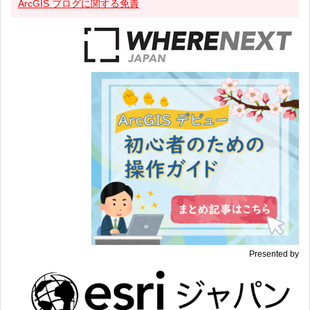
ArcGIS ブログに関する免責
Presented by