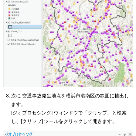
次に 交通事故発生地点を横浜市港南区の範囲に抽出し
ます。
[ジオプロセシング] ウィンドウで「クリップ」と検索
し、[クリップ] ツールをクリックして開きます。