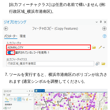
[出力フィーチャクラス] は任意の名前で構いません (例:
行政区域_横浜市港南区)。
ツールを実行すると、横浜市港南区のポリゴンが出力さ
れます (適宜シンボルを調整してください)。