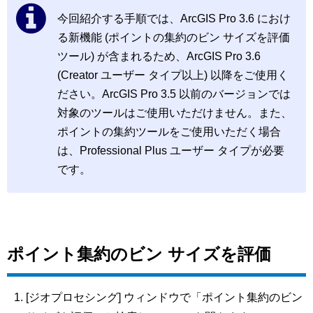
今回紹介する手順では、ArcGIS Pro 3.6 におけ
る新機能 (ポイントの集約のビン サイズを評価
ツール) が含まれるため、ArcGIS Pro 3.6
(Creator ユーザー タイプ以上) 以降をご使用く
ださい。ArcGIS Pro 3.5 以前のバージョンでは
対象のツールはご使用いただけません。また、
ポイントの集約ツールをご使用いただく場合
は、Professional Plus ユーザー タイプが必要
です。
ポイント集約のビン サイズを評価
[ジオプロセシング] ウィンドウで「ポイント集約のビン