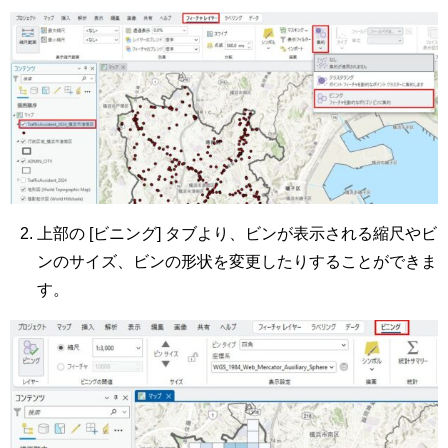
上部の [ビニング] タブより、ビンが表示される縮尺やビ
ンのサイズ、ビンの形状を変更したりすることができま
す。