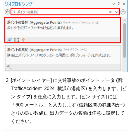
[ポイント レイヤー] に交通事故のポイント データ (例:
TrafficAccident_2024_横浜市港南区) を入力します。[ビ
ン タイプ] を任意に入力します。[ビン サイズ] には
「600 メートル」と入力します (信頼区間の範囲内かつ
きりの良い数値)。出力データの名前は任意に設定して
ください。