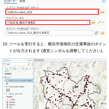
ツールを実行すると、横浜市港南区の交通事故のポイン
トが出力されます (適宜シンボルを調整してください)。