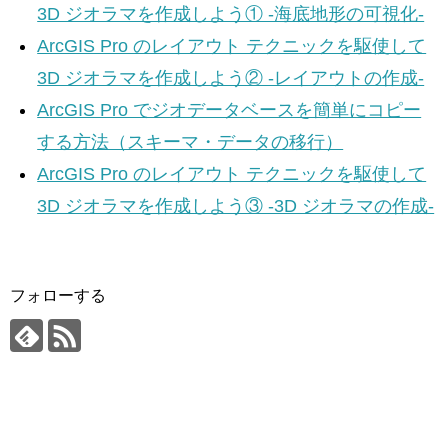
3D ジオラマを作成しよう① -海底地形の可視化-
ArcGIS Pro のレイアウト テクニックを駆使して
3D ジオラマを作成しよう② -レイアウトの作成-
ArcGIS Pro でジオデータベースを簡単にコピー
する方法（スキーマ・データの移行）
ArcGIS Pro のレイアウト テクニックを駆使して
3D ジオラマを作成しよう③ -3D ジオラマの作成-
フォローする