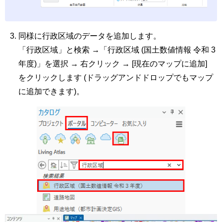
同様に行政区域のデータを追加します。
「行政区域」と検索 →「行政区域 (国土数値情報 令和 3
年度)」を選択 → 右クリック → [現在のマップに追加]
をクリックします (ドラッグアンドドロップでもマップ
に追加できます)。