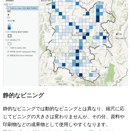
静的なビニング
静的なビニングでは動的なビニングとは異なり、縮尺に応
じてビニングの大きさは変わりませんが、その分、資料や
印刷物などの成果物として使用しやすくなります。