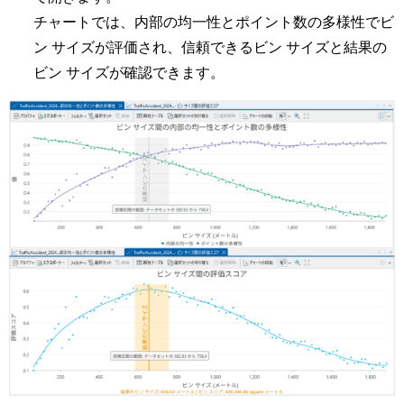
チャートでは、内部の均一性とポイント数の多様性でビ
ン サイズが評価され、信頼できるビン サイズと結果の
ビン サイズが確認できます。