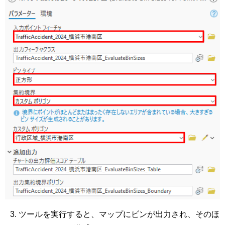
ツールを実行すると、マップにビンが出力され、そのほ