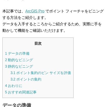
本記事では、
ArcGIS Pro
でポイント フィーチャをビニング
する方法をご紹介します。
データを入手するところからご紹介するため、実際に手を
動かして機能をご確認いただけます。
目次
1
データの準備
2
動的なビニング
3
静的なビニング
3.1
ポイント集約のビン サイズを評価
3.2
ポイントの集約
4
おわりに
5
おすすめ関連記事
データの準備