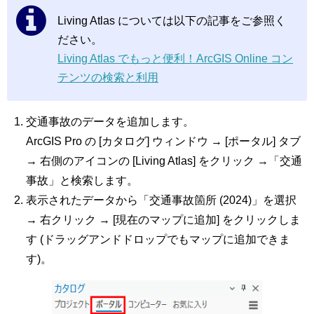
Living Atlas については以下の記事をご参照く
ださい。
Living Atlas でもっと便利！ArcGIS Online コン
テンツの検索と利用
交通事故のデータを追加します。
ArcGIS Pro の [カタログ] ウィンドウ → [ポータル] タブ
→ 右側のアイコンの [Living Atlas] をクリック →「交通
事故」と検索します。
表示されたデータから「交通事故箇所 (2024)」を選択
→ 右クリック → [現在のマップに追加] をクリックしま
す (ドラッグアンドドロップでもマップに追加できま
す)。