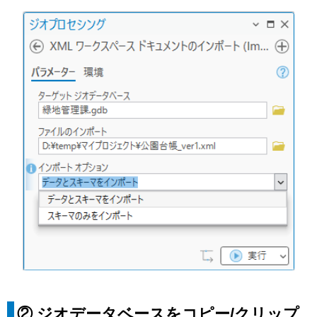
②
ジオデータベースをコピー/クリップ