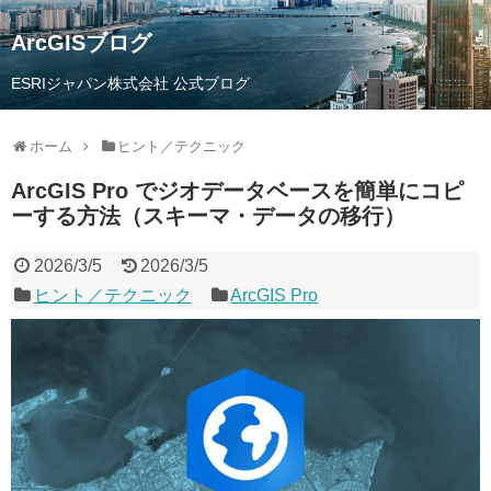
ArcGISブログ
ESRIジャパン株式会社 公式ブログ
ホーム
ヒント／テクニック
ArcGIS Pro でジオデータベースを簡単にコピ
ーする方法（スキーマ・データの移行）
2026/3/5
2026/3/5
ヒント／テクニック
ArcGIS Pro