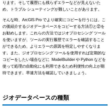
ります。そして履歴にも残らずエラーなどが見えないた
め、トラブル シューティングが難しいことがあります。
そんな時、ArcGIS Pro でより確実にコピーを行うには、こ
の後紹介するジオデータベースをコピーする方法①と②を
お勧めします。これらの方法ではジオプロセシング ツール
を使いますが、ツールの実行履歴でエラーを確認すること
ができるため、よりエラーの原因を特定しやすくなりま
す。また、ジオプロセシング ツールを使用すれば定期的な
コピーをしたい場合などに ModelBuilder や Python などを
使って処理の自動化にも利用できるため利便性の向上が期
待できます。早速方法を確認していきましょう。
ジオデータベースの種類