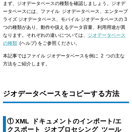
まず、ジオデータベースの種類を確認しましょう。ジオデ
ータベースには、ファイル ジオデータベース、エンタープ
ライズ ジオデータベース、モバイル ジオデータベースの 3
つの種類があり、動作や扱えるデータ容量、利用用途が異
なります。それぞれの違いについては、
ジオデータベース
の種類
(ヘルプ) をご参照ください。
本記事ではファイル ジオデータベースを例に 2 つの主な
方法をご紹介します。
ジオデータベースをコピーする方法
①
XML ドキュメントのインポート/エ
クスポート ジオプロセシング ツール