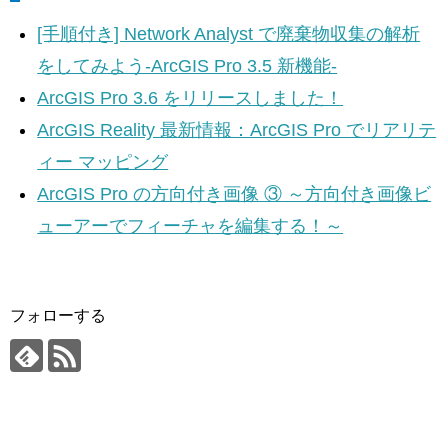
[手順付き] Network Analyst で廃棄物収集の解析
をしてみよう-ArcGIS Pro 3.5 新機能-
ArcGIS Pro 3.6 をリリースしました！
ArcGIS Reality 最新情報：ArcGIS Pro でリアリテ
ィー マッピング
ArcGIS Pro の方向付き画像 ③ ～方向付き画像ビ
ューアーでフィーチャを編集する！～
フォローする