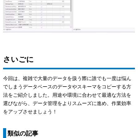
さいごに
今回は、複雑で大量のデータを扱う際に誰でも一度は悩ん
でしまうデータベースのデータやスキーマをコピーする方
法をご紹介しました。用途や環境に合わせて最適な方法を
選びながら、データ管理をよりスムーズに進め、作業効率
をアップさせましょう！
類似の記事