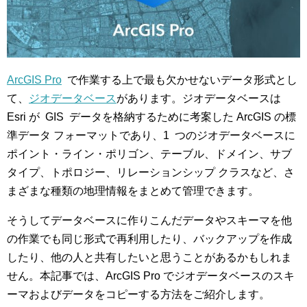
ArcGIS Pro
で作業する上で最も欠かせないデータ形式とし
て、
ジオデータベース
があります。ジオデータベースは
Esri が GIS データを格納するために考案した ArcGIS の標
準データ フォーマットであり、1 つのジオデータベースに
ポイント・ライン・ポリゴン、テーブル、ドメイン、サブ
タイプ、トポロジー、リレーションシップ クラスなど、さ
まざまな種類の地理情報をまとめて管理できます。
そうしてデータベースに作りこんだデータやスキーマを他
の作業でも同じ形式で再利用したり、バックアップを作成
したり、他の人と共有したいと思うことがあるかもしれま
せん。本記事では、ArcGIS Pro でジオデータベースのスキ
ーマおよびデータをコピーする方法をご紹介します。