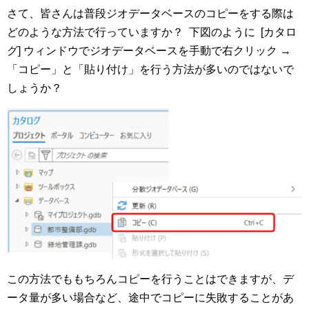
さて、皆さんは普段ジオデータベースのコピーをする際は
どのような方法で行っていますか？ 下図のように [カタロ
グ] ウィンドウでジオデータベースを手動で右クリック →
「コピー」と「貼り付け」を行う方法が多いのではないで
しょうか？
この方法でももちろんコピーを行うことはできますが、デ
ータ量が多い場合など、途中でコピーに失敗することがあ