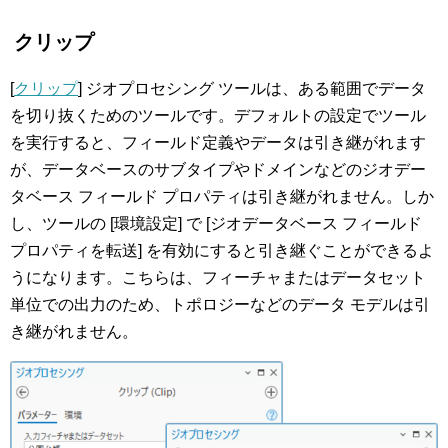
クリップ
[
クリップ
] ジオプロセシング ツールは、ある範囲でデータ
を切り抜くためのツールです。デフォルトの設定でツール
を実行すると、フィールド定義やデータは引き継がれます
が、データベースのサブタイプやドメインなどのジオデー
タベース フィールド プロパティは引き継がれません。しか
し、ツールの [環境設定] で [ジオデータベース フィールド
プロパティを転送] を有効にすると引き継ぐことができるよ
うになります。こちらは、フィーチャまたはデータセット
単位での出力のため、トポロジーなどのデータ モデルは引
き継がれません。