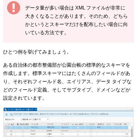
データ量が多い場合は XML ファイルが非常に
大きくなることがあります。そのため、どちら
かというとスキーマだけを配布したい場合に向
いている方法です。
ひとつ例を挙げてみましょう。
ある自治体の都市整備部が公園台帳の標準的なスキーマを
作成します。標準スキーマにはたくさんのフィールドがあ
り、それぞれフィールド名、エイリアス、データ タイプな
どのフィールド定義、そしてサブタイプ、ドメインなどが
設定されています。