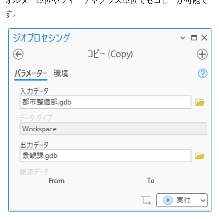
ォルダー単位やフィーチャクラス単位でもコピーが可能で
す。