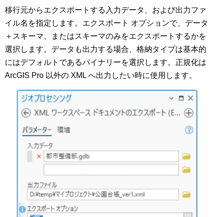
移行元からエクスポートする入力データ、および出力ファ
イル名を指定します。エクスポート オプションで、データ
＋スキーマ、またはスキーマのみをエクスポートするかを
選択します。データも出力する場合、格納タイプは基本的
にはデフォルトであるバイナリーを選択します。正規化は
ArcGIS Pro 以外の XML へ出力したい時に使用します。