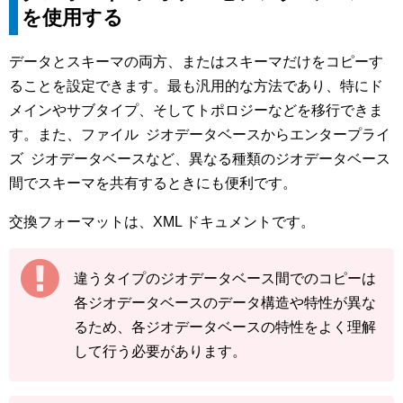
を使用する
データとスキーマの両方、またはスキーマだけをコピーす
ることを設定できます。最も汎用的な方法であり、特にド
メインやサブタイプ、そしてトポロジーなどを移行できま
す。また、ファイル ジオデータベースからエンタープライ
ズ ジオデータベースなど、異なる種類のジオデータベース
間でスキーマを共有するときにも便利です。
交換フォーマットは、XML ドキュメントです。
違うタイプのジオデータベース間でのコピーは
各ジオデータベースのデータ構造や特性が異な
るため、各ジオデータベースの特性をよく理解
して行う必要があります。