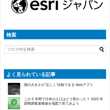
検索
よく見られている記事
国の大きさが”正しく”比較できる Webアプリ
この 5 年間で日本の人口はどう変わった？ 2025 年
国勢調査速報値を地図で見てみよう