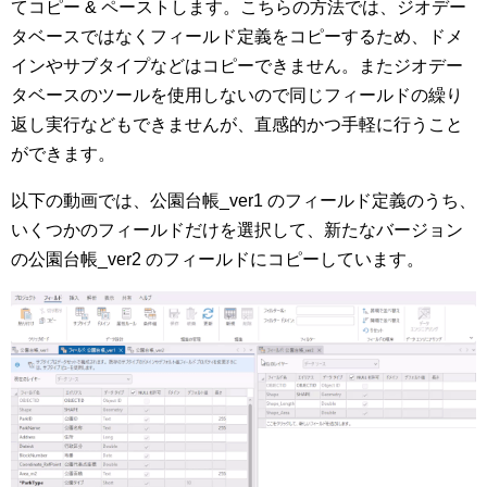
てコピー & ペーストします。こちらの方法では、ジオデー
タベースではなくフィールド定義をコピーするため、ドメ
インやサブタイプなどはコピーできません。またジオデー
タベースのツールを使用しないので同じフィールドの繰り
返し実行などもできませんが、直感的かつ手軽に行うこと
ができます。
以下の動画では、公園台帳_ver1 のフィールド定義のうち、
いくつかのフィールドだけを選択して、新たなバージョン
の公園台帳_ver2 のフィールドにコピーしています。