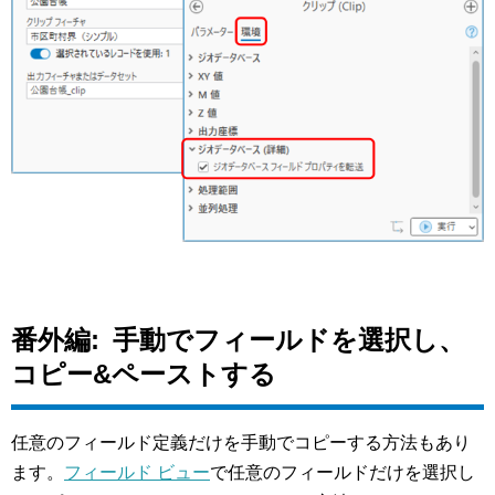
番外編: 手動でフィールドを選択し、
コピー&ペーストする
任意のフィールド定義だけを手動でコピーする方法もあり
ます。
フィールド ビュー
で任意のフィールドだけを選択し