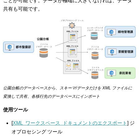
ことが可能です。データが極端に大きくなければ、データ
共有も可能です。
公園台帳のデータベースから、スキーマ/データだけを XML ファイルに
変換して共有、各移行先のデータベースにインポート
使用ツール
[
XML ワークスペース ドキュメントのエクスポート
] ジ
オプロセシング ツール