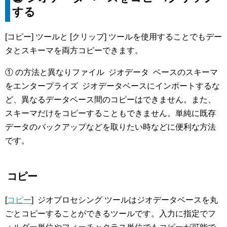
する
[コピー] ツールと [クリップ] ツールを使用することでもデー
タとスキーマを両方コピーできます。
① の方法と異なりファイル ジオデータ ベースのスキーマ
をエンタープライズ ジオデータベースにインポートするな
ど、異なるデータベース間のコピーはできません。また、
スキーマだけをコピーすることもできません。単純に既存
データのバックアップなどを取りたい時などに便利な方法
です。
コピー
[
コピー
] ジオプロセシング ツールはジオデータベースを丸
ごとコピーすることができるツールです。入力に指定でフ