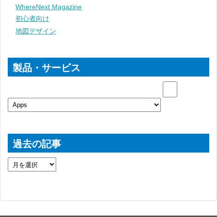
WhereNext Magazine
初心者向け
地図デザイン
製品・サービス
過去の記事