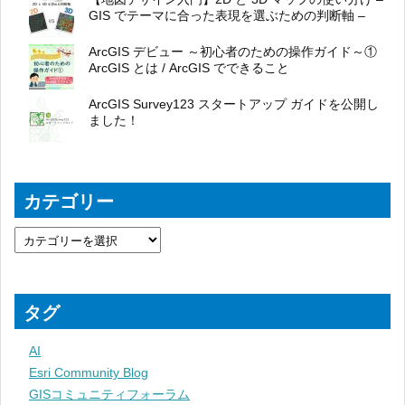
GIS でテーマに合った表現を選ぶための判断軸 –
ArcGIS デビュー ～初心者のための操作ガイド～①
ArcGIS とは / ArcGIS でできること
ArcGIS Survey123 スタートアップ ガイドを公開し
ました！
カテゴリー
タグ
AI
Esri Community Blog
GISコミュニティフォーラム