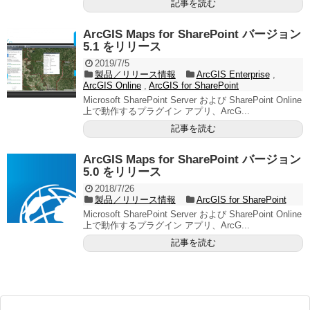
記事を読む
ArcGIS Maps for SharePoint バージョン
5.1 をリリース
2019/7/5
製品／リリース情報
ArcGIS Enterprise
,
ArcGIS Online
,
ArcGIS for SharePoint
Microsoft SharePoint Server および SharePoint Online
上で動作するプラグイン アプリ、ArcG...
記事を読む
ArcGIS Maps for SharePoint バージョン
5.0 をリリース
2018/7/26
製品／リリース情報
ArcGIS for SharePoint
Microsoft SharePoint Server および SharePoint Online
上で動作するプラグイン アプリ、ArcG...
記事を読む