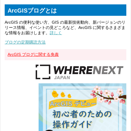
ArcGISブログとは
ArcGIS の便利な使い方、GIS の最新技術動向、新バージョンのリ
リース情報、イベントの見どころなど、ArcGIS に関するさまざま
な情報をお届けします。
詳しく
ブログの定期購読方法
ArcGIS ブログに関する免責