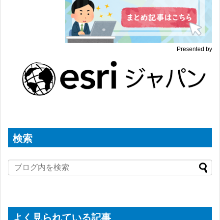
Presented by
検索
よく見られている記事