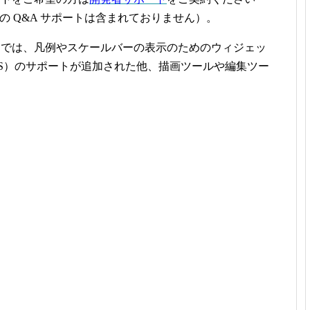
の
Q&A
サポートは含まれておりません）。
1
では、凡例やスケールバーの表示のためのウィジェッ
S
）のサポートが追加された他、描画ツールや編集ツー