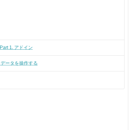
Part 1. アドイン
 Excel データを操作する