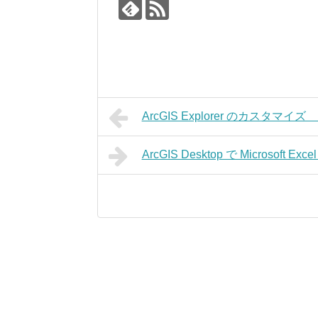
ArcGIS Explorer のカスタマイズ 
ArcGIS Desktop で Microsoft