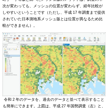
次が変わっても、メッシュの位置が変わらず、経年比較が
しやすいということです（ただし、平成 17 年調査まで提供
されていた日本測地系メッシュ版とは位置が異なるため比
較ができません）。
令和 2 年のデータを、過去のデータと並べて表示すること
も簡単にできます。上図は、平成 27 年国勢調査（左）と、