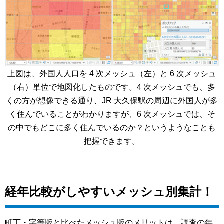
上図は、外国人人口を 4 次メッシュ（左）と 6 次メッシュ
（右）単位で地図化したものです。4 次メッシュでも、多
くの方が想像できる通り、JR 大久保駅の周辺に外国人が多
く住んでいることがわかりますが、6 次メッシュでは、そ
の中でもどこに多く住んでいるのか？というようなことも
把握できます。
経年比較がしやすいメッシュ別集計！
町丁・字等版と比べたメッシュ版のメリットは、調査の年