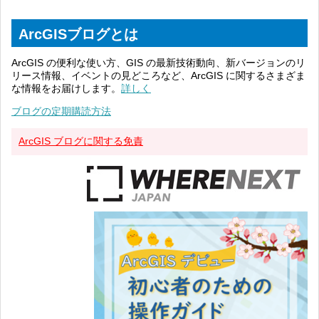
ArcGISブログとは
ArcGIS の便利な使い方、GIS の最新技術動向、新バージョンのリ
リース情報、イベントの見どころなど、ArcGIS に関するさまざま
な情報をお届けします。
詳しく
ブログの定期購読方法
ArcGIS ブログに関する免責