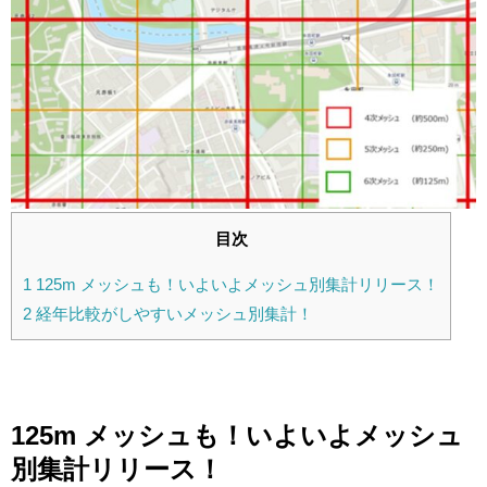
目次
1
125m メッシュも！いよいよメッシュ別集計リリース！
2
経年比較がしやすいメッシュ別集計！
125m メッシュも！いよいよメッシュ
別集計リリース！