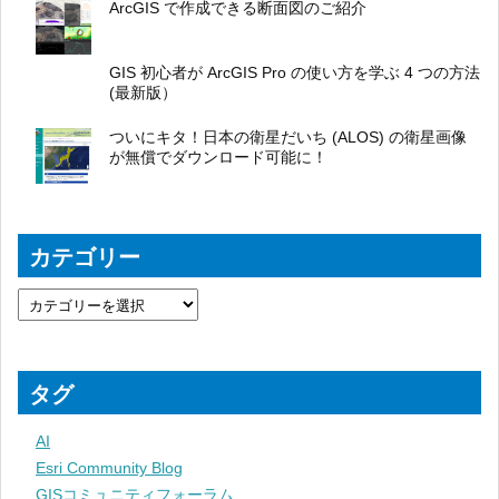
ArcGIS で作成できる断面図のご紹介
GIS 初心者が ArcGIS Pro の使い方を学ぶ 4 つの方法
(最新版）
ついにキタ！日本の衛星だいち (ALOS) の衛星画像
が無償でダウンロード可能に！
カテゴリー
タグ
AI
Esri Community Blog
GISコミュニティフォーラム