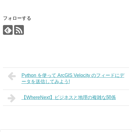
フォローする
Python を使って ArcGIS Velocity のフィードにデ
ータを送信してみよう!
【WhereNext】ビジネスと地理の複雑な関係