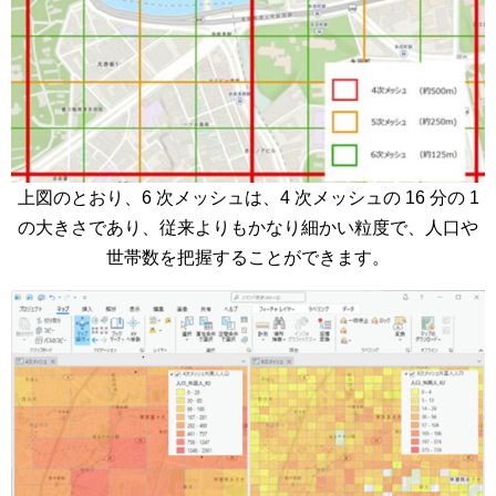
上図のとおり、6 次メッシュは、4 次メッシュの 16 分の 1
の大きさであり、従来よりもかなり細かい粒度で、人口や
世帯数を把握することができます。