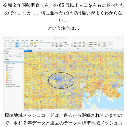
令和 2 年国勢調査（右）の 65 歳以上人口を左右に並べたも
のです。しかし、横に並べただけでは違いがよくわからな
い…
という場合は…
標準地域メッシュコードは、過去から継続されていますの
で、令和 2 年データと過去のデータを標準地域メッシュコ