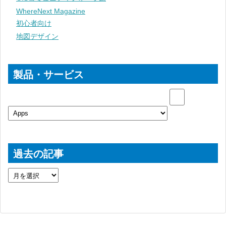
WhereNext Magazine
初心者向け
地図デザイン
製品・サービス
過去の記事