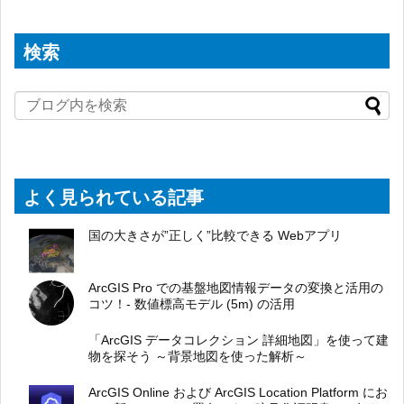
検索
よく見られている記事
国の大きさが”正しく”比較できる Webアプリ
ArcGIS Pro での基盤地図情報データの変換と活用の
コツ！- 数値標高モデル (5m) の活用
「ArcGIS データコレクション 詳細地図」を使って建
物を探そう ～背景地図を使った解析～
ArcGIS Online および ArcGIS Location Platform にお