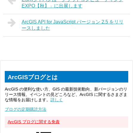
EXPO【秋】」に出展します
ArcGIS API for JavaScript バージョン 2.5 をリリ
ースしました
ArcGISブログとは
ArcGIS の便利な使い方、GIS の最新技術動向、新バージョンのリ
リース情報、イベントの見どころなど、ArcGIS に関するさまざま
な情報をお届けします。
詳しく
ブログの定期購読方法
ArcGIS ブログに関する免責