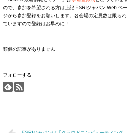
ので、参加を希望される方は上記 ESRIジャパン Web ペー
ジから参加登録をお願いします。各会場の定員数は限られ
ていますので登録はお早めに！
類似の記事がありません
フォローする
ESRIジャパンは「クラウドコンピューティング