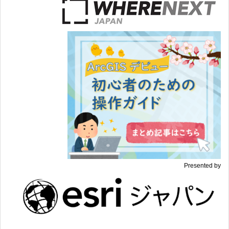
Presented by