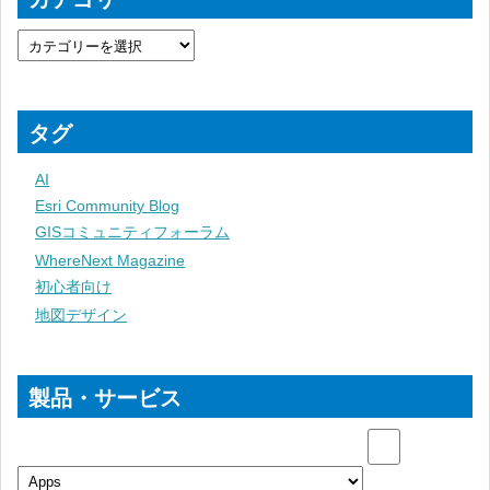
タグ
AI
Esri Community Blog
GISコミュニティフォーラム
WhereNext Magazine
初心者向け
地図デザイン
製品・サービス