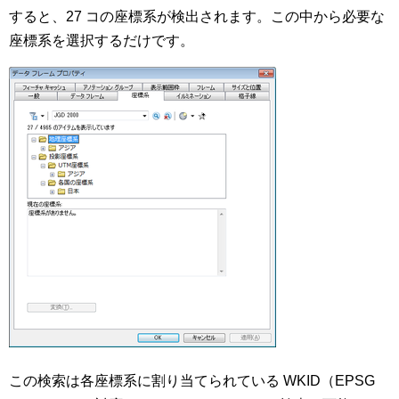
すると、27 コの座標系が検出されます。この中から必要な
座標系を選択するだけです。
この検索は各座標系に割り当てられている WKID（EPSG