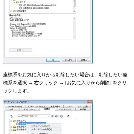
座標系をお気に入りから削除したい場合は、削除したい座
標系を選択 → 右クリック → [お気に入りから削除] をクリ
ックします。