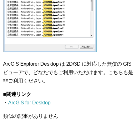
ArcGIS Explorer Desktop は 2D/3D に対応した無償の GIS
ビューアで、どなたでもご利用いただけます。こちらも是
非ご利用ください。
■関連リンク
・
ArcGIS for Desktop
類似の記事がありません