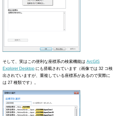
そして、実はこの便利な座標系の検索機能は
ArcGIS
Explorer Desktop
にも搭載されています（画像では 32 コ検
出されていますが、重複している座標系があるので実際に
は 27 種類です）。