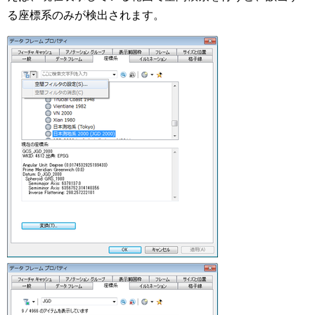
る座標系のみが検出されます。