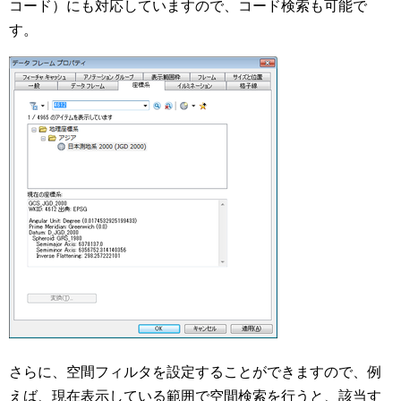
コード）にも対応していますので、コード検索も可能で
す。
さらに、空間フィルタを設定することができますので、例
えば、現在表示している範囲で空間検索を行うと、該当す