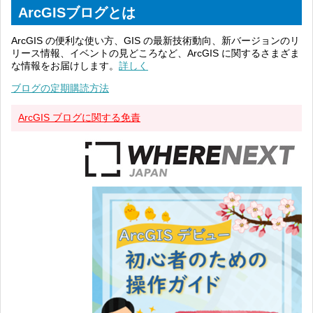
ArcGISブログとは
ArcGIS の便利な使い方、GIS の最新技術動向、新バージョンのリ
リース情報、イベントの見どころなど、ArcGIS に関するさまざま
な情報をお届けします。
詳しく
ブログの定期購読方法
ArcGIS ブログに関する免責