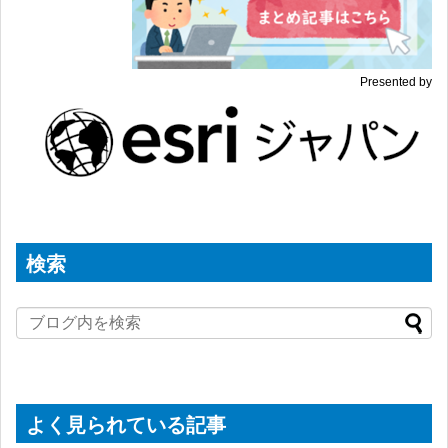
Presented by
検索
よく見られている記事