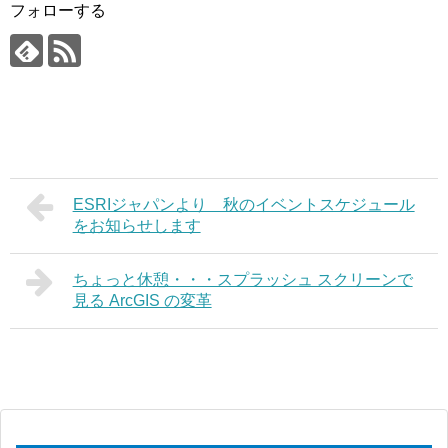
フォローする
ESRIジャパンより 秋のイベントスケジュール
をお知らせします
ちょっと休憩・・・スプラッシュ スクリーンで
見る ArcGIS の変革