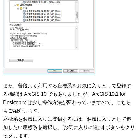
また、普段よく利用する座標系をお気に入りとして登録す
る機能は ArcGIS 10 でもありましたが、ArcGIS 10.1 for
Desktop では少し操作方法が変わっていますので、こちら
もご紹介します。
座標系をお気に入りに登録するには、お気に入りとして追
加したい座標系を選択し、[お気に入りに追加] ボタンをクリ
ックします。