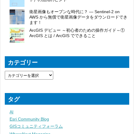
衛星画像もオープンな時代に？ ― Sentinel-2 on
AWS から無償で衛星画像データをダウンロードでき
ます！
ArcGIS デビュー ～初心者のための操作ガイド～①
ArcGIS とは / ArcGIS でできること
カテゴリー
タグ
AI
Esri Community Blog
GISコミュニティフォーラム