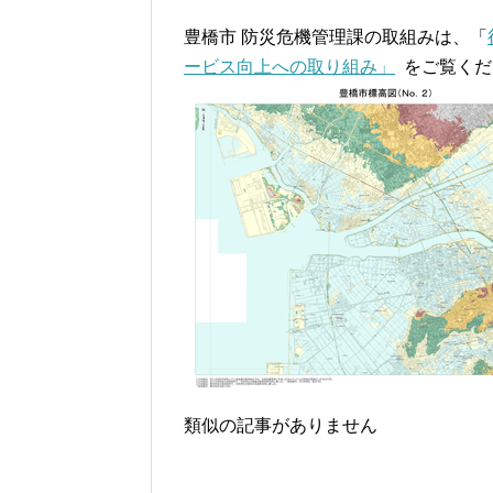
豊橋市 防災危機管理課の取組みは、「
ービス向上への取り組み」
をご覧くだ
類似の記事がありません