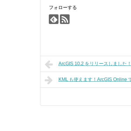
フォローする
ArcGIS 10.2 をリリースしました
KML も使えます！ArcGIS Onlin