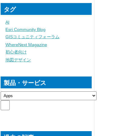
タグ
AI
Esri Community Blog
GISコミュニティフォーラム
WhereNext Magazine
初心者向け
地図デザイン
製品・サービス